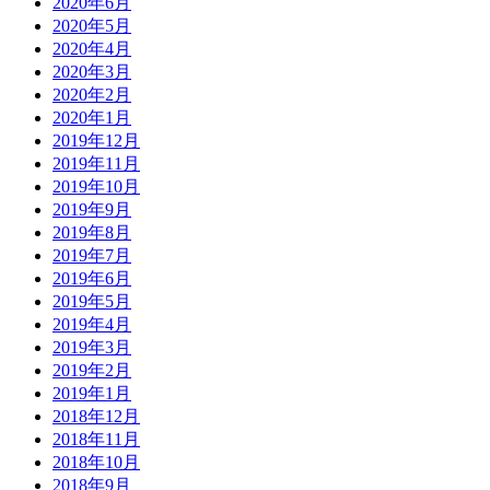
2020年6月
2020年5月
2020年4月
2020年3月
2020年2月
2020年1月
2019年12月
2019年11月
2019年10月
2019年9月
2019年8月
2019年7月
2019年6月
2019年5月
2019年4月
2019年3月
2019年2月
2019年1月
2018年12月
2018年11月
2018年10月
2018年9月