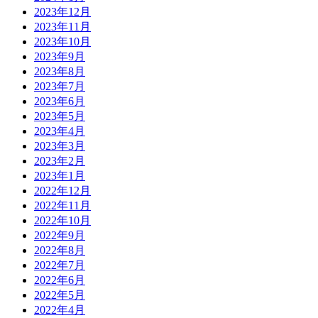
2023年12月
2023年11月
2023年10月
2023年9月
2023年8月
2023年7月
2023年6月
2023年5月
2023年4月
2023年3月
2023年2月
2023年1月
2022年12月
2022年11月
2022年10月
2022年9月
2022年8月
2022年7月
2022年6月
2022年5月
2022年4月