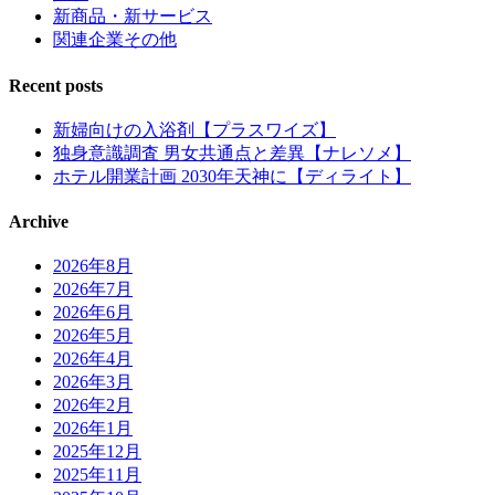
新商品・新サービス
関連企業その他
Recent posts
新婦向けの入浴剤【プラスワイズ】
独身意識調査 男女共通点と差異【ナレソメ】
ホテル開業計画 2030年天神に【ディライト】
Archive
2026年8月
2026年7月
2026年6月
2026年5月
2026年4月
2026年3月
2026年2月
2026年1月
2025年12月
2025年11月