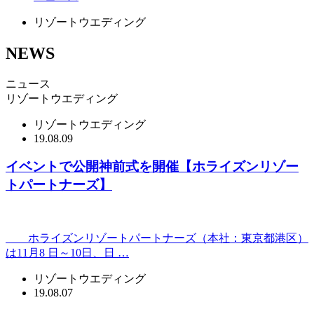
リゾートウエディング
NEWS
ニュース
リゾートウエディング
リゾートウエディング
19.08.09
イベントで公開神前式を開催【ホライズンリゾー
トパートナーズ】
ホライズンリゾートパートナーズ（本社：東京都港区）
は11月8 日～10日、日 …
リゾートウエディング
19.08.07