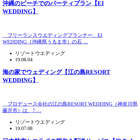
沖縄のビーチでのパーティプラン【EI
WEDDING】
フリーランスウエディングプランナー、EI
WEDDING（沖縄県うるま市）の石 …
リゾートウエディング
19.08.04
海の家でウェディング【江の島RESORT
WEDDING】
プロデュース会社の江の島RESORT WEDDING（神奈川県
藤沢市）は、7 …
リゾートウエディング
19.07.08