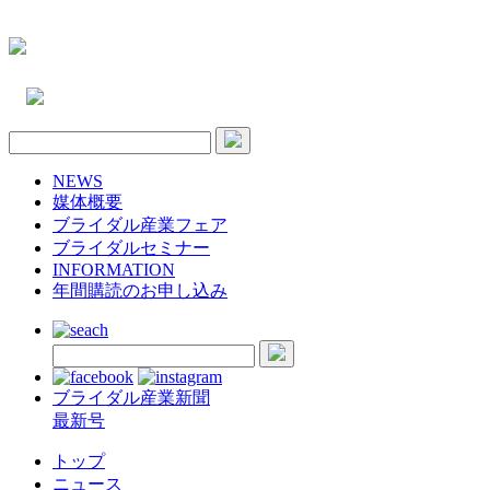
NEWS
媒体概要
ブライダル産業フェア
ブライダルセミナー
INFORMATION
年間購読のお申し込み
ブライダル産業新聞
最新号
トップ
ニュース