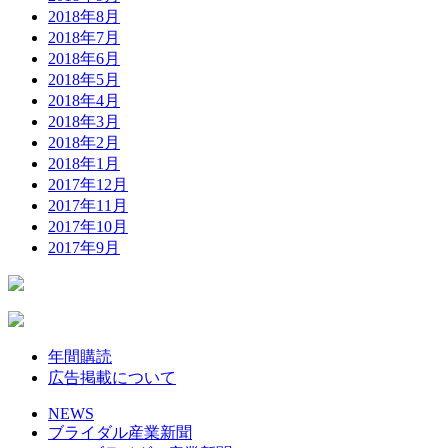
2018年8月
2018年7月
2018年6月
2018年5月
2018年4月
2018年3月
2018年2月
2018年1月
2017年12月
2017年11月
2017年10月
2017年9月
年間購読
広告掲載について
NEWS
ブライダル産業新聞