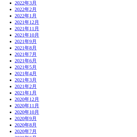
2022年3月
2022年2月
2022年1月
2021年12月
2021年11月
2021年10月
2021年9月
2021年8月
2021年7月
2021年6月
2021年5月
2021年4月
2021年3月
2021年2月
2021年1月
2020年12月
2020年11月
2020年10月
2020年9月
2020年8月
2020年7月