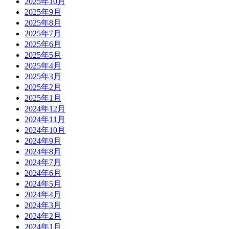
2025年10月
2025年9月
2025年8月
2025年7月
2025年6月
2025年5月
2025年4月
2025年3月
2025年2月
2025年1月
2024年12月
2024年11月
2024年10月
2024年9月
2024年8月
2024年7月
2024年6月
2024年5月
2024年4月
2024年3月
2024年2月
2024年1月