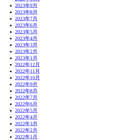
2023年9月
2023年8月
2023年7月
2023年6月
2023年5月
2023年4月
2023年3月
2023年2月
2023年1月
2022年12月
2022年11月
2022年10月
2022年9月
2022年8月
2022年7月
2022年6月
2022年5月
2022年4月
2022年3月
2022年2月
2022年1月