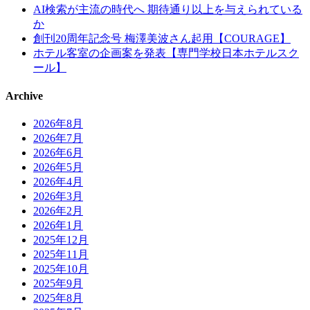
AI検索が主流の時代へ 期待通り以上を与えられている
か
創刊20周年記念号 梅澤美波さん起用【COURAGE】
ホテル客室の企画案を発表【専門学校日本ホテルスク
ール】
Archive
2026年8月
2026年7月
2026年6月
2026年5月
2026年4月
2026年3月
2026年2月
2026年1月
2025年12月
2025年11月
2025年10月
2025年9月
2025年8月