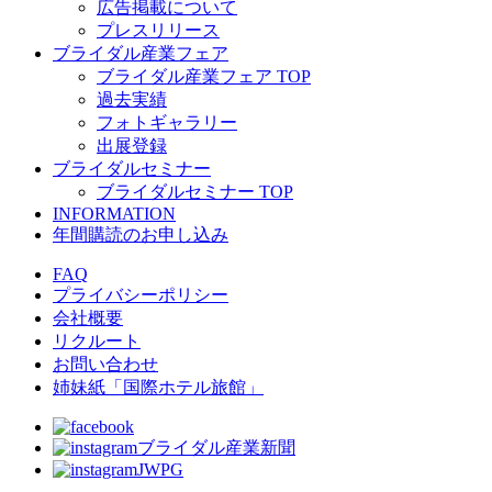
広告掲載について
プレスリリース
ブライダル産業フェア
ブライダル産業フェア TOP
過去実績
フォトギャラリー
出展登録
ブライダルセミナー
ブライダルセミナー TOP
INFORMATION
年間購読のお申し込み
FAQ
プライバシーポリシー
会社概要
リクルート
お問い合わせ
姉妹紙「国際ホテル旅館」
ブライダル産業新聞
JWPG