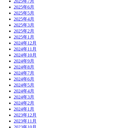
2025年7月
2025年6月
2025年5月
2025年4月
2025年3月
2025年2月
2025年1月
2024年12月
2024年11月
2024年10月
2024年9月
2024年8月
2024年7月
2024年6月
2024年5月
2024年4月
2024年3月
2024年2月
2024年1月
2023年12月
2023年11月
2023年10月