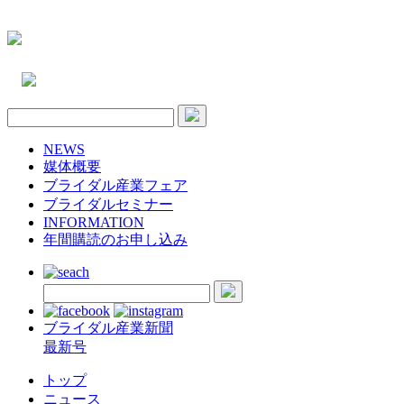
NEWS
媒体概要
ブライダル産業フェア
ブライダルセミナー
INFORMATION
年間購読のお申し込み
ブライダル産業新聞
最新号
トップ
ニュース