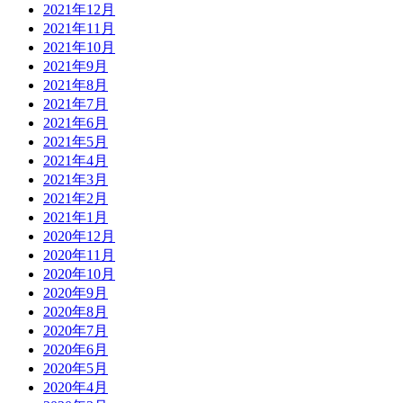
2021年12月
2021年11月
2021年10月
2021年9月
2021年8月
2021年7月
2021年6月
2021年5月
2021年4月
2021年3月
2021年2月
2021年1月
2020年12月
2020年11月
2020年10月
2020年9月
2020年8月
2020年7月
2020年6月
2020年5月
2020年4月