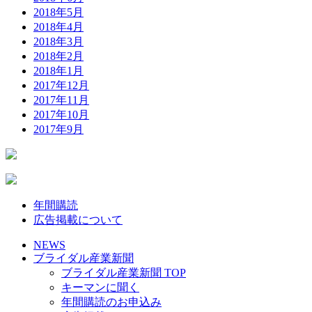
2018年5月
2018年4月
2018年3月
2018年2月
2018年1月
2017年12月
2017年11月
2017年10月
2017年9月
年間購読
広告掲載について
NEWS
ブライダル産業新聞
ブライダル産業新聞 TOP
キーマンに聞く
年間購読のお申込み