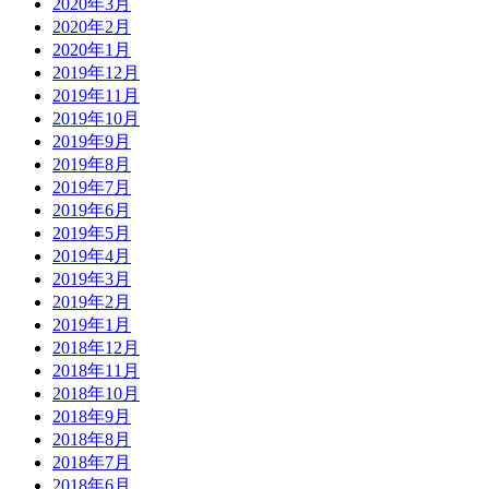
2020年3月
2020年2月
2020年1月
2019年12月
2019年11月
2019年10月
2019年9月
2019年8月
2019年7月
2019年6月
2019年5月
2019年4月
2019年3月
2019年2月
2019年1月
2018年12月
2018年11月
2018年10月
2018年9月
2018年8月
2018年7月
2018年6月