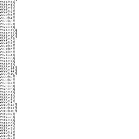
2022年9月
2022年8月
2022年7月
2022年6月
2022年5月
2022年4月
2022年3月
2022年2月
2022年1月
2021年12月
2021年11月
2021年10月
2021年9月
2021年8月
2021年7月
2021年6月
2021年5月
2021年4月
2021年3月
2021年2月
2021年1月
2020年12月
2020年11月
2020年10月
2020年9月
2020年8月
2020年7月
2020年6月
2020年5月
2020年4月
2020年3月
2020年2月
2020年1月
2019年12月
2019年11月
2019年10月
2019年9月
2019年8月
2019年7月
2019年6月
2019年5月
2019年4月
2019年3月
2019年2月
2019年1月