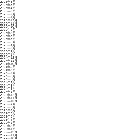
2026年6月
2026年5月
2026年4月
2026年3月
2026年2月
2026年1月
2025年12月
2025年11月
2025年10月
2025年9月
2025年8月
2025年7月
2025年6月
2025年5月
2025年4月
2025年3月
2025年2月
2025年1月
2024年12月
2024年11月
2024年10月
2024年9月
2024年8月
2024年7月
2024年6月
2024年5月
2024年4月
2024年3月
2024年2月
2024年1月
2023年12月
2023年11月
2023年10月
2023年9月
2023年8月
2023年7月
2023年6月
2023年5月
2023年4月
2023年3月
2023年2月
2023年1月
2022年12月
2022年11月
2022年10月