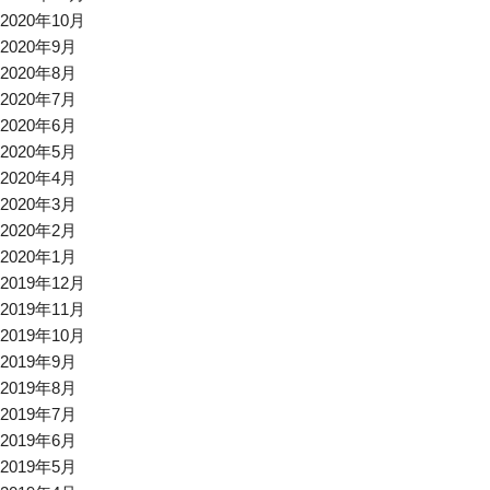
2020年10月
2020年9月
2020年8月
2020年7月
2020年6月
2020年5月
2020年4月
2020年3月
2020年2月
2020年1月
2019年12月
2019年11月
2019年10月
2019年9月
2019年8月
2019年7月
2019年6月
2019年5月