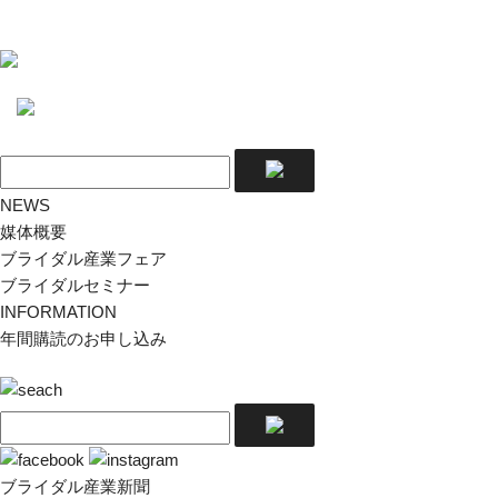
NEWS
媒体概要
ブライダル産業フェア
ブライダルセミナー
INFORMATION
年間購読のお申し込み
ブライダル産業新聞