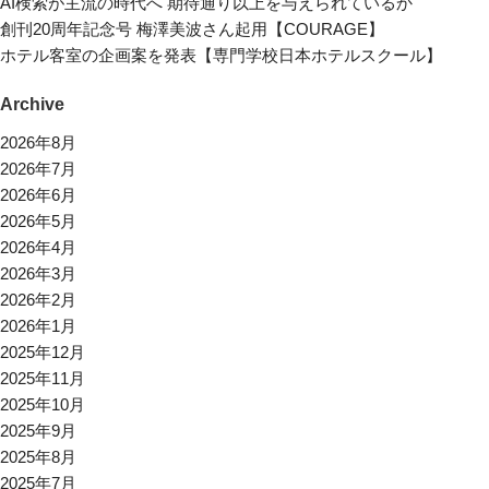
AI検索が主流の時代へ 期待通り以上を与えられているか
創刊20周年記念号 梅澤美波さん起用【COURAGE】
ホテル客室の企画案を発表【専門学校日本ホテルスクール】
Archive
2026年8月
2026年7月
2026年6月
2026年5月
2026年4月
2026年3月
2026年2月
2026年1月
2025年12月
2025年11月
2025年10月
2025年9月
2025年8月
2025年7月