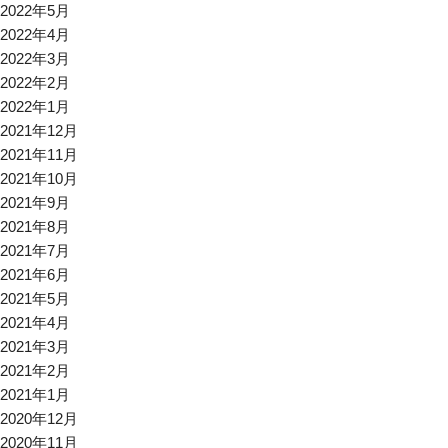
2022年5月
2022年4月
2022年3月
2022年2月
2022年1月
2021年12月
2021年11月
2021年10月
2021年9月
2021年8月
2021年7月
2021年6月
2021年5月
2021年4月
2021年3月
2021年2月
2021年1月
2020年12月
2020年11月