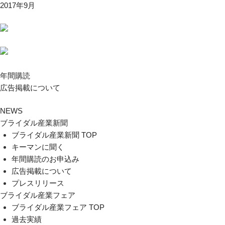
2017年9月
年間購読
広告掲載について
NEWS
ブライダル産業新聞
ブライダル産業新聞 TOP
キーマンに聞く
年間購読のお申込み
広告掲載について
プレスリリース
ブライダル産業フェア
ブライダル産業フェア TOP
過去実績