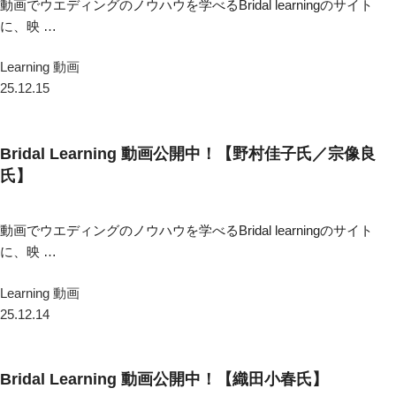
動画でウエディングのノウハウを学べるBridal learningのサイト
に、映 …
Learning 動画
25.12.15
Bridal Learning 動画公開中！【野村佳子氏／宗像良
氏】
動画でウエディングのノウハウを学べるBridal learningのサイト
に、映 …
Learning 動画
25.12.14
Bridal Learning 動画公開中！【織田小春氏】