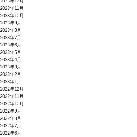
2023年12月
2023年11月
2023年10月
2023年9月
2023年8月
2023年7月
2023年6月
2023年5月
2023年4月
2023年3月
2023年2月
2023年1月
2022年12月
2022年11月
2022年10月
2022年9月
2022年8月
2022年7月
2022年6月