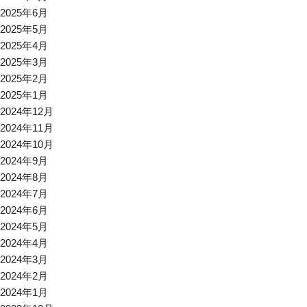
2025年6月
2025年5月
2025年4月
2025年3月
2025年2月
2025年1月
2024年12月
2024年11月
2024年10月
2024年9月
2024年8月
2024年7月
2024年6月
2024年5月
2024年4月
2024年3月
2024年2月
2024年1月