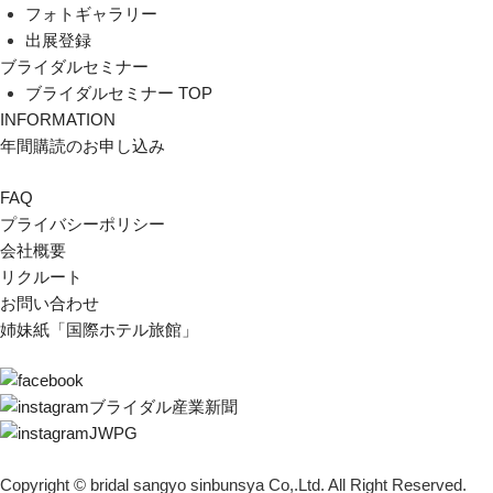
フォトギャラリー
出展登録
ブライダルセミナー
ブライダルセミナー TOP
INFORMATION
年間購読のお申し込み
FAQ
プライバシーポリシー
会社概要
リクルート
お問い合わせ
姉妹紙「国際ホテル旅館」
ブライダル産業新聞
JWPG
Copyright © bridal sangyo sinbunsya Co,.Ltd. All Right Reserved.