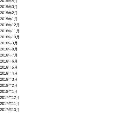
2019年4月
2019年3月
2019年2月
2019年1月
2018年12月
2018年11月
2018年10月
2018年9月
2018年8月
2018年7月
2018年6月
2018年5月
2018年4月
2018年3月
2018年2月
2018年1月
2017年12月
2017年11月
2017年10月