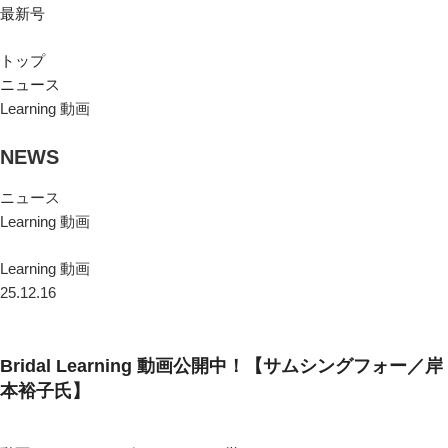
最新号
トップ
ニュース
Learning 動画
NEWS
ニュース
Learning 動画
Learning 動画
25.12.16
Bridal Learning 動画公開中！【サムシングフォー／岸
本裕子氏】