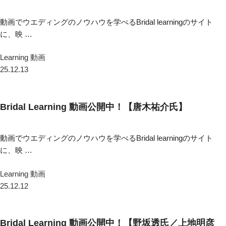
動画でウエディングのノウハウを学べるBridal learningのサイト
に、映 …
Learning 動画
25.12.13
Bridal Learning 動画公開中！【唐木祐介氏】
動画でウエディングのノウハウを学べるBridal learningのサイト
に、映 …
Learning 動画
25.12.12
Bridal Learning 動画公開中！【野坂透氏／上地明彦