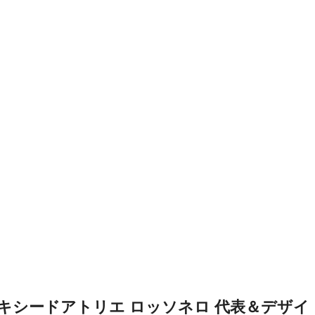
キシードアトリエ ロッソネロ 代表＆デザイ