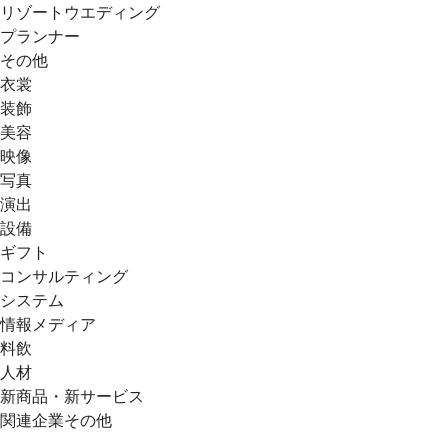
リゾートウエディング
プランナー
その他
衣裳
装飾
美容
映像
写真
演出
設備
ギフト
コンサルティング
システム
情報メディア
料飲
人材
新商品・新サービス
関連企業その他