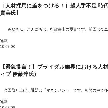
［人材採用に差をつける！］超人手不足 時代
貴美氏】
みなさん、こんにちは。行政書士の夏目です。前回は今ニュ
連載
19.07.08
【緊急提言！】ブライダル業界における人材
ィブ 伊藤淳氏）
今回取り上げる課題は「マネジメント」です。相談の中で多
連載
19.07.06