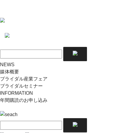
NEWS
媒体概要
ブライダル産業フェア
ブライダルセミナー
INFORMATION
年間購読のお申し込み