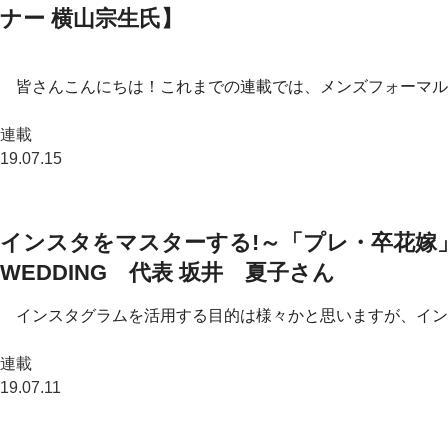
ナー 横山宗生氏】
皆さんこんにちは！これまでの連載では、メンズフォーマル
連載
19.07.15
インスタをマスターする!～「プレ・卒花嫁」の
WEDDING 代表 坂井 夏子さん
インスタグラムを活用する目的は様々かと思いますが、イン
連載
19.07.11