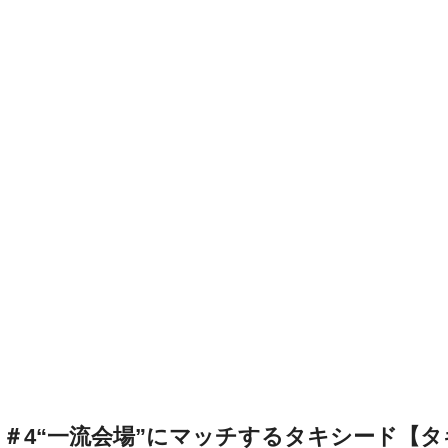
＃4“一流会場”にマッチするタキシード【タ