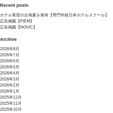
Recent posts
ホテル客室の企画案を発表【専門学校日本ホテルスクール】
広告掲載【PIEM】
広告掲載【NOVIC】
Archive
2026年8月
2026年7月
2026年6月
2026年5月
2026年4月
2026年3月
2026年2月
2026年1月
2025年12月
2025年11月
2025年10月