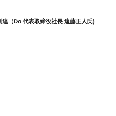
（Do 代表取締役社長 遠藤正人氏)