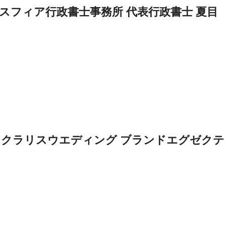
スフィア行政書士事務所 代表行政書士 夏目
クラリスウエディング ブランドエグゼクテ