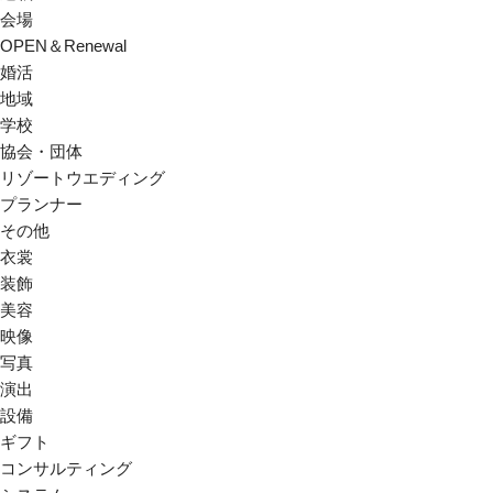
会場
OPEN＆Renewal
婚活
地域
学校
協会・団体
リゾートウエディング
プランナー
その他
衣裳
装飾
美容
映像
写真
演出
設備
ギフト
コンサルティング