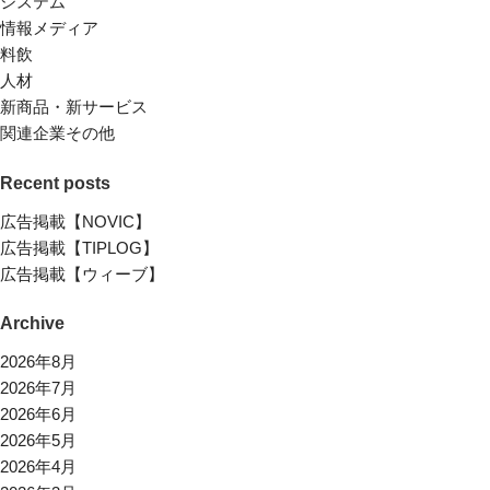
システム
情報メディア
料飲
人材
新商品・新サービス
関連企業その他
Recent posts
広告掲載【NOVIC】
広告掲載【TIPLOG】
広告掲載【ウィーブ】
Archive
2026年8月
2026年7月
2026年6月
2026年5月
2026年4月