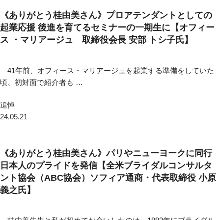
《ありがとう桂由美さん》プロアテンダントとしての
起業応援 後進を育てるセミナーの一期生に【オフィー
ス ・マリアージュ 取締役会長 安部 トシ子氏】
41年前、オフィース・マリアージュを起業する準備をしていた
頃、初対面で紹介者も …
追悼
24.05.21
《ありがとう桂由美さん》パリやニューヨークに同行
日本人のプライドを発信【全米ブライダルコンサルタ
ント協会（ABC協会）ソフィア通商・代表取締役 小原
義之氏】