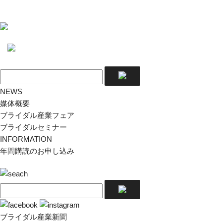
NEWS
媒体概要
ブライダル産業フェア
ブライダルセミナー
INFORMATION
年間購読のお申し込み
ブライダル産業新聞