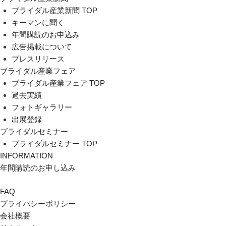
ブライダル産業新聞 TOP
キーマンに聞く
年間購読のお申込み
広告掲載について
プレスリリース
ブライダル産業フェア
ブライダル産業フェア TOP
過去実績
フォトギャラリー
出展登録
ブライダルセミナー
ブライダルセミナー TOP
INFORMATION
年間購読のお申し込み
FAQ
プライバシーポリシー
会社概要