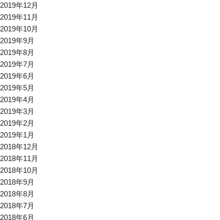
2019年12月
2019年11月
2019年10月
2019年9月
2019年8月
2019年7月
2019年6月
2019年5月
2019年4月
2019年3月
2019年2月
2019年1月
2018年12月
2018年11月
2018年10月
2018年9月
2018年8月
2018年7月
2018年6月