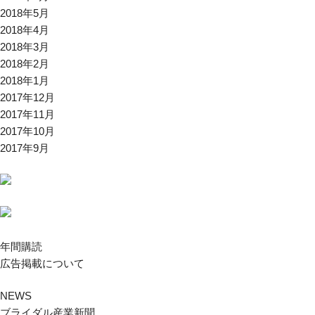
2018年5月
2018年4月
2018年3月
2018年2月
2018年1月
2017年12月
2017年11月
2017年10月
2017年9月
年間購読
広告掲載について
NEWS
ブライダル産業新聞