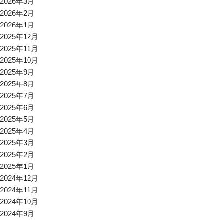
2026年3月
2026年2月
2026年1月
2025年12月
2025年11月
2025年10月
2025年9月
2025年8月
2025年7月
2025年6月
2025年5月
2025年4月
2025年3月
2025年2月
2025年1月
2024年12月
2024年11月
2024年10月
2024年9月