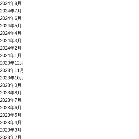
2024年8月
2024年7月
2024年6月
2024年5月
2024年4月
2024年3月
2024年2月
2024年1月
2023年12月
2023年11月
2023年10月
2023年9月
2023年8月
2023年7月
2023年6月
2023年5月
2023年4月
2023年3月
2023年2月