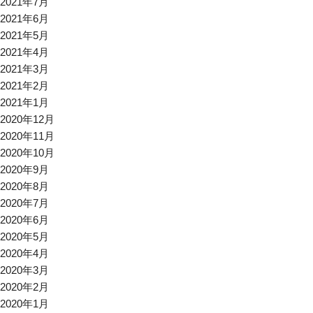
2021年7月
2021年6月
2021年5月
2021年4月
2021年3月
2021年2月
2021年1月
2020年12月
2020年11月
2020年10月
2020年9月
2020年8月
2020年7月
2020年6月
2020年5月
2020年4月
2020年3月
2020年2月
2020年1月