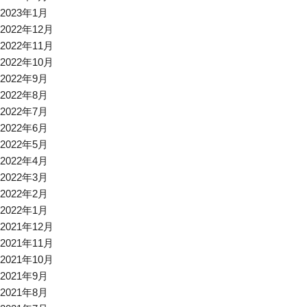
2023年1月
2022年12月
2022年11月
2022年10月
2022年9月
2022年8月
2022年7月
2022年6月
2022年5月
2022年4月
2022年3月
2022年2月
2022年1月
2021年12月
2021年11月
2021年10月
2021年9月
2021年8月