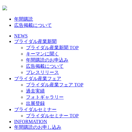
年間購読
広告掲載について
NEWS
ブライダル産業新聞
ブライダル産業新聞 TOP
キーマンに聞く
年間購読のお申込み
広告掲載について
プレスリリース
ブライダル産業フェア
ブライダル産業フェア TOP
過去実績
フォトギャラリー
出展登録
ブライダルセミナー
ブライダルセミナー TOP
INFORMATION
年間購読のお申し込み