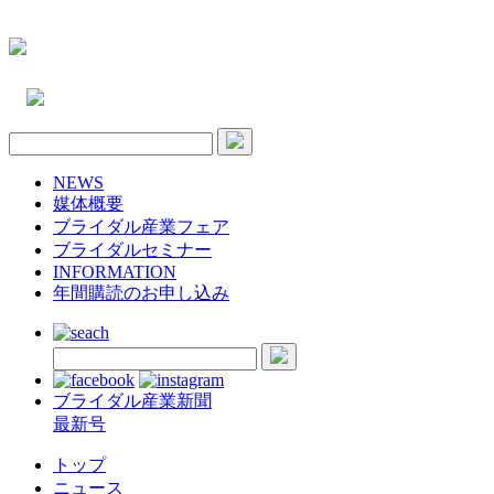
NEWS
媒体概要
ブライダル産業フェア
ブライダルセミナー
INFORMATION
年間購読のお申し込み
ブライダル産業新聞
最新号
トップ
ニュース