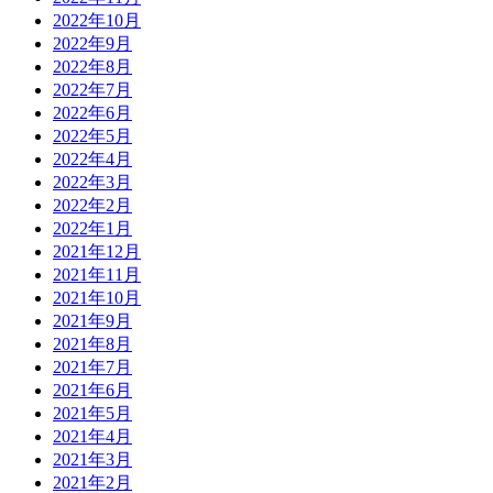
2022年10月
2022年9月
2022年8月
2022年7月
2022年6月
2022年5月
2022年4月
2022年3月
2022年2月
2022年1月
2021年12月
2021年11月
2021年10月
2021年9月
2021年8月
2021年7月
2021年6月
2021年5月
2021年4月
2021年3月
2021年2月