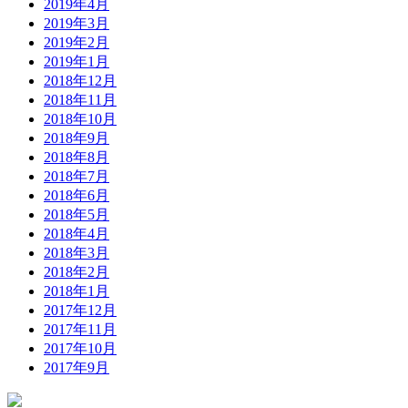
2019年4月
2019年3月
2019年2月
2019年1月
2018年12月
2018年11月
2018年10月
2018年9月
2018年8月
2018年7月
2018年6月
2018年5月
2018年4月
2018年3月
2018年2月
2018年1月
2017年12月
2017年11月
2017年10月
2017年9月