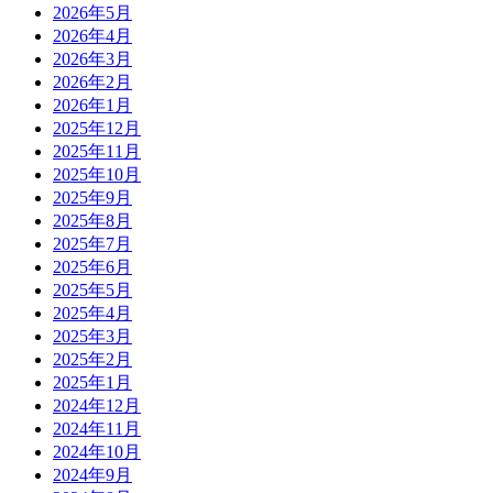
2026年5月
2026年4月
2026年3月
2026年2月
2026年1月
2025年12月
2025年11月
2025年10月
2025年9月
2025年8月
2025年7月
2025年6月
2025年5月
2025年4月
2025年3月
2025年2月
2025年1月
2024年12月
2024年11月
2024年10月
2024年9月