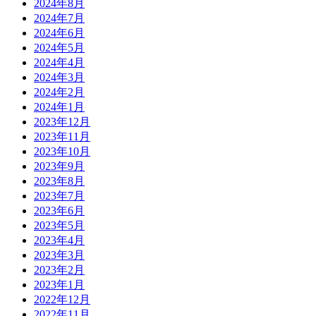
2024年8月
2024年7月
2024年6月
2024年5月
2024年4月
2024年3月
2024年2月
2024年1月
2023年12月
2023年11月
2023年10月
2023年9月
2023年8月
2023年7月
2023年6月
2023年5月
2023年4月
2023年3月
2023年2月
2023年1月
2022年12月
2022年11月