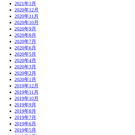
2021年1月
2020年12月
2020年11月
2020年10月
2020年9月
2020年8月
2020年7月
2020年6月
2020年5月
2020年4月
2020年3月
2020年2月
2020年1月
2019年12月
2019年11月
2019年10月
2019年9月
2019年8月
2019年7月
2019年6月
2019年5月