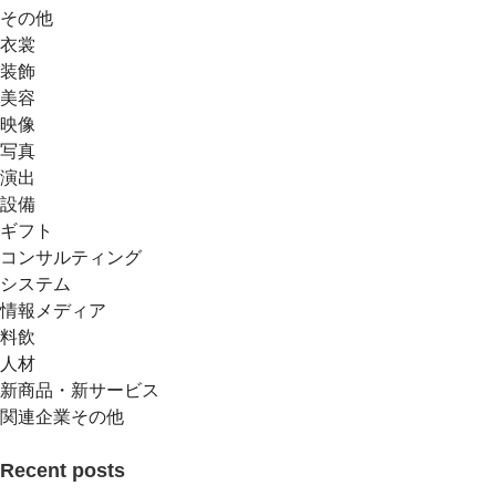
その他
衣裳
装飾
美容
映像
写真
演出
設備
ギフト
コンサルティング
システム
情報メディア
料飲
人材
新商品・新サービス
関連企業その他
Recent posts