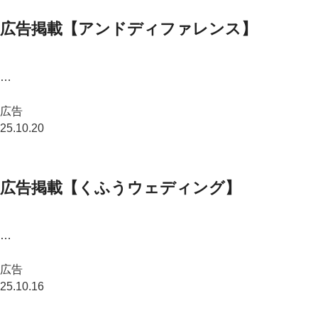
広告掲載【アンドディファレンス】
…
広告
25.10.20
広告掲載【くふうウェディング】
…
広告
25.10.16