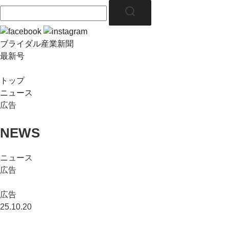
ブライダル産業新聞
最新号
トップ
ニュース
広告
NEWS
ニュース
広告
広告
25.10.20