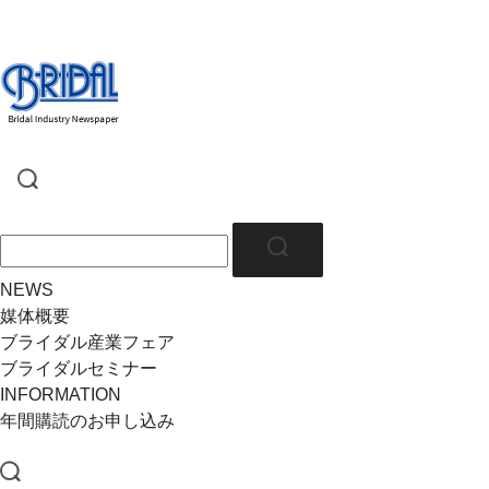
NEWS
媒体概要
ブライダル産業フェア
ブライダルセミナー
INFORMATION
年間購読のお申し込み