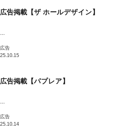
広告掲載【ザ ホールデザイン】
…
広告
25.10.15
広告掲載【パプレア】
…
広告
25.10.14