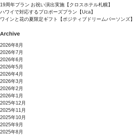
19周年プラン お祝い演出実施【クロスホテル札幌】
ハワイで対応するプロポーズプラン【Uca】
ワインと花の夏限定ギフト【ポジティブドリームパーソンズ】
Archive
2026年8月
2026年7月
2026年6月
2026年5月
2026年4月
2026年3月
2026年2月
2026年1月
2025年12月
2025年11月
2025年10月
2025年9月
2025年8月