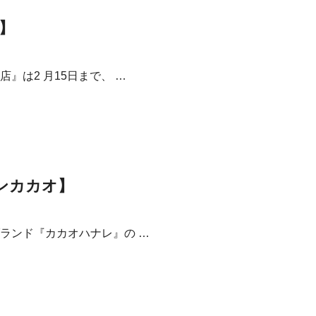
】
は2 月15日まで、 …
ンカカオ】
ランド『カカオハナレ』の …