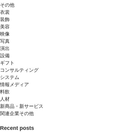
その他
衣裳
装飾
美容
映像
写真
演出
設備
ギフト
コンサルティング
システム
情報メディア
料飲
人材
新商品・新サービス
関連企業その他
Recent posts