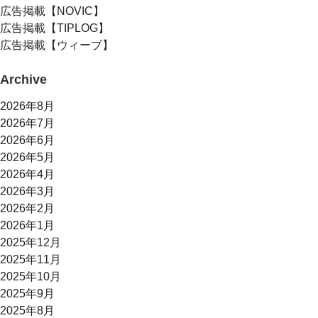
広告掲載【NOVIC】
広告掲載【TIPLOG】
広告掲載【ウィーブ】
Archive
2026年8月
2026年7月
2026年6月
2026年5月
2026年4月
2026年3月
2026年2月
2026年1月
2025年12月
2025年11月
2025年10月
2025年9月
2025年8月