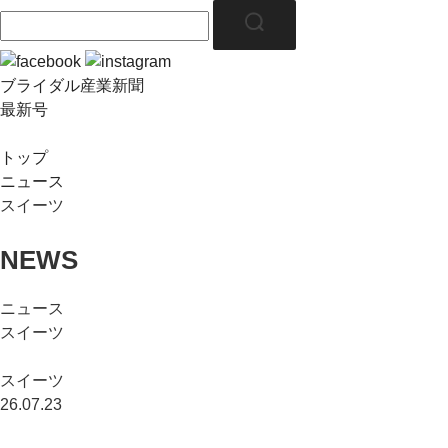
ブライダル産業新聞
最新号
トップ
ニュース
スイーツ
NEWS
ニュース
スイーツ
スイーツ
26.07.23