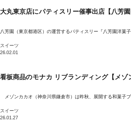
大丸東京店にパティスリー催事出店【八芳園
八芳園（東京都港区）の運営するパティスリー『八芳園洋菓子店』
スイーツ
26.02.01
看板商品のモナカ リブランディング【メゾ
メゾンカカオ（神奈川県鎌倉市）は昨秋、展開する和菓子ブ
スイーツ
26.01.27