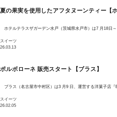
夏の果実を使用したアフタヌーンティー【
ホテルテラスザガーデン水戸（茨城県水戸市）は7 月18日～ 
スイーツ
26.03.13
ポルボローネ 販売スタート【ブラス】
ブラス（名古屋市中村区）は3 月9 日、運営する洋菓子店『But
スイーツ
26.02.05