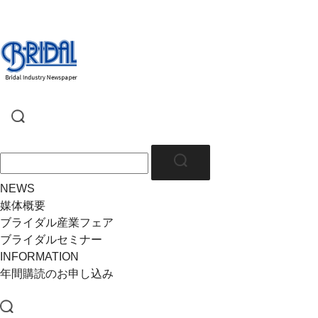
NEWS
媒体概要
ブライダル産業フェア
ブライダルセミナー
INFORMATION
年間購読のお申し込み