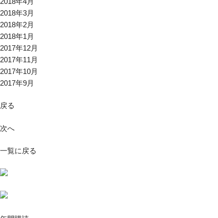
2018年4月
2018年3月
2018年2月
2018年1月
2017年12月
2017年11月
2017年10月
2017年9月
戻る
次へ
一覧に戻る