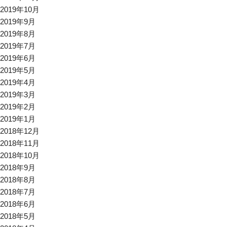
2019年10月
2019年9月
2019年8月
2019年7月
2019年6月
2019年5月
2019年4月
2019年3月
2019年2月
2019年1月
2018年12月
2018年11月
2018年10月
2018年9月
2018年8月
2018年7月
2018年6月
2018年5月