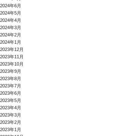
2024年6月
2024年5月
2024年4月
2024年3月
2024年2月
2024年1月
2023年12月
2023年11月
2023年10月
2023年9月
2023年8月
2023年7月
2023年6月
2023年5月
2023年4月
2023年3月
2023年2月
2023年1月