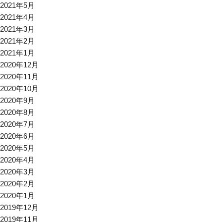
2021年5月
2021年4月
2021年3月
2021年2月
2021年1月
2020年12月
2020年11月
2020年10月
2020年9月
2020年8月
2020年7月
2020年6月
2020年5月
2020年4月
2020年3月
2020年2月
2020年1月
2019年12月
2019年11月