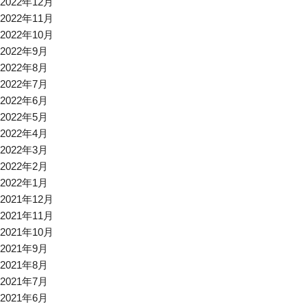
2022年12月
2022年11月
2022年10月
2022年9月
2022年8月
2022年7月
2022年6月
2022年5月
2022年4月
2022年3月
2022年2月
2022年1月
2021年12月
2021年11月
2021年10月
2021年9月
2021年8月
2021年7月
2021年6月