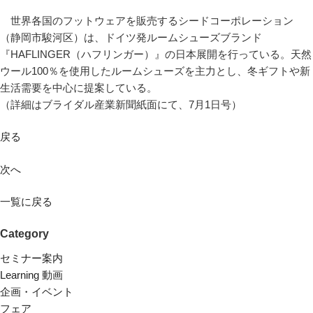
世界各国のフットウェアを販売するシードコーポレーション
（静岡市駿河区）は、ドイツ発ルームシューズブランド
『HAFLINGER（ハフリンガー）』の日本展開を行っている。天然
ウール100％を使用したルームシューズを主力とし、冬ギフトや新
生活需要を中心に提案している。
（詳細はブライダル産業新聞紙面にて、7月1日号）
戻る
次へ
一覧に戻る
Category
セミナー案内
Learning 動画
企画・イベント
フェア