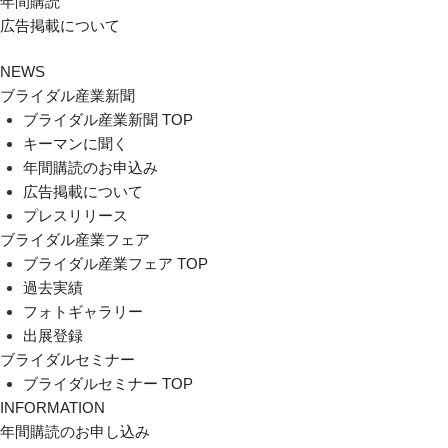
年間購読
広告掲載について
NEWS
ブライダル産業新聞
ブライダル産業新聞 TOP
キーマンに聞く
年間購読のお申込み
広告掲載について
プレスリリース
ブライダル産業フェア
ブライダル産業フェア TOP
過去実績
フォトギャラリー
出展登録
ブライダルセミナー
ブライダルセミナー TOP
INFORMATION
年間購読のお申し込み