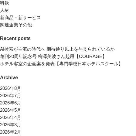
料飲
人材
新商品・新サービス
関連企業その他
Recent posts
AI検索が主流の時代へ 期待通り以上を与えられているか
創刊20周年記念号 梅澤美波さん起用【COURAGE】
ホテル客室の企画案を発表【専門学校日本ホテルスクール】
Archive
2026年8月
2026年7月
2026年6月
2026年5月
2026年4月
2026年3月
2026年2月