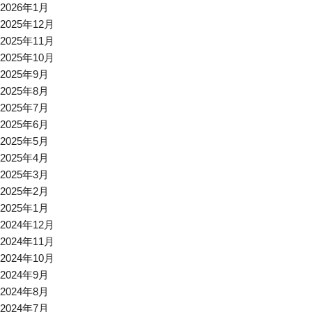
2026年1月
2025年12月
2025年11月
2025年10月
2025年9月
2025年8月
2025年7月
2025年6月
2025年5月
2025年4月
2025年3月
2025年2月
2025年1月
2024年12月
2024年11月
2024年10月
2024年9月
2024年8月
2024年7月