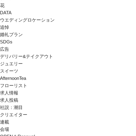
花
DATA
ウエディングロケーション
追悼
婚礼プラン
SDGs
広告
デリバリー&テイクアウト
ジュエリー
スイーツ
AfternoonTea
フローリスト
求人情報
求人投稿
社説：潮目
クリエイター
連載
会場