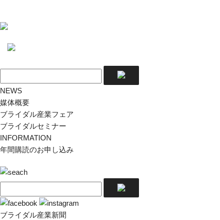
NEWS
媒体概要
ブライダル産業フェア
ブライダルセミナー
INFORMATION
年間購読のお申し込み
ブライダル産業新聞