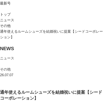
最新号
トップ
ニュース
その他
通年使えるルームシューズを結婚祝いに提案【シードコーポレー
ション】
NEWS
ニュース
その他
26.07.07
通年使えるルームシューズを結婚祝いに提案【シード
コーポレーション】