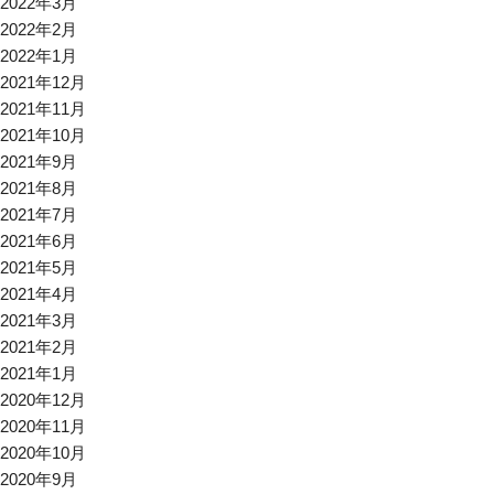
2022年3月
2022年2月
2022年1月
2021年12月
2021年11月
2021年10月
2021年9月
2021年8月
2021年7月
2021年6月
2021年5月
2021年4月
2021年3月
2021年2月
2021年1月
2020年12月
2020年11月
2020年10月
2020年9月