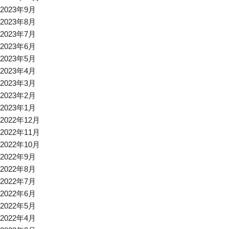
2023年9月
2023年8月
2023年7月
2023年6月
2023年5月
2023年4月
2023年3月
2023年2月
2023年1月
2022年12月
2022年11月
2022年10月
2022年9月
2022年8月
2022年7月
2022年6月
2022年5月
2022年4月