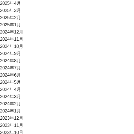
2025年4月
2025年3月
2025年2月
2025年1月
2024年12月
2024年11月
2024年10月
2024年9月
2024年8月
2024年7月
2024年6月
2024年5月
2024年4月
2024年3月
2024年2月
2024年1月
2023年12月
2023年11月
2023年10月