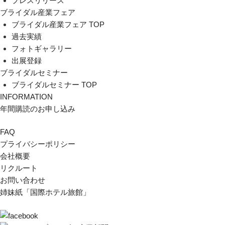
プレスリリース
ブライダル産業フェア
ブライダル産業フェア TOP
過去実績
フォトギャラリー
出展登録
ブライダルセミナー
ブライダルセミナー TOP
INFORMATION
年間購読のお申し込み
FAQ
プライバシーポリシー
会社概要
リクルート
お問い合わせ
姉妹紙「国際ホテル旅館」