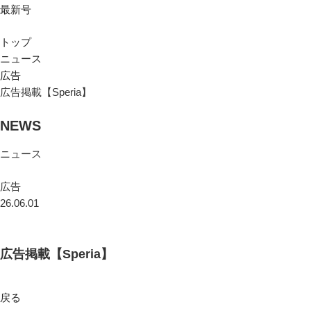
最新号
トップ
ニュース
広告
広告掲載【Speria】
NEWS
ニュース
広告
26.06.01
広告掲載【Speria】
戻る