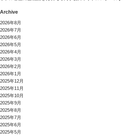
Archive
2026年8月
2026年7月
2026年6月
2026年5月
2026年4月
2026年3月
2026年2月
2026年1月
2025年12月
2025年11月
2025年10月
2025年9月
2025年8月
2025年7月
2025年6月
2025年5月