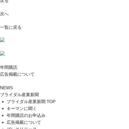
戻る
次へ
一覧に戻る
年間購読
広告掲載について
NEWS
ブライダル産業新聞
ブライダル産業新聞 TOP
キーマンに聞く
年間購読のお申込み
広告掲載について