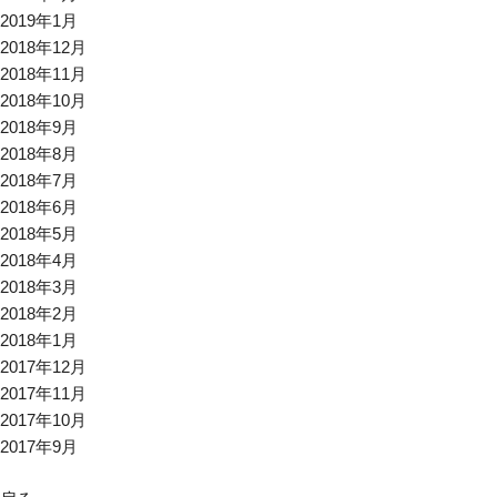
2019年1月
2018年12月
2018年11月
2018年10月
2018年9月
2018年8月
2018年7月
2018年6月
2018年5月
2018年4月
2018年3月
2018年2月
2018年1月
2017年12月
2017年11月
2017年10月
2017年9月