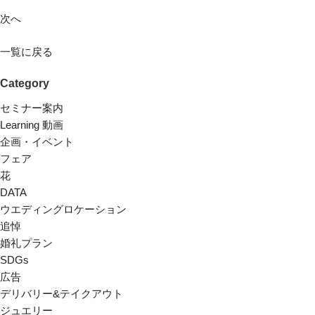
次へ
一覧に戻る
Category
セミナー案内
Learning 動画
企画・イベント
フェア
花
DATA
ウエディングロケーション
追悼
婚礼プラン
SDGs
広告
デリバリー&テイクアウト
ジュエリー