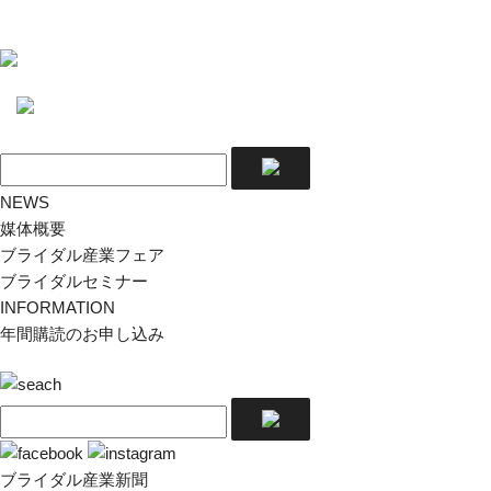
NEWS
媒体概要
ブライダル産業フェア
ブライダルセミナー
INFORMATION
年間購読のお申し込み
ブライダル産業新聞