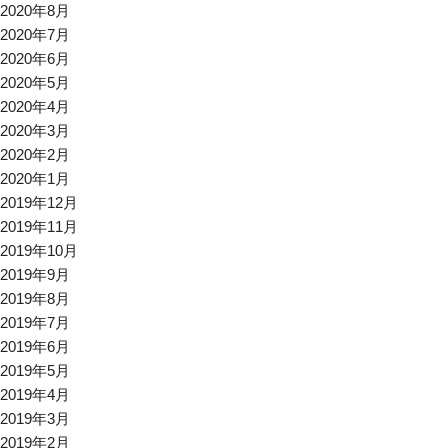
2020年8月
2020年7月
2020年6月
2020年5月
2020年4月
2020年3月
2020年2月
2020年1月
2019年12月
2019年11月
2019年10月
2019年9月
2019年8月
2019年7月
2019年6月
2019年5月
2019年4月
2019年3月
2019年2月