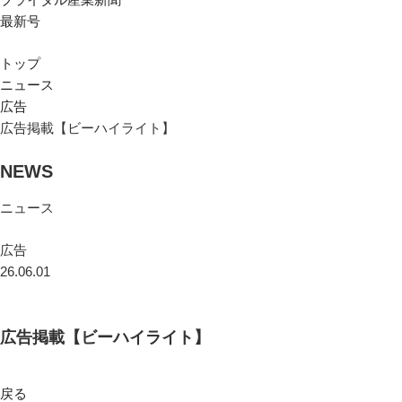
最新号
トップ
ニュース
広告
広告掲載【ビーハイライト】
NEWS
ニュース
広告
26.06.01
広告掲載【ビーハイライト】
戻る