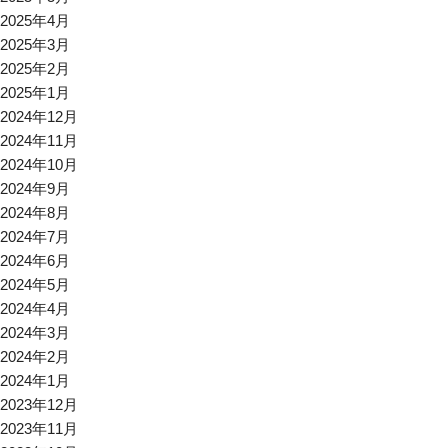
2025年4月
2025年3月
2025年2月
2025年1月
2024年12月
2024年11月
2024年10月
2024年9月
2024年8月
2024年7月
2024年6月
2024年5月
2024年4月
2024年3月
2024年2月
2024年1月
2023年12月
2023年11月