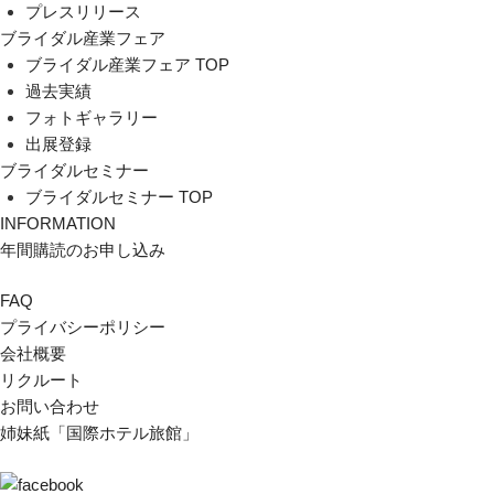
プレスリリース
ブライダル産業フェア
ブライダル産業フェア TOP
過去実績
フォトギャラリー
出展登録
ブライダルセミナー
ブライダルセミナー TOP
INFORMATION
年間購読のお申し込み
FAQ
プライバシーポリシー
会社概要
リクルート
お問い合わせ
姉妹紙「国際ホテル旅館」