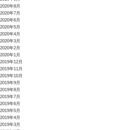
2020年8月
2020年7月
2020年6月
2020年5月
2020年4月
2020年3月
2020年2月
2020年1月
2019年12月
2019年11月
2019年10月
2019年9月
2019年8月
2019年7月
2019年6月
2019年5月
2019年4月
2019年3月