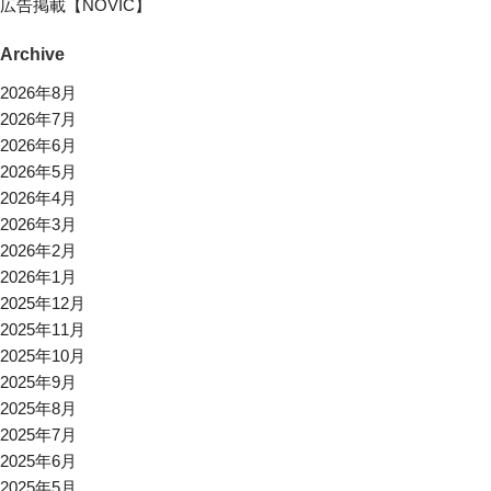
広告掲載【NOVIC】
Archive
2026年8月
2026年7月
2026年6月
2026年5月
2026年4月
2026年3月
2026年2月
2026年1月
2025年12月
2025年11月
2025年10月
2025年9月
2025年8月
2025年7月
2025年6月
2025年5月