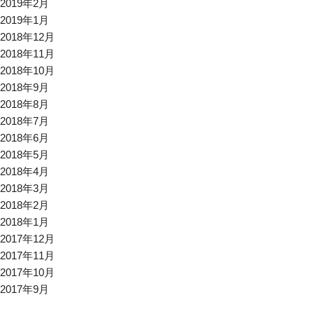
2019年2月
2019年1月
2018年12月
2018年11月
2018年10月
2018年9月
2018年8月
2018年7月
2018年6月
2018年5月
2018年4月
2018年3月
2018年2月
2018年1月
2017年12月
2017年11月
2017年10月
2017年9月