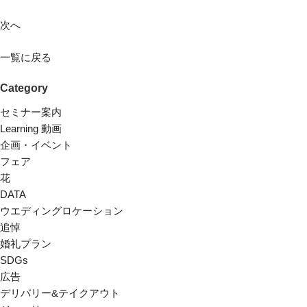
次へ
一覧に戻る
Category
セミナー案内
Learning 動画
企画・イベント
フェア
花
DATA
ウエディングロケーション
追悼
婚礼プラン
SDGs
広告
デリバリー&テイクアウト