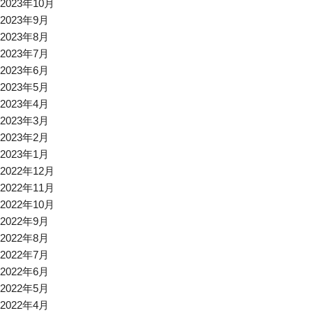
2023年10月
2023年9月
2023年8月
2023年7月
2023年6月
2023年5月
2023年4月
2023年3月
2023年2月
2023年1月
2022年12月
2022年11月
2022年10月
2022年9月
2022年8月
2022年7月
2022年6月
2022年5月
2022年4月