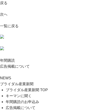
戻る
次へ
一覧に戻る
年間購読
広告掲載について
NEWS
ブライダル産業新聞
ブライダル産業新聞 TOP
キーマンに聞く
年間購読のお申込み
広告掲載について