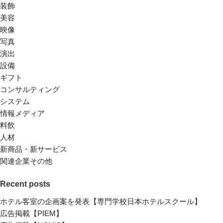
装飾
美容
映像
写真
演出
設備
ギフト
コンサルティング
システム
情報メディア
料飲
人材
新商品・新サービス
関連企業その他
Recent posts
ホテル客室の企画案を発表【専門学校日本ホテルスクール】
広告掲載【PIEM】