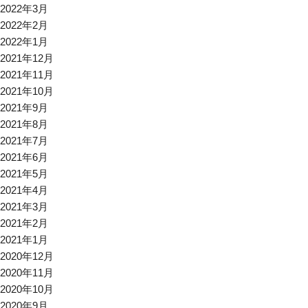
2022年3月
2022年2月
2022年1月
2021年12月
2021年11月
2021年10月
2021年9月
2021年8月
2021年7月
2021年6月
2021年5月
2021年4月
2021年3月
2021年2月
2021年1月
2020年12月
2020年11月
2020年10月
2020年9月