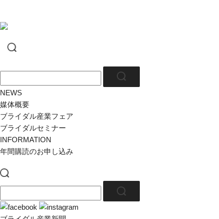
NEWS
媒体概要
ブライダル産業フェア
ブライダルセミナー
INFORMATION
年間購読のお申し込み
ブライダル産業新聞