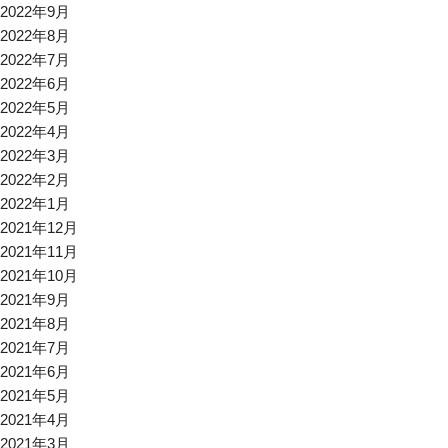
2022年9月
2022年8月
2022年7月
2022年6月
2022年5月
2022年4月
2022年3月
2022年2月
2022年1月
2021年12月
2021年11月
2021年10月
2021年9月
2021年8月
2021年7月
2021年6月
2021年5月
2021年4月
2021年3月