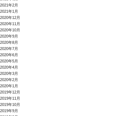
2021年2月
2021年1月
2020年12月
2020年11月
2020年10月
2020年9月
2020年8月
2020年7月
2020年6月
2020年5月
2020年4月
2020年3月
2020年2月
2020年1月
2019年12月
2019年11月
2019年10月
2019年9月