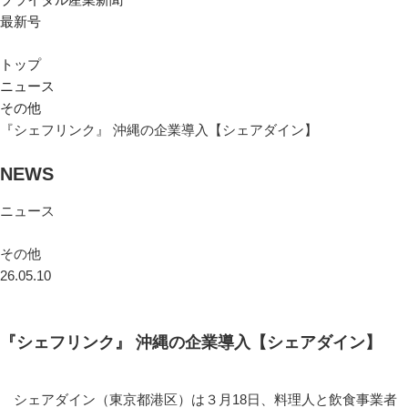
最新号
トップ
ニュース
その他
『シェフリンク』 沖縄の企業導入【シェアダイン】
NEWS
ニュース
その他
26.05.10
『シェフリンク』 沖縄の企業導入【シェアダイン】
シェアダイン（東京都港区）は３月18日、料理人と飲食事業者