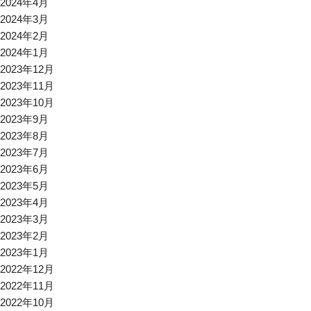
2024年4月
2024年3月
2024年2月
2024年1月
2023年12月
2023年11月
2023年10月
2023年9月
2023年8月
2023年7月
2023年6月
2023年5月
2023年4月
2023年3月
2023年2月
2023年1月
2022年12月
2022年11月
2022年10月