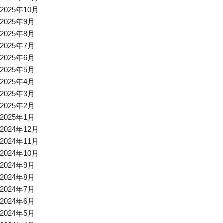
2025年10月
2025年9月
2025年8月
2025年7月
2025年6月
2025年5月
2025年4月
2025年3月
2025年2月
2025年1月
2024年12月
2024年11月
2024年10月
2024年9月
2024年8月
2024年7月
2024年6月
2024年5月