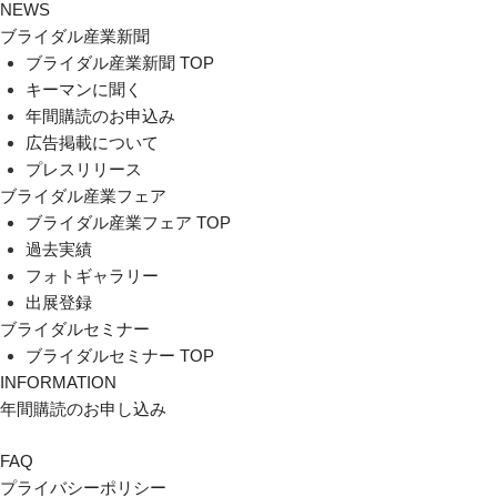
NEWS
ブライダル産業新聞
ブライダル産業新聞 TOP
キーマンに聞く
年間購読のお申込み
広告掲載について
プレスリリース
ブライダル産業フェア
ブライダル産業フェア TOP
過去実績
フォトギャラリー
出展登録
ブライダルセミナー
ブライダルセミナー TOP
INFORMATION
年間購読のお申し込み
FAQ
プライバシーポリシー