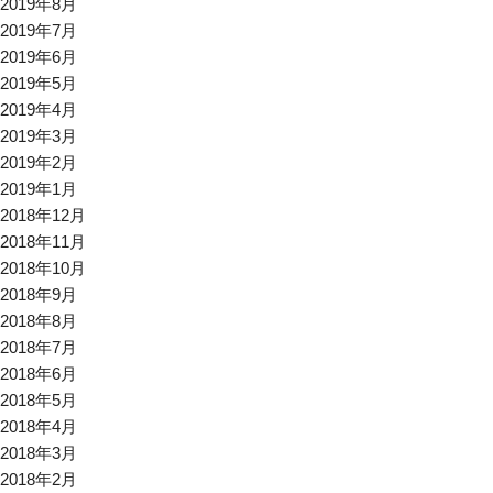
2019年8月
2019年7月
2019年6月
2019年5月
2019年4月
2019年3月
2019年2月
2019年1月
2018年12月
2018年11月
2018年10月
2018年9月
2018年8月
2018年7月
2018年6月
2018年5月
2018年4月
2018年3月
2018年2月