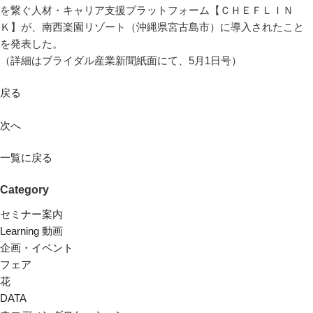
を繋ぐ人材・キャリア支援プラットフォーム【ＣＨＥＦＬＩＮ
Ｋ】が、南西楽園リゾート（沖縄県宮古島市）に導入されたこと
を発表した。
（詳細はブライダル産業新聞紙面にて、5月1日号）
戻る
次へ
一覧に戻る
Category
セミナー案内
Learning 動画
企画・イベント
フェア
花
DATA