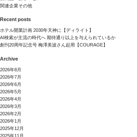
関連企業その他
Recent posts
ホテル開業計画 2030年天神に【ディライト】
AI検索が主流の時代へ 期待通り以上を与えられているか
創刊20周年記念号 梅澤美波さん起用【COURAGE】
Archive
2026年8月
2026年7月
2026年6月
2026年5月
2026年4月
2026年3月
2026年2月
2026年1月
2025年12月
2025年11月