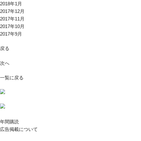
2018年1月
2017年12月
2017年11月
2017年10月
2017年9月
戻る
次へ
一覧に戻る
年間購読
広告掲載について