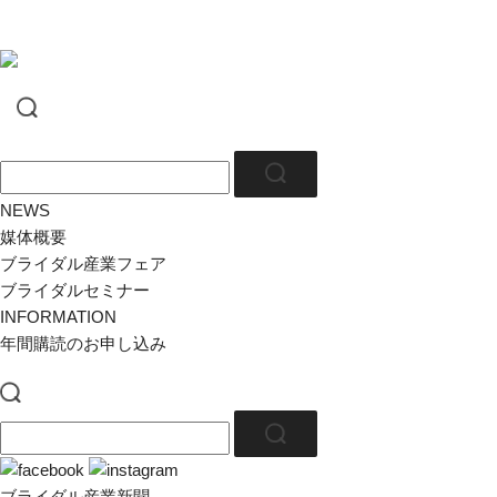
NEWS
媒体概要
ブライダル産業フェア
ブライダルセミナー
INFORMATION
年間購読のお申し込み
ブライダル産業新聞