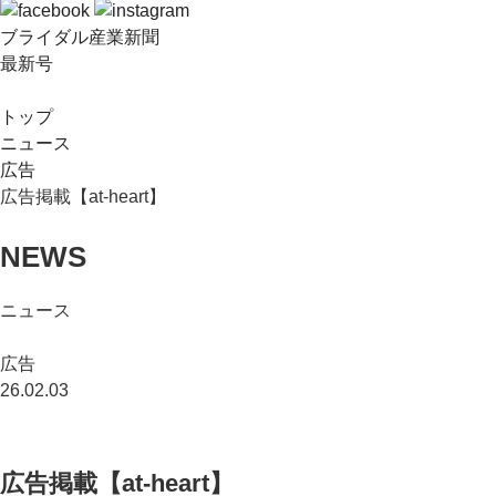
ブライダル産業新聞
最新号
トップ
ニュース
広告
広告掲載【at-heart】
NEWS
ニュース
広告
26.02.03
広告掲載【at-heart】