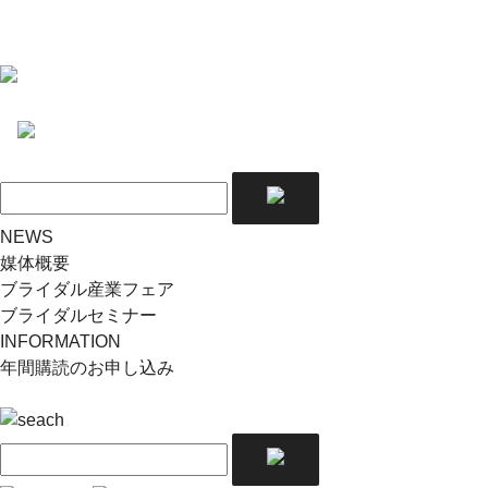
NEWS
媒体概要
ブライダル産業フェア
ブライダルセミナー
INFORMATION
年間購読のお申し込み