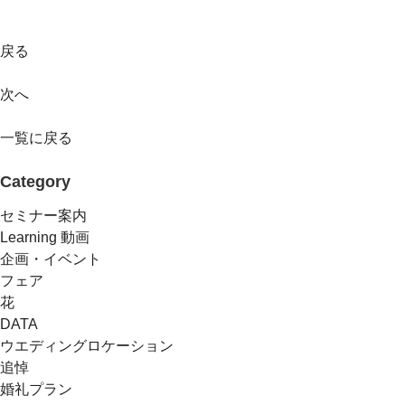
戻る
次へ
一覧に戻る
Category
セミナー案内
Learning 動画
企画・イベント
フェア
花
DATA
ウエディングロケーション
追悼
婚礼プラン