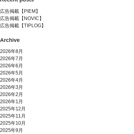
広告掲載【PIEM】
広告掲載【NOVIC】
広告掲載【TIPLOG】
Archive
2026年8月
2026年7月
2026年6月
2026年5月
2026年4月
2026年3月
2026年2月
2026年1月
2025年12月
2025年11月
2025年10月
2025年9月