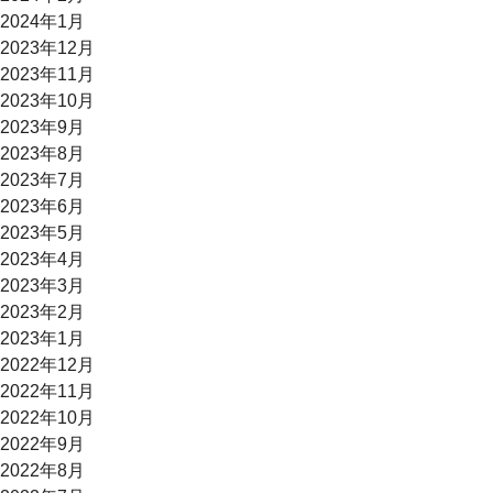
2024年1月
2023年12月
2023年11月
2023年10月
2023年9月
2023年8月
2023年7月
2023年6月
2023年5月
2023年4月
2023年3月
2023年2月
2023年1月
2022年12月
2022年11月
2022年10月
2022年9月
2022年8月