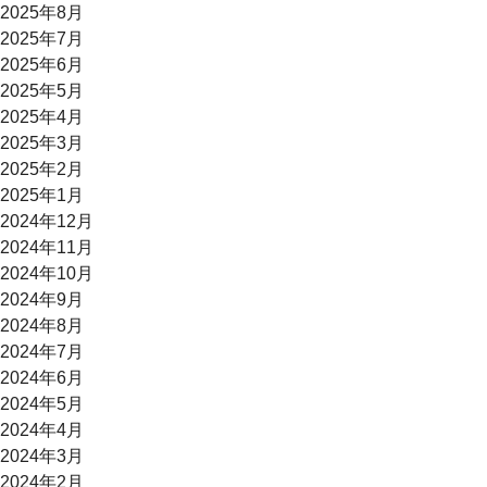
2025年8月
2025年7月
2025年6月
2025年5月
2025年4月
2025年3月
2025年2月
2025年1月
2024年12月
2024年11月
2024年10月
2024年9月
2024年8月
2024年7月
2024年6月
2024年5月
2024年4月
2024年3月
2024年2月