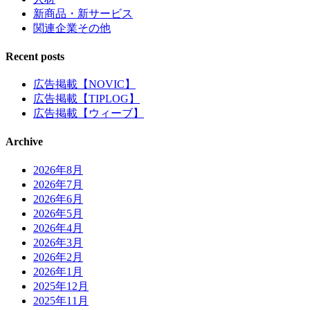
新商品・新サービス
関連企業その他
Recent posts
広告掲載【NOVIC】
広告掲載【TIPLOG】
広告掲載【ウィーブ】
Archive
2026年8月
2026年7月
2026年6月
2026年5月
2026年4月
2026年3月
2026年2月
2026年1月
2025年12月
2025年11月