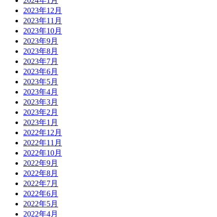
2024年1月
2023年12月
2023年11月
2023年10月
2023年9月
2023年8月
2023年7月
2023年6月
2023年5月
2023年4月
2023年3月
2023年2月
2023年1月
2022年12月
2022年11月
2022年10月
2022年9月
2022年8月
2022年7月
2022年6月
2022年5月
2022年4月