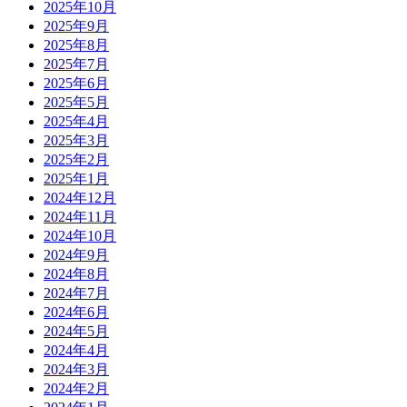
2025年10月
2025年9月
2025年8月
2025年7月
2025年6月
2025年5月
2025年4月
2025年3月
2025年2月
2025年1月
2024年12月
2024年11月
2024年10月
2024年9月
2024年8月
2024年7月
2024年6月
2024年5月
2024年4月
2024年3月
2024年2月