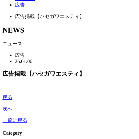
広告
広告掲載【ハセガワエスティ】
NEWS
ニュース
広告
26.01.06
広告掲載【ハセガワエスティ】
戻る
次へ
一覧に戻る
Category