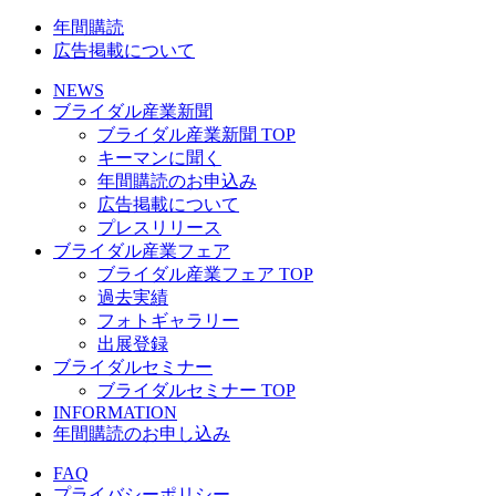
年間購読
広告掲載について
NEWS
ブライダル産業新聞
ブライダル産業新聞 TOP
キーマンに聞く
年間購読のお申込み
広告掲載について
プレスリリース
ブライダル産業フェア
ブライダル産業フェア TOP
過去実績
フォトギャラリー
出展登録
ブライダルセミナー
ブライダルセミナー TOP
INFORMATION
年間購読のお申し込み
FAQ
プライバシーポリシー