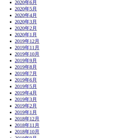
2020年6月
2020年5月
2020年4月
2020年3月
2020年2月
2020年1月
2019年12月
2019年11月
2019年10月
2019年9月
2019年8月
2019年7月
2019年6月
2019年5月
2019年4月
2019年3月
2019年2月
2019年1月
2018年12月
2018年11月
2018年10月