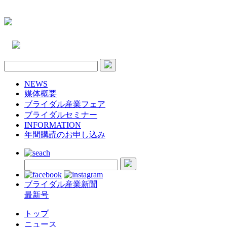
NEWS
媒体概要
ブライダル産業フェア
ブライダルセミナー
INFORMATION
年間購読のお申し込み
ブライダル産業新聞
最新号
トップ
ニュース