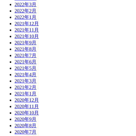
2022年3月
2022年2月
2022年1月
2021年12月
2021年11月
2021年10月
2021年9月
2021年8月
2021年7月
2021年6月
2021年5月
2021年4月
2021年3月
2021年2月
2021年1月
2020年12月
2020年11月
2020年10月
2020年9月
2020年8月
2020年7月