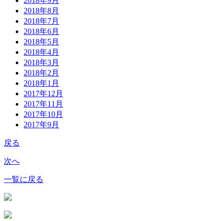
2018年9月
2018年8月
2018年7月
2018年6月
2018年5月
2018年4月
2018年3月
2018年2月
2018年1月
2017年12月
2017年11月
2017年10月
2017年9月
戻る
次へ
一覧に戻る