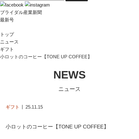
ブライダル産業新聞
最新号
トップ
ニュース
ギフト
小ロットのコーヒー【TONE UP COFFEE】
NEWS
ニュース
ギフト
25.11.15
小ロットのコーヒー【TONE UP COFFEE】