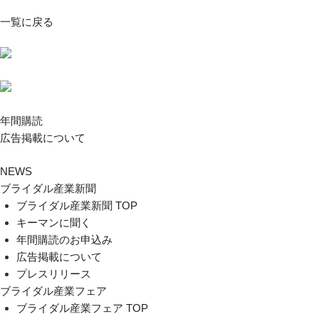
一覧に戻る
年間購読
広告掲載について
NEWS
ブライダル産業新聞
ブライダル産業新聞 TOP
キーマンに聞く
年間購読のお申込み
広告掲載について
プレスリリース
ブライダル産業フェア
ブライダル産業フェア TOP