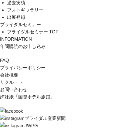
過去実績
フォトギャラリー
出展登録
ブライダルセミナー
ブライダルセミナー TOP
INFORMATION
年間購読のお申し込み
FAQ
プライバシーポリシー
会社概要
リクルート
お問い合わせ
姉妹紙「国際ホテル旅館」
ブライダル産業新聞
JWPG