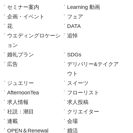
セミナー案内
Learning 動画
企画・イベント
フェア
花
DATA
ウエディングロケーシ
追悼
ョン
婚礼プラン
SDGs
広告
デリバリー&テイクア
ウト
ジュエリー
スイーツ
AfternoonTea
フローリスト
求人情報
求人投稿
社説：潮目
クリエイター
連載
会場
OPEN＆Renewal
婚活