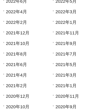
2022年6月
2022年5月
2022年4月
2022年3月
2022年2月
2022年1月
2021年12月
2021年11月
2021年10月
2021年9月
2021年8月
2021年7月
2021年6月
2021年5月
2021年4月
2021年3月
2021年2月
2021年1月
2020年12月
2020年11月
2020年10月
2020年9月