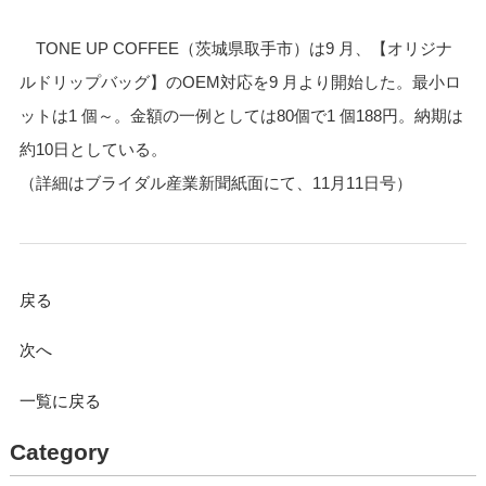
TONE UP COFFEE（茨城県取手市）は9 月、【オリジナ
ルドリップバッグ】のOEM対応を9 月より開始した。最小ロ
ットは1 個～。金額の一例としては80個で1 個188円。納期は
約10日としている。
（詳細はブライダル産業新聞紙面にて、11月11日号）
戻る
次へ
一覧に戻る
Category