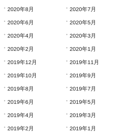
2020年8月
2020年7月
2020年6月
2020年5月
2020年4月
2020年3月
2020年2月
2020年1月
2019年12月
2019年11月
2019年10月
2019年9月
2019年8月
2019年7月
2019年6月
2019年5月
2019年4月
2019年3月
2019年2月
2019年1月