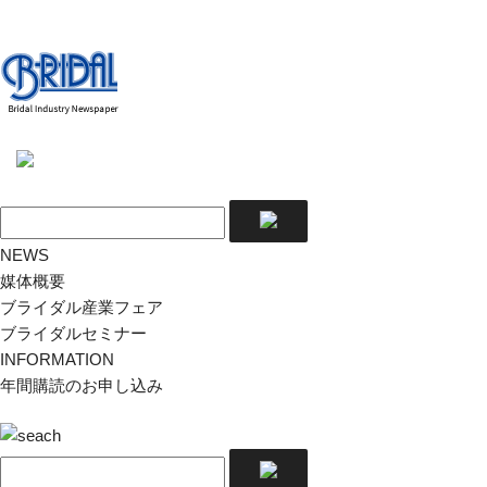
NEWS
媒体概要
ブライダル産業フェア
ブライダルセミナー
INFORMATION
年間購読のお申し込み