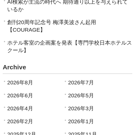
AI検索が主流の時代へ 期待通り以上を与えられて
いるか
創刊20周年記念号 梅澤美波さん起用
【COURAGE】
ホテル客室の企画案を発表【専門学校日本ホテルス
クール】
Archive
2026年8月
2026年7月
2026年6月
2026年5月
2026年4月
2026年3月
2026年2月
2026年1月
2025年12月
2025年11月