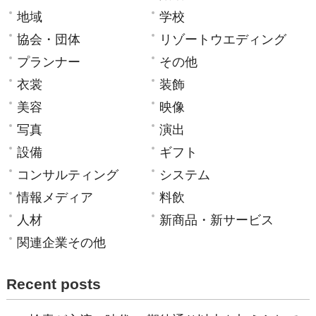
地域
学校
協会・団体
リゾートウエディング
プランナー
その他
衣裳
装飾
美容
映像
写真
演出
設備
ギフト
コンサルティング
システム
情報メディア
料飲
人材
新商品・新サービス
関連企業その他
Recent posts