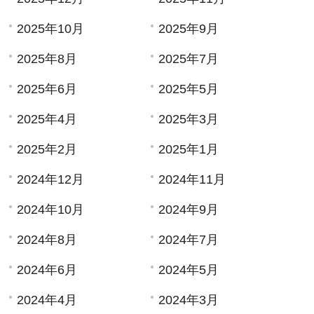
2025年10月
2025年9月
2025年8月
2025年7月
2025年6月
2025年5月
2025年4月
2025年3月
2025年2月
2025年1月
2024年12月
2024年11月
2024年10月
2024年9月
2024年8月
2024年7月
2024年6月
2024年5月
2024年4月
2024年3月