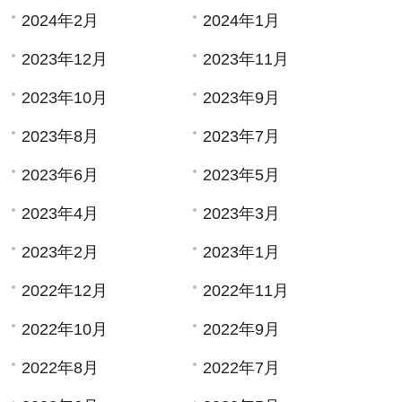
2024年2月
2024年1月
2023年12月
2023年11月
2023年10月
2023年9月
2023年8月
2023年7月
2023年6月
2023年5月
2023年4月
2023年3月
2023年2月
2023年1月
2022年12月
2022年11月
2022年10月
2022年9月
2022年8月
2022年7月