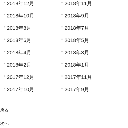
2018年12月
2018年11月
2018年10月
2018年9月
2018年8月
2018年7月
2018年6月
2018年5月
2018年4月
2018年3月
2018年2月
2018年1月
2017年12月
2017年11月
2017年10月
2017年9月
戻る
次へ