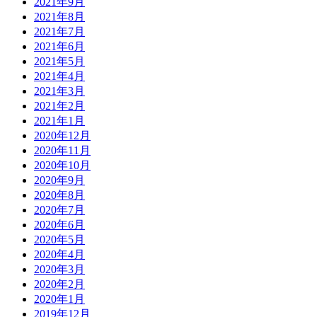
2021年9月
2021年8月
2021年7月
2021年6月
2021年5月
2021年4月
2021年3月
2021年2月
2021年1月
2020年12月
2020年11月
2020年10月
2020年9月
2020年8月
2020年7月
2020年6月
2020年5月
2020年4月
2020年3月
2020年2月
2020年1月
2019年12月