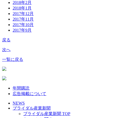
2018年2月
2018年1月
2017年12月
2017年11月
2017年10月
2017年9月
戻る
次へ
一覧に戻る
年間購読
広告掲載について
NEWS
ブライダル産業新聞
ブライダル産業新聞 TOP