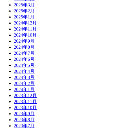
2025年3月
2025年2月
2025年1月
2024年12月
2024年11月
2024年10月
2024年9月
2024年8月
2024年7月
2024年6月
2024年5月
2024年4月
2024年3月
2024年2月
2024年1月
2023年12月
2023年11月
2023年10月
2023年9月
2023年8月
2023年7月