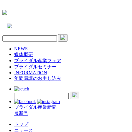
NEWS
媒体概要
ブライダル産業フェア
ブライダルセミナー
INFORMATION
年間購読のお申し込み
ブライダル産業新聞
最新号
トップ
ニュース