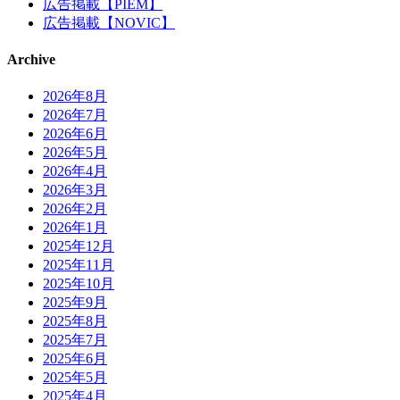
広告掲載【PIEM】
広告掲載【NOVIC】
Archive
2026年8月
2026年7月
2026年6月
2026年5月
2026年4月
2026年3月
2026年2月
2026年1月
2025年12月
2025年11月
2025年10月
2025年9月
2025年8月
2025年7月
2025年6月
2025年5月
2025年4月