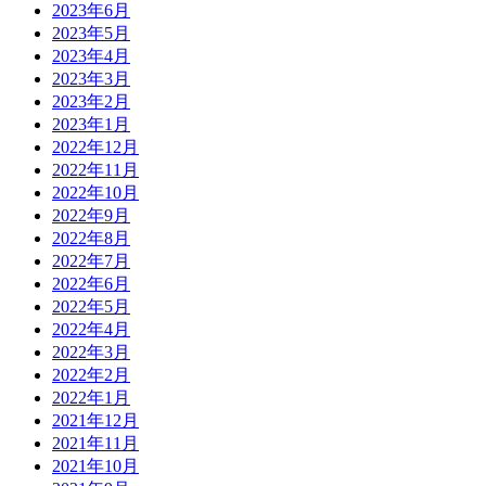
2023年6月
2023年5月
2023年4月
2023年3月
2023年2月
2023年1月
2022年12月
2022年11月
2022年10月
2022年9月
2022年8月
2022年7月
2022年6月
2022年5月
2022年4月
2022年3月
2022年2月
2022年1月
2021年12月
2021年11月
2021年10月