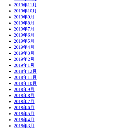
2019年11月
2019年10月
2019年9月
2019年8月
2019年7月
2019年6月
2019年5月
2019年4月
2019年3月
2019年2月
2019年1月
2018年12月
2018年11月
2018年10月
2018年9月
2018年8月
2018年7月
2018年6月
2018年5月
2018年4月
2018年3月