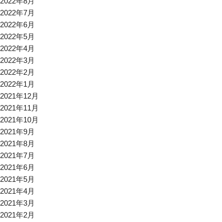
2022年8月
2022年7月
2022年6月
2022年5月
2022年4月
2022年3月
2022年2月
2022年1月
2021年12月
2021年11月
2021年10月
2021年9月
2021年8月
2021年7月
2021年6月
2021年5月
2021年4月
2021年3月
2021年2月