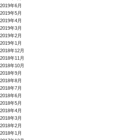
2019年6月
2019年5月
2019年4月
2019年3月
2019年2月
2019年1月
2018年12月
2018年11月
2018年10月
2018年9月
2018年8月
2018年7月
2018年6月
2018年5月
2018年4月
2018年3月
2018年2月
2018年1月