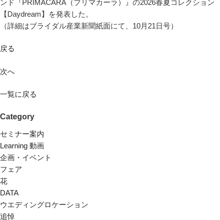
ンド『PRIMACARA（プリマカーラ）』の2026春夏コレクション
【Daydream】を発表した。
（詳細はブライダル産業新聞紙面にて、10月21日号）
戻る
次へ
一覧に戻る
Category
セミナー案内
Learning 動画
企画・イベント
フェア
花
DATA
ウエディングロケーション
追悼