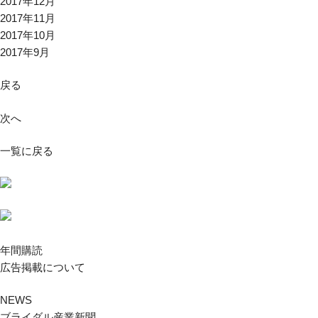
2017年12月
2017年11月
2017年10月
2017年9月
戻る
次へ
一覧に戻る
年間購読
広告掲載について
NEWS
ブライダル産業新聞