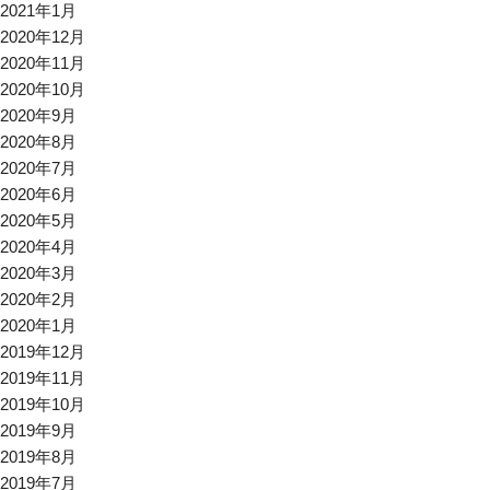
2021年1月
2020年12月
2020年11月
2020年10月
2020年9月
2020年8月
2020年7月
2020年6月
2020年5月
2020年4月
2020年3月
2020年2月
2020年1月
2019年12月
2019年11月
2019年10月
2019年9月
2019年8月
2019年7月