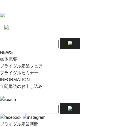
NEWS
媒体概要
ブライダル産業フェア
ブライダルセミナー
INFORMATION
年間購読のお申し込み
ブライダル産業新聞