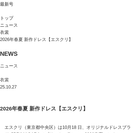
最新号
トップ
ニュース
衣裳
2026年春夏 新作ドレス【エスクリ】
NEWS
ニュース
衣裳
25.10.27
2026年春夏 新作ドレス【エスクリ】
エスクリ（東京都中央区）は10月18 日、オリジナルドレスブラ