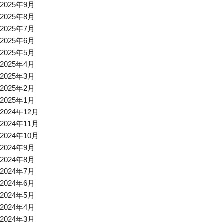
2025年9月
2025年8月
2025年7月
2025年6月
2025年5月
2025年4月
2025年3月
2025年2月
2025年1月
2024年12月
2024年11月
2024年10月
2024年9月
2024年8月
2024年7月
2024年6月
2024年5月
2024年4月
2024年3月