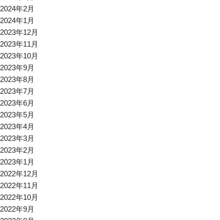
2024年2月
2024年1月
2023年12月
2023年11月
2023年10月
2023年9月
2023年8月
2023年7月
2023年6月
2023年5月
2023年4月
2023年3月
2023年2月
2023年1月
2022年12月
2022年11月
2022年10月
2022年9月