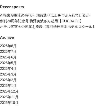
Recent posts
AI検索が主流の時代へ 期待通り以上を与えられているか
創刊20周年記念号 梅澤美波さん起用【COURAGE】
ホテル客室の企画案を発表【専門学校日本ホテルスクール】
Archive
2026年8月
2026年7月
2026年6月
2026年5月
2026年4月
2026年3月
2026年2月
2026年1月
2025年12月
2025年11月
2025年10月