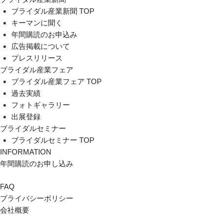
ブライダル産業新聞 TOP
キーマンに聞く
年間購読のお申込み
広告掲載について
プレスリリース
ブライダル産業フェア
ブライダル産業フェア TOP
過去実績
フォトギャラリー
出展登録
ブライダルセミナー
ブライダルセミナー TOP
INFORMATION
年間購読のお申し込み
FAQ
プライバシーポリシー
会社概要