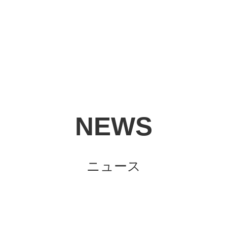
NEWS
ニュース