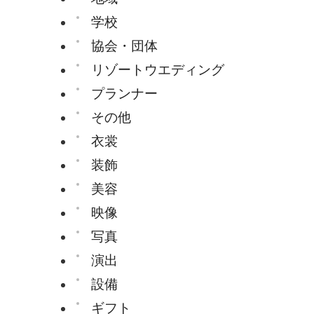
学校
協会・団体
リゾートウエディング
プランナー
その他
衣裳
装飾
美容
映像
写真
演出
設備
ギフト