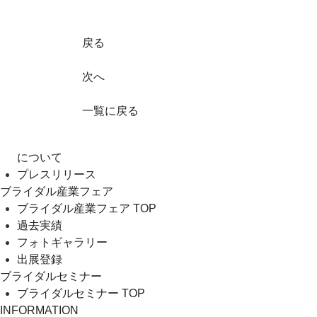
戻る
次へ
一覧に戻る
について
プレスリリース
ブライダル産業フェア
ブライダル産業フェア TOP
過去実績
フォトギャラリー
出展登録
ブライダルセミナー
ブライダルセミナー TOP
INFORMATION