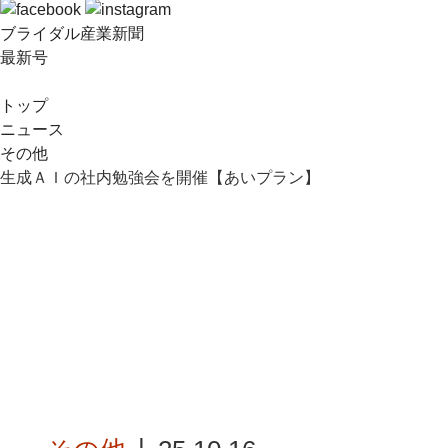
ブライダル産業新聞
最新号
トップ
ニュース
その他
生成ＡＩの社内勉強会を開催【あいプラン】