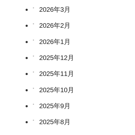
2026年3月
2026年2月
2026年1月
2025年12月
2025年11月
2025年10月
2025年9月
2025年8月