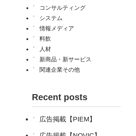
コンサルティング
システム
情報メディア
料飲
人材
新商品・新サービス
関連企業その他
Recent posts
広告掲載【PIEM】
広告掲載【NOVIC】