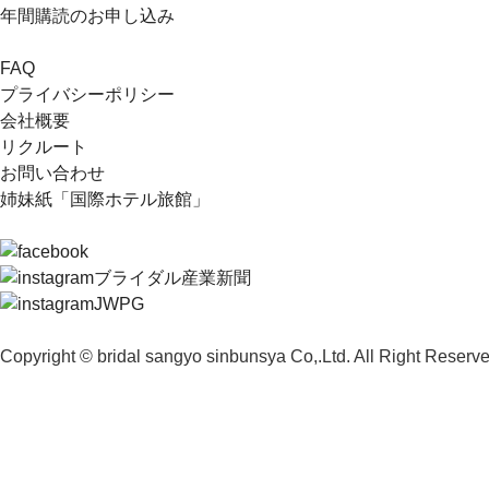
年間購読のお申し込み
FAQ
プライバシーポリシー
会社概要
リクルート
お問い合わせ
姉妹紙「国際ホテル旅館」
ブライダル産業新聞
JWPG
Copyright © bridal sangyo sinbunsya Co,.Ltd. All Right Reserve