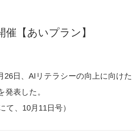
を開催【あいプラン】
月26日、AIリテラシーの向上に向けた
を発表した。
て、10月11日号）