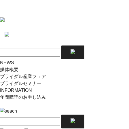
NEWS
媒体概要
ブライダル産業フェア
ブライダルセミナー
INFORMATION
年間購読のお申し込み