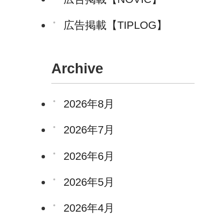
広告掲載【TIPLOG】
Archive
2026年8月
2026年7月
2026年6月
2026年5月
2026年4月