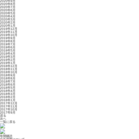
2020年9月
2020年8月
2020年7月
2020年6月
2020年5月
2020年4月
2020年3月
2020年2月
2020年1月
2019年12月
2019年11月
2019年10月
2019年9月
2019年8月
2019年7月
2019年6月
2019年5月
2019年4月
2019年3月
2019年2月
2019年1月
2018年12月
2018年11月
2018年10月
2018年9月
2018年8月
2018年7月
2018年6月
2018年5月
2018年4月
2018年3月
2018年2月
2018年1月
2017年12月
2017年11月
2017年10月
2017年9月
戻る
次へ
一覧に戻る
年間購読