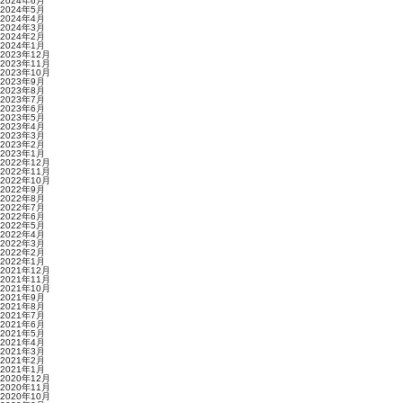
2024年6月
2024年5月
2024年4月
2024年3月
2024年2月
2024年1月
2023年12月
2023年11月
2023年10月
2023年9月
2023年8月
2023年7月
2023年6月
2023年5月
2023年4月
2023年3月
2023年2月
2023年1月
2022年12月
2022年11月
2022年10月
2022年9月
2022年8月
2022年7月
2022年6月
2022年5月
2022年4月
2022年3月
2022年2月
2022年1月
2021年12月
2021年11月
2021年10月
2021年9月
2021年8月
2021年7月
2021年6月
2021年5月
2021年4月
2021年3月
2021年2月
2021年1月
2020年12月
2020年11月
2020年10月