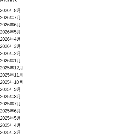
2026年8月
2026年7月
2026年6月
2026年5月
2026年4月
2026年3月
2026年2月
2026年1月
2025年12月
2025年11月
2025年10月
2025年9月
2025年8月
2025年7月
2025年6月
2025年5月
2025年4月
2025年3月