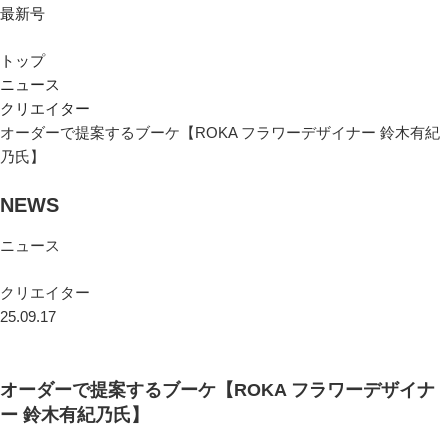
最新号
トップ
ニュース
クリエイター
オーダーで提案するブーケ【ROKA フラワーデザイナー 鈴木有紀
乃氏】
NEWS
ニュース
クリエイター
25.09.17
オーダーで提案するブーケ【ROKA フラワーデザイナ
ー 鈴木有紀乃氏】