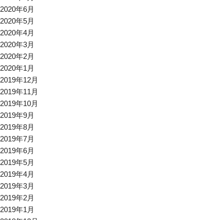
2020年6月
2020年5月
2020年4月
2020年3月
2020年2月
2020年1月
2019年12月
2019年11月
2019年10月
2019年9月
2019年8月
2019年7月
2019年6月
2019年5月
2019年4月
2019年3月
2019年2月
2019年1月