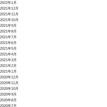
2022年1月
2021年12月
2021年11月
2021年10月
2021年9月
2021年8月
2021年7月
2021年6月
2021年5月
2021年4月
2021年3月
2021年2月
2021年1月
2020年12月
2020年11月
2020年10月
2020年9月
2020年8月
2020年7月