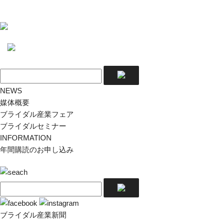
NEWS
媒体概要
ブライダル産業フェア
ブライダルセミナー
INFORMATION
年間購読のお申し込み
ブライダル産業新聞