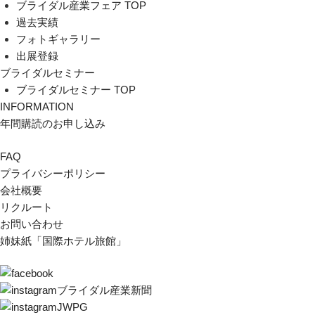
ブライダル産業フェア TOP
過去実績
フォトギャラリー
出展登録
ブライダルセミナー
ブライダルセミナー TOP
INFORMATION
年間購読のお申し込み
FAQ
プライバシーポリシー
会社概要
リクルート
お問い合わせ
姉妹紙「国際ホテル旅館」
ブライダル産業新聞
JWPG