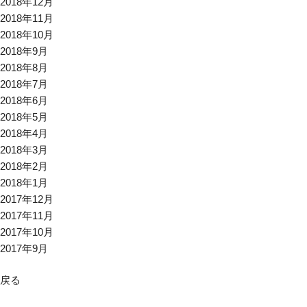
2018年12月
2018年11月
2018年10月
2018年9月
2018年8月
2018年7月
2018年6月
2018年5月
2018年4月
2018年3月
2018年2月
2018年1月
2017年12月
2017年11月
2017年10月
2017年9月
戻る