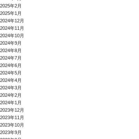
2025年2月
2025年1月
2024年12月
2024年11月
2024年10月
2024年9月
2024年8月
2024年7月
2024年6月
2024年5月
2024年4月
2024年3月
2024年2月
2024年1月
2023年12月
2023年11月
2023年10月
2023年9月