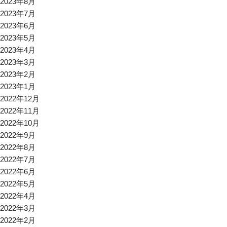
2023年8月
2023年7月
2023年6月
2023年5月
2023年4月
2023年3月
2023年2月
2023年1月
2022年12月
2022年11月
2022年10月
2022年9月
2022年8月
2022年7月
2022年6月
2022年5月
2022年4月
2022年3月
2022年2月