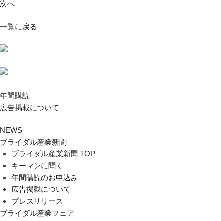
次へ
一覧に戻る
年間購読
広告掲載について
NEWS
ブライダル産業新聞
ブライダル産業新聞 TOP
キーマンに聞く
年間購読のお申込み
広告掲載について
プレスリリース
ブライダル産業フェア