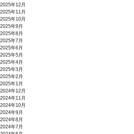
2025年12月
2025年11月
2025年10月
2025年9月
2025年8月
2025年7月
2025年6月
2025年5月
2025年4月
2025年3月
2025年2月
2025年1月
2024年12月
2024年11月
2024年10月
2024年9月
2024年8月
2024年7月
2024年6月