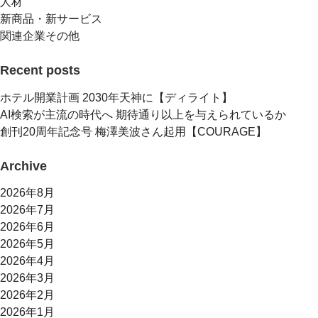
人材
新商品・新サービス
関連企業その他
Recent posts
ホテル開業計画 2030年天神に【ディライト】
AI検索が主流の時代へ 期待通り以上を与えられているか
創刊20周年記念号 梅澤美波さん起用【COURAGE】
Archive
2026年8月
2026年7月
2026年6月
2026年5月
2026年4月
2026年3月
2026年2月
2026年1月