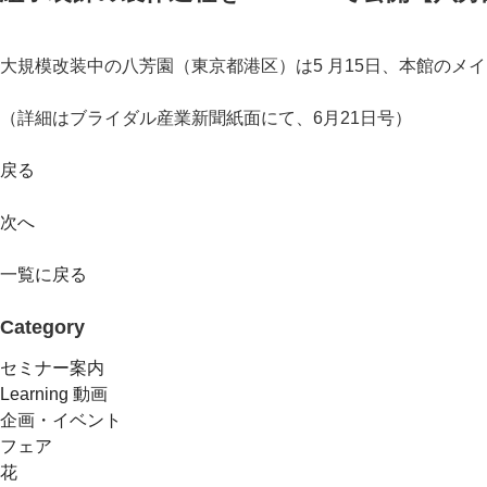
大規模改装中の八芳園（東京都港区）は5 月15日、本館のメイ
（詳細はブライダル産業新聞紙面にて、6月21日号）
戻る
次へ
一覧に戻る
Category
セミナー案内
Learning 動画
企画・イベント
フェア
花