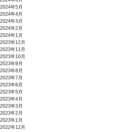
2024年5月
2024年4月
2024年3月
2024年2月
2024年1月
2023年12月
2023年11月
2023年10月
2023年9月
2023年8月
2023年7月
2023年6月
2023年5月
2023年4月
2023年3月
2023年2月
2023年1月
2022年12月