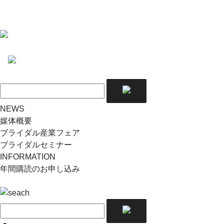
NEWS
媒体概要
ブライダル産業フェア
ブライダルセミナー
INFORMATION
年間購読のお申し込み