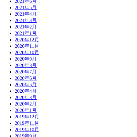
2021年6月
2021年5月
2021年4月
2021年3月
2021年2月
2021年1月
2020年12月
2020年11月
2020年10月
2020年9月
2020年8月
2020年7月
2020年6月
2020年5月
2020年4月
2020年3月
2020年2月
2020年1月
2019年12月
2019年11月
2019年10月
2019年9月