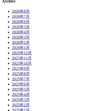
Archive
2026年8月
2026年7月
2026年6月
2026年5月
2026年4月
2026年3月
2026年2月
2026年1月
2025年12月
2025年11月
2025年10月
2025年9月
2025年8月
2025年7月
2025年6月
2025年5月
2025年4月
2025年3月
2025年2月
2025年1月