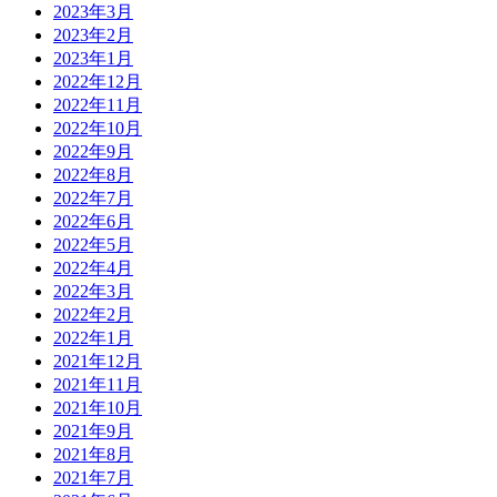
2023年3月
2023年2月
2023年1月
2022年12月
2022年11月
2022年10月
2022年9月
2022年8月
2022年7月
2022年6月
2022年5月
2022年4月
2022年3月
2022年2月
2022年1月
2021年12月
2021年11月
2021年10月
2021年9月
2021年8月
2021年7月