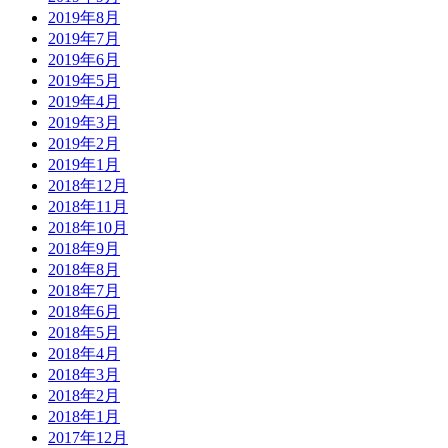
2019年8月
2019年7月
2019年6月
2019年5月
2019年4月
2019年3月
2019年2月
2019年1月
2018年12月
2018年11月
2018年10月
2018年9月
2018年8月
2018年7月
2018年6月
2018年5月
2018年4月
2018年3月
2018年2月
2018年1月
2017年12月