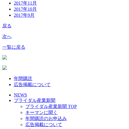
2017年11月
2017年10月
2017年9月
戻る
次へ
一覧に戻る
年間購読
広告掲載について
NEWS
ブライダル産業新聞
ブライダル産業新聞 TOP
キーマンに聞く
年間購読のお申込み
広告掲載について