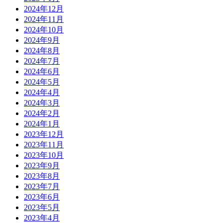
2024年12月
2024年11月
2024年10月
2024年9月
2024年8月
2024年7月
2024年6月
2024年5月
2024年4月
2024年3月
2024年2月
2024年1月
2023年12月
2023年11月
2023年10月
2023年9月
2023年8月
2023年7月
2023年6月
2023年5月
2023年4月