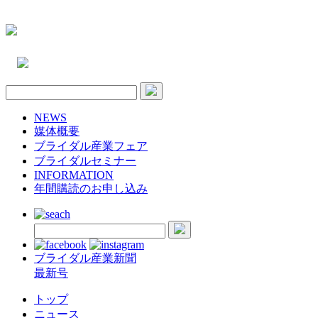
NEWS
媒体概要
ブライダル産業フェア
ブライダルセミナー
INFORMATION
年間購読のお申し込み
ブライダル産業新聞
最新号
トップ
ニュース