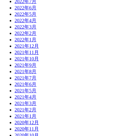
2022年7月
2022年6月
2022年5月
2022年4月
2022年3月
2022年2月
2022年1月
2021年12月
2021年11月
2021年10月
2021年9月
2021年8月
2021年7月
2021年6月
2021年5月
2021年4月
2021年3月
2021年2月
2021年1月
2020年12月
2020年11月
2020年10月