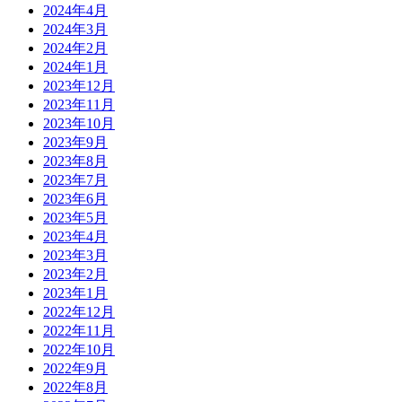
2024年4月
2024年3月
2024年2月
2024年1月
2023年12月
2023年11月
2023年10月
2023年9月
2023年8月
2023年7月
2023年6月
2023年5月
2023年4月
2023年3月
2023年2月
2023年1月
2022年12月
2022年11月
2022年10月
2022年9月
2022年8月