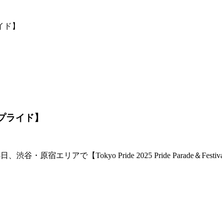
イド】
プライド】
エリアで【Tokyo Pride 2025 Pride Parade＆Fest