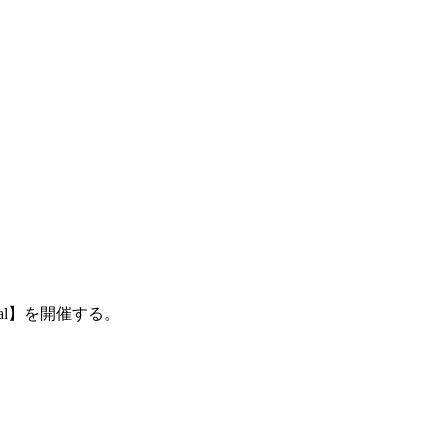
ival】を開催する。