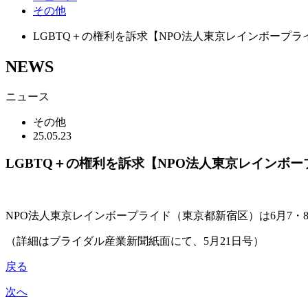
その他
LGBTQ＋の権利を訴求【NPO法人東京レインボープラ
NEWS
ニュース
その他
25.05.23
LGBTQ＋の権利を訴求【NPO法人東京レインボー
NPO法人東京レインボープライド（東京都新宿区）は6月7・8日、渋谷・原宿
（詳細はブライダル産業新聞紙面にて、5月21日号）
戻る
次へ