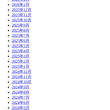
2026年1月
2025年12月
2025年11月
2025年10月
2025年9月
2025年8月
2025年7月
2025年6月
2025年5月
2025年4月
2025年3月
2025年2月
2025年1月
2024年12月
2024年11月
2024年10月
2024年9月
2024年8月
2024年7月
2024年6月
2024年5月