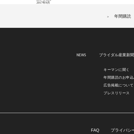
2017年9月
年間購読
NEWS
ブライダル産業新
キーマンに聞く
年間購読のお申込
広告掲載について
プレスリリース
FAQ
プライバシ