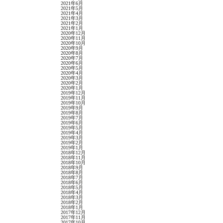
2021年6月
2021年5月
2021年4月
2021年3月
2021年2月
2021年1月
2020年12月
2020年11月
2020年10月
2020年9月
2020年8月
2020年7月
2020年6月
2020年5月
2020年4月
2020年3月
2020年2月
2020年1月
2019年12月
2019年11月
2019年10月
2019年9月
2019年8月
2019年7月
2019年6月
2019年5月
2019年4月
2019年3月
2019年2月
2019年1月
2018年12月
2018年11月
2018年10月
2018年9月
2018年8月
2018年7月
2018年6月
2018年5月
2018年4月
2018年3月
2018年2月
2018年1月
2017年12月
2017年11月
2017年10月