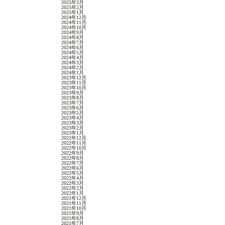
2025年3月
2025年2月
2025年1月
2024年12月
2024年11月
2024年10月
2024年9月
2024年8月
2024年7月
2024年6月
2024年5月
2024年4月
2024年3月
2024年2月
2024年1月
2023年12月
2023年11月
2023年10月
2023年9月
2023年8月
2023年7月
2023年6月
2023年5月
2023年4月
2023年3月
2023年2月
2023年1月
2022年12月
2022年11月
2022年10月
2022年9月
2022年8月
2022年7月
2022年6月
2022年5月
2022年4月
2022年3月
2022年2月
2022年1月
2021年12月
2021年11月
2021年10月
2021年9月
2021年8月
2021年7月