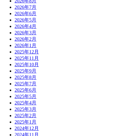
2026年8月
2026年7月
2026年6月
2026年5月
2026年4月
2026年3月
2026年2月
2026年1月
2025年12月
2025年11月
2025年10月
2025年9月
2025年8月
2025年7月
2025年6月
2025年5月
2025年4月
2025年3月
2025年2月
2025年1月
2024年12月
2024年11月