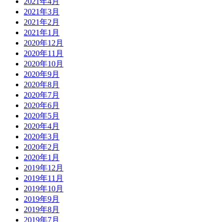
2021年4月
2021年3月
2021年2月
2021年1月
2020年12月
2020年11月
2020年10月
2020年9月
2020年8月
2020年7月
2020年6月
2020年5月
2020年4月
2020年3月
2020年2月
2020年1月
2019年12月
2019年11月
2019年10月
2019年9月
2019年8月
2019年7月