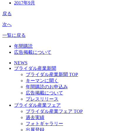
2017年9月
戻る
次へ
一覧に戻る
年間購読
広告掲載について
NEWS
ブライダル産業新聞
ブライダル産業新聞 TOP
キーマンに聞く
年間購読のお申込み
広告掲載について
プレスリリース
ブライダル産業フェア
ブライダル産業フェア TOP
過去実績
フォトギャラリー
出展登録