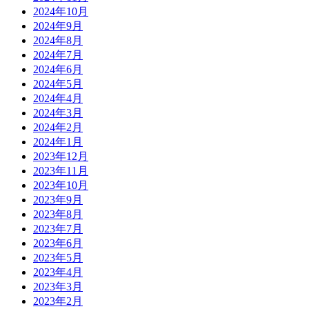
2024年10月
2024年9月
2024年8月
2024年7月
2024年6月
2024年5月
2024年4月
2024年3月
2024年2月
2024年1月
2023年12月
2023年11月
2023年10月
2023年9月
2023年8月
2023年7月
2023年6月
2023年5月
2023年4月
2023年3月
2023年2月