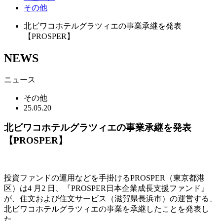
その他
北ビワコホテルグラツィエの事業承継を発表
【PROSPER】
NEWS
ニュース
その他
25.05.20
北ビワコホテルグラツィエの事業承継を発表
【PROSPER】
投資ファンドの運用などを手掛けるPROSPER（東京都港
区）は4 月2 日、『PROSPER日本企業成長支援ファンド』
が、住文および住文サービス（滋賀県長浜市）の運営する、
北ビワコホテルグラツィエの事業を承継したことを発表し
た。