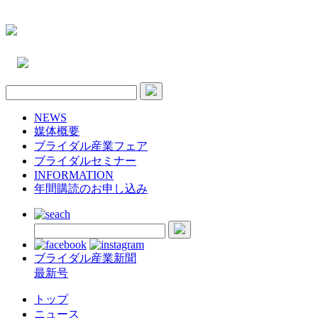
NEWS
媒体概要
ブライダル産業フェア
ブライダルセミナー
INFORMATION
年間購読のお申し込み
ブライダル産業新聞
最新号
トップ
ニュース