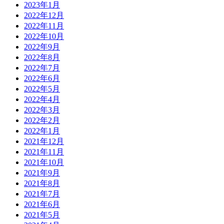
2023年1月
2022年12月
2022年11月
2022年10月
2022年9月
2022年8月
2022年7月
2022年6月
2022年5月
2022年4月
2022年3月
2022年2月
2022年1月
2021年12月
2021年11月
2021年10月
2021年9月
2021年8月
2021年7月
2021年6月
2021年5月