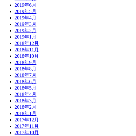
2019年6月
2019年5月
2019年4月
2019年3月
2019年2月
2019年1月
2018年12月
2018年11月
2018年10月
2018年9月
2018年8月
2018年7月
2018年6月
2018年5月
2018年4月
2018年3月
2018年2月
2018年1月
2017年12月
2017年11月
2017年10月