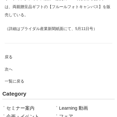
は、両親贈呈品ギフトの【フルールフォトキャンバス】を販
売している。
（詳細はブライダル産業新聞紙面にて、5月11日号）
戻る
次へ
一覧に戻る
Category
セミナー案内
Learning 動画
企画・イベント
フェア