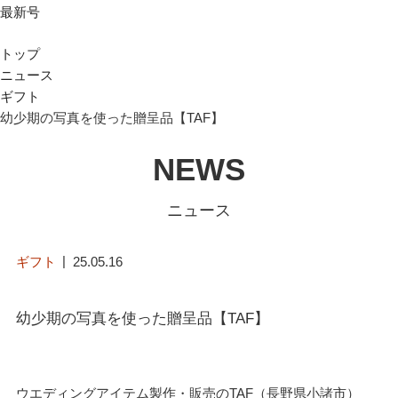
最新号
トップ
ニュース
ギフト
幼少期の写真を使った贈呈品【TAF】
NEWS
ニュース
ギフト
25.05.16
幼少期の写真を使った贈呈品【TAF】
ウエディングアイテム製作・販売のTAF（長野県小諸市）