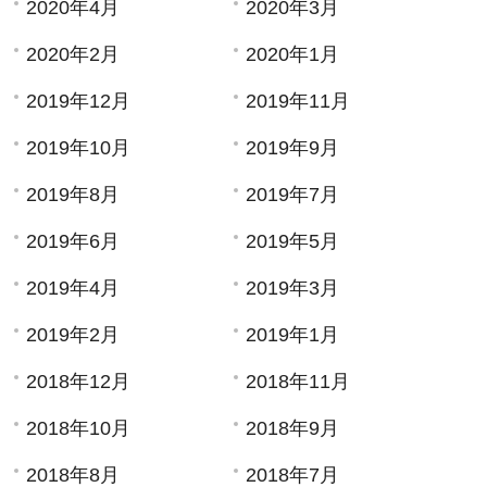
2020年4月
2020年3月
2020年2月
2020年1月
2019年12月
2019年11月
2019年10月
2019年9月
2019年8月
2019年7月
2019年6月
2019年5月
2019年4月
2019年3月
2019年2月
2019年1月
2018年12月
2018年11月
2018年10月
2018年9月
2018年8月
2018年7月