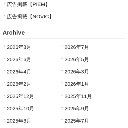
広告掲載【PIEM】
広告掲載【NOVIC】
Archive
2026年8月
2026年7月
2026年6月
2026年5月
2026年4月
2026年3月
2026年2月
2026年1月
2025年12月
2025年11月
2025年10月
2025年9月
2025年8月
2025年7月