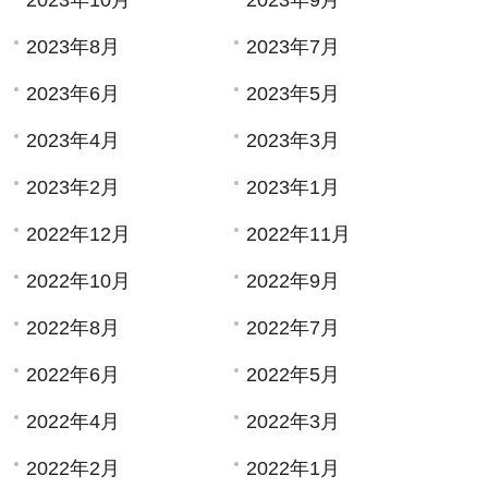
2023年10月
2023年9月
2023年8月
2023年7月
2023年6月
2023年5月
2023年4月
2023年3月
2023年2月
2023年1月
2022年12月
2022年11月
2022年10月
2022年9月
2022年8月
2022年7月
2022年6月
2022年5月
2022年4月
2022年3月
2022年2月
2022年1月