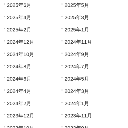
2025年6月
2025年5月
2025年4月
2025年3月
2025年2月
2025年1月
2024年12月
2024年11月
2024年10月
2024年9月
2024年8月
2024年7月
2024年6月
2024年5月
2024年4月
2024年3月
2024年2月
2024年1月
2023年12月
2023年11月