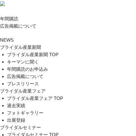
年間購読
広告掲載について
NEWS
ブライダル産業新聞
ブライダル産業新聞 TOP
キーマンに聞く
年間購読のお申込み
広告掲載について
プレスリリース
ブライダル産業フェア
ブライダル産業フェア TOP
過去実績
フォトギャラリー
出展登録
ブライダルセミナー
ブライダルセミナー TOP