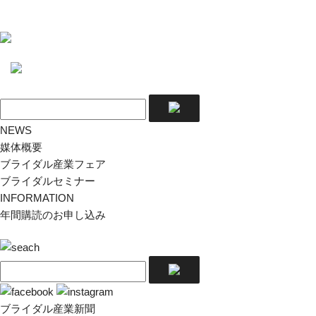
NEWS
媒体概要
ブライダル産業フェア
ブライダルセミナー
INFORMATION
年間購読のお申し込み
ブライダル産業新聞