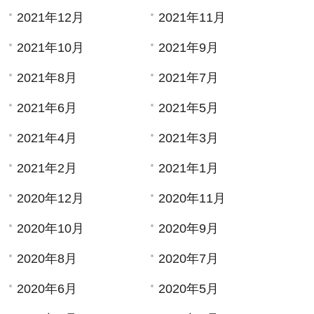
2021年12月
2021年11月
2021年10月
2021年9月
2021年8月
2021年7月
2021年6月
2021年5月
2021年4月
2021年3月
2021年2月
2021年1月
2020年12月
2020年11月
2020年10月
2020年9月
2020年8月
2020年7月
2020年6月
2020年5月