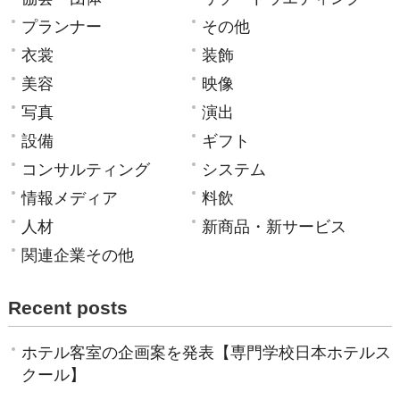
プランナー
その他
衣裳
装飾
美容
映像
写真
演出
設備
ギフト
コンサルティング
システム
情報メディア
料飲
人材
新商品・新サービス
関連企業その他
Recent posts
ホテル客室の企画案を発表【専門学校日本ホテルス
クール】