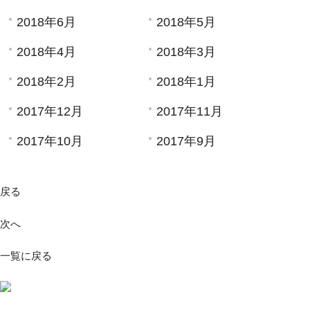
2018年6月
2018年5月
2018年4月
2018年3月
2018年2月
2018年1月
2017年12月
2017年11月
2017年10月
2017年9月
戻る
次へ
一覧に戻る