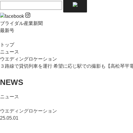
ブライダル産業新聞
最新号
トップ
ニュース
ウエディングロケーション
３路線で貸切列車を運行 希望に応じ駅での撮影も【高松琴平
NEWS
ニュース
ウエディングロケーション
25.05.01