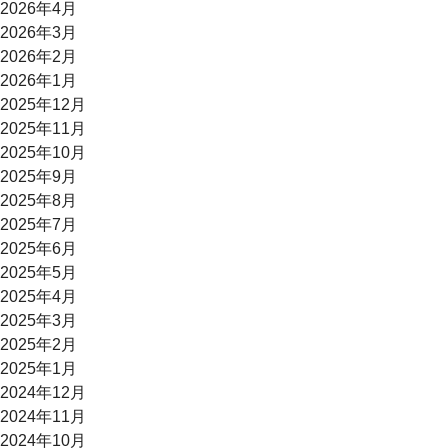
2026年4月
2026年3月
2026年2月
2026年1月
2025年12月
2025年11月
2025年10月
2025年9月
2025年8月
2025年7月
2025年6月
2025年5月
2025年4月
2025年3月
2025年2月
2025年1月
2024年12月
2024年11月
2024年10月