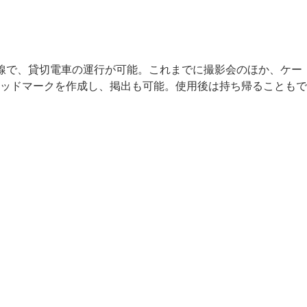
線で、貸切電車の運行が可能。これまでに撮影会のほか、ケー
ッドマークを作成し、掲出も可能。使用後は持ち帰ることもで