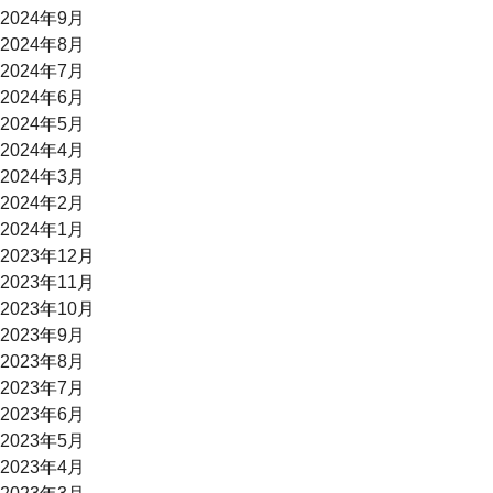
2024年9月
2024年8月
2024年7月
2024年6月
2024年5月
2024年4月
2024年3月
2024年2月
2024年1月
2023年12月
2023年11月
2023年10月
2023年9月
2023年8月
2023年7月
2023年6月
2023年5月
2023年4月