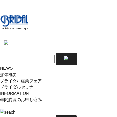
NEWS
媒体概要
ブライダル産業フェア
ブライダルセミナー
INFORMATION
年間購読のお申し込み