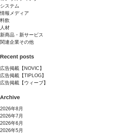
システム
情報メディア
料飲
人材
新商品・新サービス
関連企業その他
Recent posts
広告掲載【NOVIC】
広告掲載【TIPLOG】
広告掲載【ウィーブ】
Archive
2026年8月
2026年7月
2026年6月
2026年5月