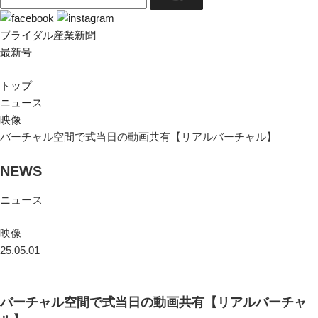
ブライダル産業新聞
最新号
トップ
ニュース
映像
バーチャル空間で式当日の動画共有【リアルバーチャル】
NEWS
ニュース
映像
25.05.01
バーチャル空間で式当日の動画共有【リアルバーチャ