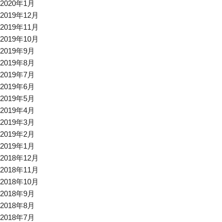
2020年1月
2019年12月
2019年11月
2019年10月
2019年9月
2019年8月
2019年7月
2019年6月
2019年5月
2019年4月
2019年3月
2019年2月
2019年1月
2018年12月
2018年11月
2018年10月
2018年9月
2018年8月
2018年7月