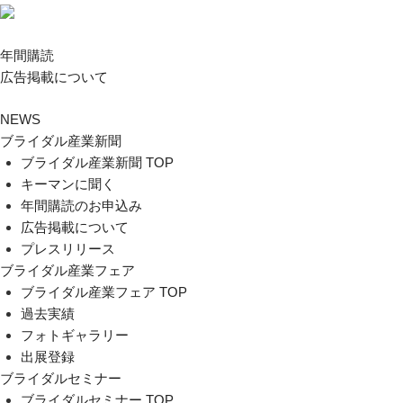
年間購読
広告掲載について
NEWS
ブライダル産業新聞
ブライダル産業新聞 TOP
キーマンに聞く
年間購読のお申込み
広告掲載について
プレスリリース
ブライダル産業フェア
ブライダル産業フェア TOP
過去実績
フォトギャラリー
出展登録
ブライダルセミナー
ブライダルセミナー TOP