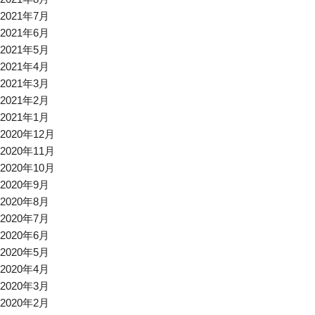
2021年7月
2021年6月
2021年5月
2021年4月
2021年3月
2021年2月
2021年1月
2020年12月
2020年11月
2020年10月
2020年9月
2020年8月
2020年7月
2020年6月
2020年5月
2020年4月
2020年3月
2020年2月