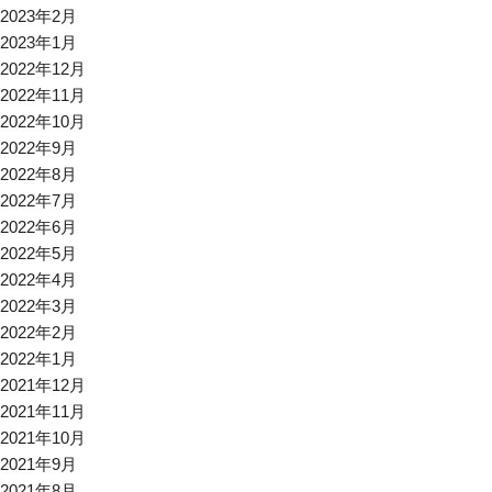
2023年2月
2023年1月
2022年12月
2022年11月
2022年10月
2022年9月
2022年8月
2022年7月
2022年6月
2022年5月
2022年4月
2022年3月
2022年2月
2022年1月
2021年12月
2021年11月
2021年10月
2021年9月
2021年8月