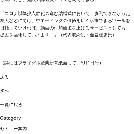
「コロナ以降少人数化の進む結婚式において、参列できなかった
友人などに向け、ウエディングの価値を広く訴求できるツールを
目指していければ。動画の付加価値を上げるサービスとしても、
提案を強化していきます。」（代表取締役・金谷建史氏）
（詳細はブライダル産業新聞紙面にて、5月1日号）
戻る
次へ
一覧に戻る
Category
セミナー案内