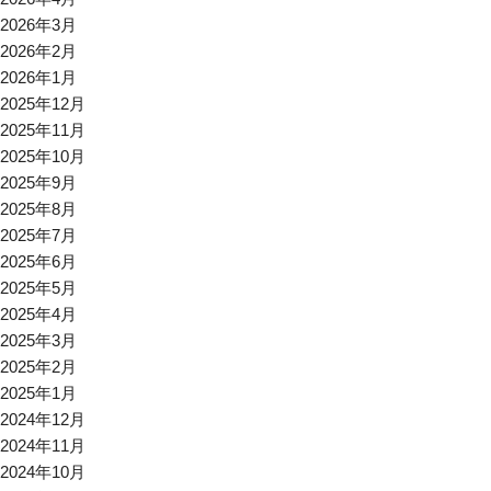
2026年3月
2026年2月
2026年1月
2025年12月
2025年11月
2025年10月
2025年9月
2025年8月
2025年7月
2025年6月
2025年5月
2025年4月
2025年3月
2025年2月
2025年1月
2024年12月
2024年11月
2024年10月