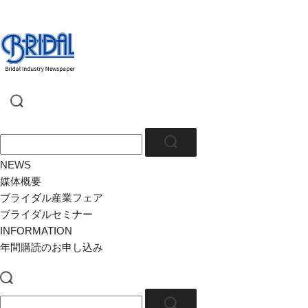
NEWS
媒体概要
ブライダル産業フェア
ブライダルセミナー
INFORMATION
年間購読のお申し込み