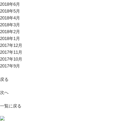
2018年6月
2018年5月
2018年4月
2018年3月
2018年2月
2018年1月
2017年12月
2017年11月
2017年10月
2017年9月
戻る
次へ
一覧に戻る