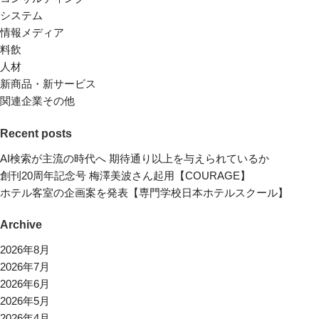
システム
情報メディア
料飲
人材
新商品・新サービス
関連企業その他
Recent posts
AI検索が主流の時代へ 期待通り以上を与えられているか
創刊20周年記念号 梅澤美波さん起用【COURAGE】
ホテル客室の企画案を発表【専門学校日本ホテルスクール】
Archive
2026年8月
2026年7月
2026年6月
2026年5月
2026年4月