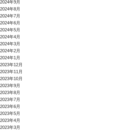
2024年9月
2024年8月
2024年7月
2024年6月
2024年5月
2024年4月
2024年3月
2024年2月
2024年1月
2023年12月
2023年11月
2023年10月
2023年9月
2023年8月
2023年7月
2023年6月
2023年5月
2023年4月
2023年3月