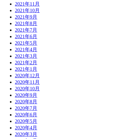
2021年11月
2021年10月
2021年9月
2021年8月
2021年7月
2021年6月
2021年5月
2021年4月
2021年3月
2021年2月
2021年1月
2020年12月
2020年11月
2020年10月
2020年9月
2020年8月
2020年7月
2020年6月
2020年5月
2020年4月
2020年3月