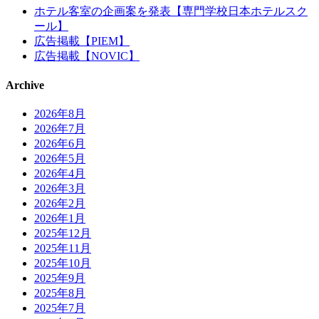
ホテル客室の企画案を発表【専門学校日本ホテルスク
ール】
広告掲載【PIEM】
広告掲載【NOVIC】
Archive
2026年8月
2026年7月
2026年6月
2026年5月
2026年4月
2026年3月
2026年2月
2026年1月
2025年12月
2025年11月
2025年10月
2025年9月
2025年8月
2025年7月