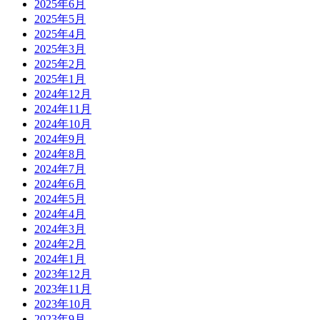
2025年6月
2025年5月
2025年4月
2025年3月
2025年2月
2025年1月
2024年12月
2024年11月
2024年10月
2024年9月
2024年8月
2024年7月
2024年6月
2024年5月
2024年4月
2024年3月
2024年2月
2024年1月
2023年12月
2023年11月
2023年10月
2023年9月