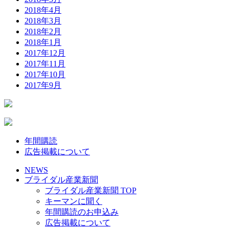
2018年4月
2018年3月
2018年2月
2018年1月
2017年12月
2017年11月
2017年10月
2017年9月
年間購読
広告掲載について
NEWS
ブライダル産業新聞
ブライダル産業新聞 TOP
キーマンに聞く
年間購読のお申込み
広告掲載について