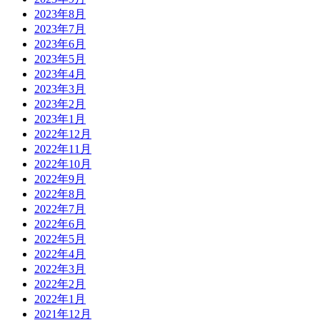
2023年8月
2023年7月
2023年6月
2023年5月
2023年4月
2023年3月
2023年2月
2023年1月
2022年12月
2022年11月
2022年10月
2022年9月
2022年8月
2022年7月
2022年6月
2022年5月
2022年4月
2022年3月
2022年2月
2022年1月
2021年12月