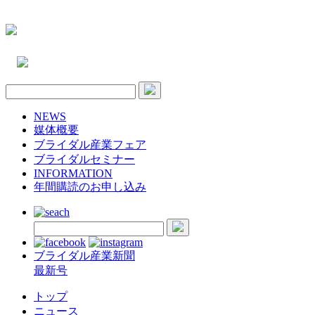
NEWS
媒体概要
ブライダル産業フェア
ブライダルセミナー
INFORMATION
年間購読のお申し込み
ブライダル産業新聞
最新号
トップ
ニュース