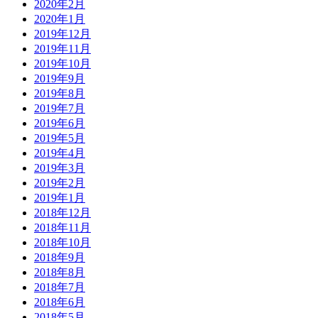
2020年2月
2020年1月
2019年12月
2019年11月
2019年10月
2019年9月
2019年8月
2019年7月
2019年6月
2019年5月
2019年4月
2019年3月
2019年2月
2019年1月
2018年12月
2018年11月
2018年10月
2018年9月
2018年8月
2018年7月
2018年6月
2018年5月