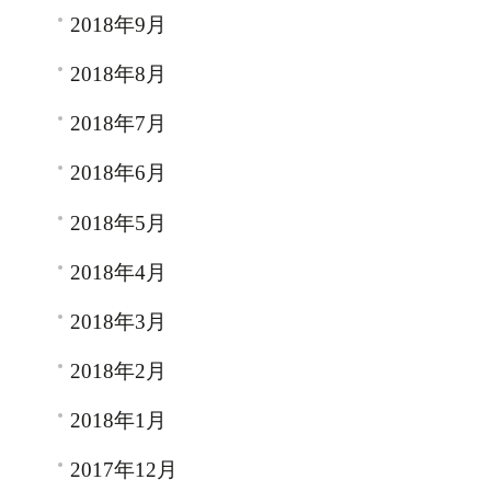
2018年9月
2018年8月
2018年7月
2018年6月
2018年5月
2018年4月
2018年3月
2018年2月
2018年1月
2017年12月