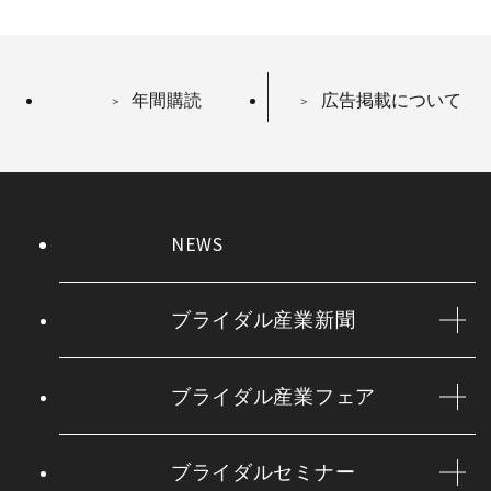
年間購読
広告掲載について
NEWS
ブライダル産業新聞
ブライダル産業フェア
ブライダルセミナー