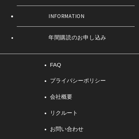
INFORMATION
年間購読のお申し込み
FAQ
プライバシーポリシー
会社概要
リクルート
お問い合わせ