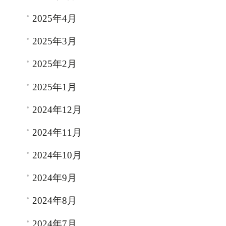
2025年4月
2025年3月
2025年2月
2025年1月
2024年12月
2024年11月
2024年10月
2024年9月
2024年8月
2024年7月