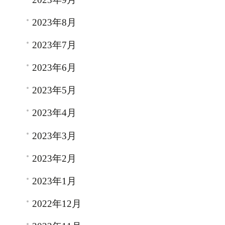
2023年8月
2023年7月
2023年6月
2023年5月
2023年4月
2023年3月
2023年2月
2023年1月
2022年12月