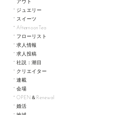
アウト
ジュエリー
スイーツ
AfternoonTea
フローリスト
求人情報
求人投稿
社説：潮目
クリエイター
連載
会場
OPEN＆Renewal
婚活