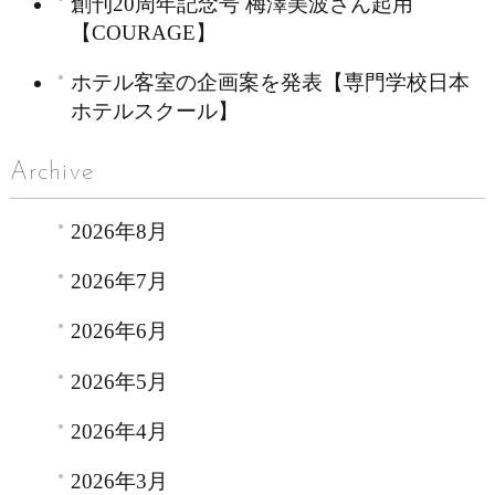
創刊20周年記念号 梅澤美波さん起用
【COURAGE】
ホテル客室の企画案を発表【専門学校日本
ホテルスクール】
Archive
2026年8月
2026年7月
2026年6月
2026年5月
2026年4月
2026年3月