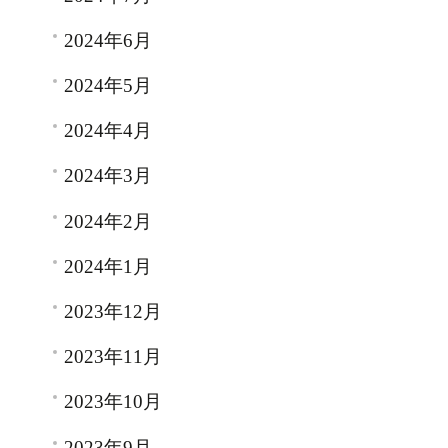
2024年6月
2024年5月
2024年4月
2024年3月
2024年2月
2024年1月
2023年12月
2023年11月
2023年10月
2023年9月