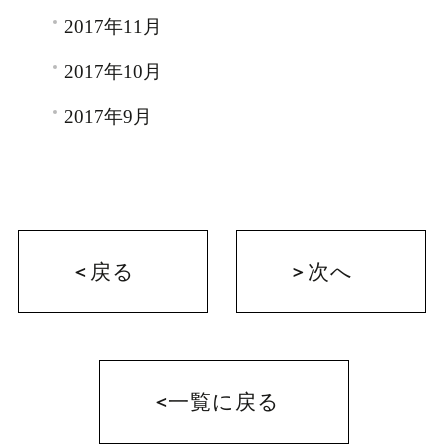
2017年11月
2017年10月
2017年9月
戻る
次へ
一覧に戻る