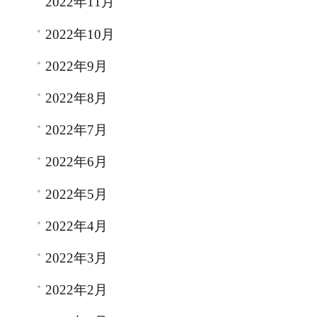
2022年11月
2022年10月
2022年9月
2022年8月
2022年7月
2022年6月
2022年5月
2022年4月
2022年3月
2022年2月