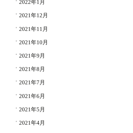
2022年1月
2021年12月
2021年11月
2021年10月
2021年9月
2021年8月
2021年7月
2021年6月
2021年5月
2021年4月