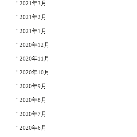
2021年3月
2021年2月
2021年1月
2020年12月
2020年11月
2020年10月
2020年9月
2020年8月
2020年7月
2020年6月