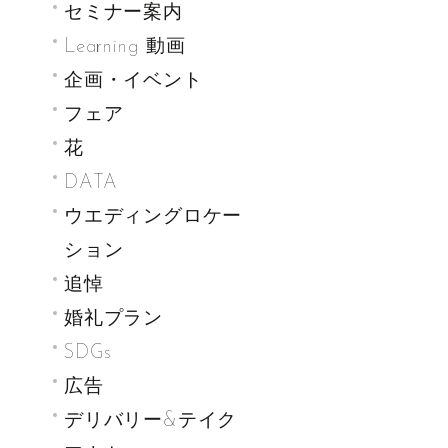
セミナー案内
Learning 動画
企画・イベント
フェア
花
DATA
ウエディングロケー
ション
追悼
婚礼プラン
SDGs
広告
デリバリー&テイク