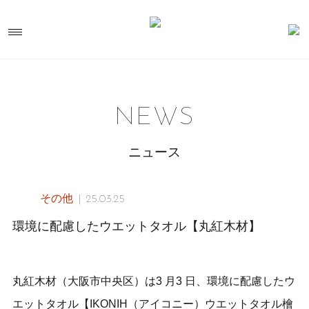
NEWS
ニュース
その他
25.03.25
環境に配慮したウエットタオル【丸紅木材】
丸紅木材（大阪市中央区）は3 月3 日、環境に配慮したウ
エットタオル【IKONIH（アイコニー）ウエットタオル檜