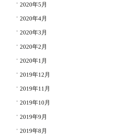
2020年5月
2020年4月
2020年3月
2020年2月
2020年1月
2019年12月
2019年11月
2019年10月
2019年9月
2019年8月