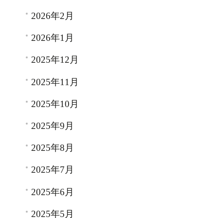
2026年2月
2026年1月
2025年12月
2025年11月
2025年10月
2025年9月
2025年8月
2025年7月
2025年6月
2025年5月