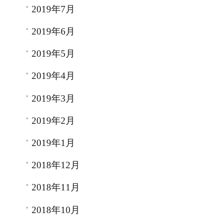
2019年7月
2019年6月
2019年5月
2019年4月
2019年3月
2019年2月
2019年1月
2018年12月
2018年11月
2018年10月