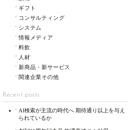
ギフト
コンサルティング
システム
情報メディア
料飲
人材
新商品・新サービス
関連企業その他
Recent posts
AI検索が主流の時代へ 期待通り以上を与え
られているか