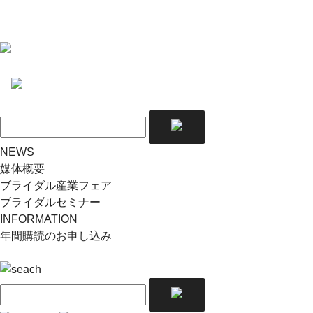
NEWS
媒体概要
ブライダル産業フェア
ブライダルセミナー
INFORMATION
年間購読のお申し込み