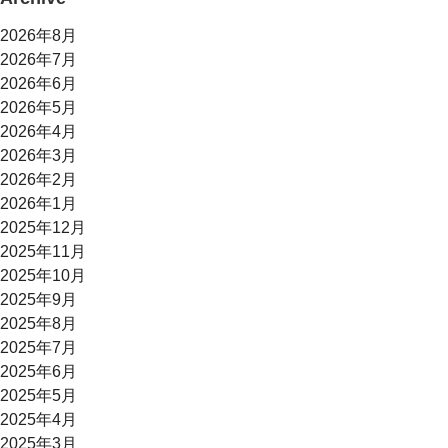
2026年8月
2026年7月
2026年6月
2026年5月
2026年4月
2026年3月
2026年2月
2026年1月
2025年12月
2025年11月
2025年10月
2025年9月
2025年8月
2025年7月
2025年6月
2025年5月
2025年4月
2025年3月