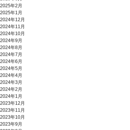
2025年2月
2025年1月
2024年12月
2024年11月
2024年10月
2024年9月
2024年8月
2024年7月
2024年6月
2024年5月
2024年4月
2024年3月
2024年2月
2024年1月
2023年12月
2023年11月
2023年10月
2023年9月