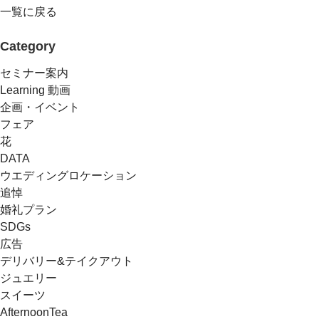
一覧に戻る
Category
セミナー案内
Learning 動画
企画・イベント
フェア
花
DATA
ウエディングロケーション
追悼
婚礼プラン
SDGs
広告
デリバリー&テイクアウト
ジュエリー
スイーツ
AfternoonTea