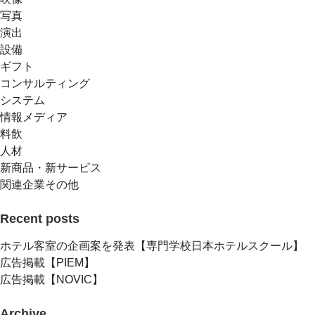
写真
演出
設備
ギフト
コンサルティング
システム
情報メディア
料飲
人材
新商品・新サービス
関連企業その他
Recent posts
ホテル客室の企画案を発表【専門学校日本ホテルスクール】
広告掲載【PIEM】
広告掲載【NOVIC】
Archive