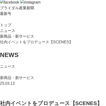
ブライダル産業新聞
最新号
トップ
ニュース
新商品・新サービス
社内イベントをプロデュース【SCENES】
NEWS
ニュース
新商品・新サービス
25.03.13
社内イベントをプロデュース【SCENES】