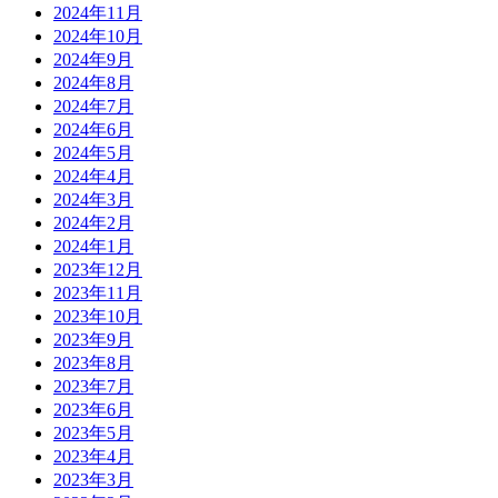
2024年11月
2024年10月
2024年9月
2024年8月
2024年7月
2024年6月
2024年5月
2024年4月
2024年3月
2024年2月
2024年1月
2023年12月
2023年11月
2023年10月
2023年9月
2023年8月
2023年7月
2023年6月
2023年5月
2023年4月
2023年3月