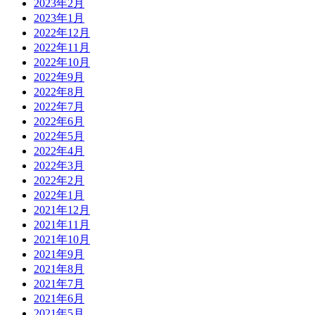
2023年2月
2023年1月
2022年12月
2022年11月
2022年10月
2022年9月
2022年8月
2022年7月
2022年6月
2022年5月
2022年4月
2022年3月
2022年2月
2022年1月
2021年12月
2021年11月
2021年10月
2021年9月
2021年8月
2021年7月
2021年6月
2021年5月