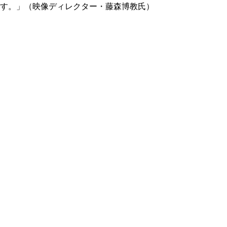
ます。」（映像ディレクター・藤森博教氏）