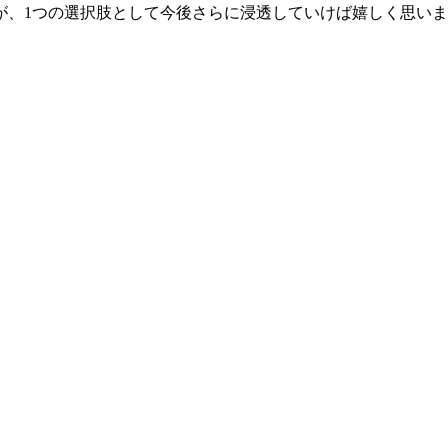
が、1つの選択肢として今後さらに浸透していけば嬉しく思い