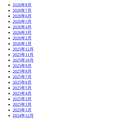
2026年8月
2026年7月
2026年6月
2026年5月
2026年4月
2026年3月
2026年2月
2026年1月
2025年12月
2025年11月
2025年10月
2025年9月
2025年8月
2025年7月
2025年6月
2025年5月
2025年4月
2025年3月
2025年2月
2025年1月
2024年12月