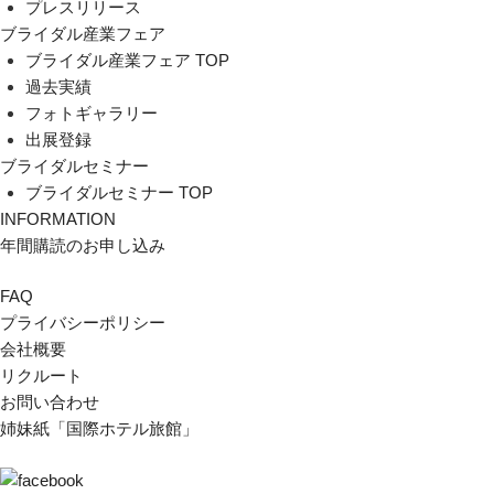
プレスリリース
ブライダル産業フェア
ブライダル産業フェア TOP
過去実績
フォトギャラリー
出展登録
ブライダルセミナー
ブライダルセミナー TOP
INFORMATION
年間購読のお申し込み
FAQ
プライバシーポリシー
会社概要
リクルート
お問い合わせ
姉妹紙「国際ホテル旅館」