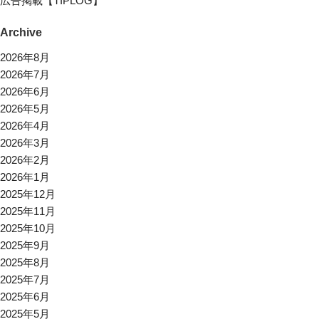
広告掲載【TIPLOG】
Archive
2026年8月
2026年7月
2026年6月
2026年5月
2026年4月
2026年3月
2026年2月
2026年1月
2025年12月
2025年11月
2025年10月
2025年9月
2025年8月
2025年7月
2025年6月
2025年5月