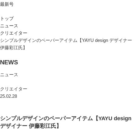
最新号
トップ
ニュース
クリエイター
シンプルデザインのペーパーアイテム【YAYU design デザイナー
伊藤彩江氏】
NEWS
ニュース
クリエイター
25.02.28
シンプルデザインのペーパーアイテム【YAYU design
デザイナー 伊藤彩江氏】