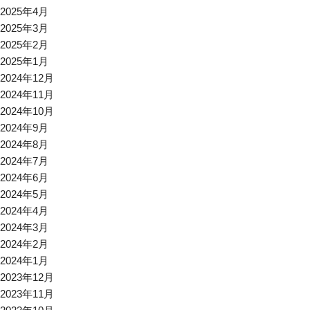
2025年4月
2025年3月
2025年2月
2025年1月
2024年12月
2024年11月
2024年10月
2024年9月
2024年8月
2024年7月
2024年6月
2024年5月
2024年4月
2024年3月
2024年2月
2024年1月
2023年12月
2023年11月