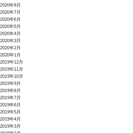
2020年8月
2020年7月
2020年6月
2020年5月
2020年4月
2020年3月
2020年2月
2020年1月
2019年12月
2019年11月
2019年10月
2019年9月
2019年8月
2019年7月
2019年6月
2019年5月
2019年4月
2019年3月