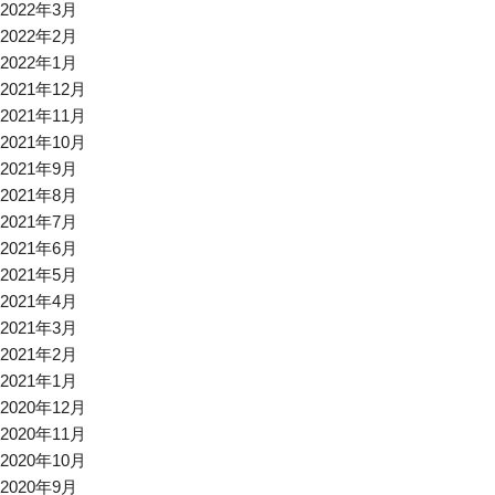
2022年3月
2022年2月
2022年1月
2021年12月
2021年11月
2021年10月
2021年9月
2021年8月
2021年7月
2021年6月
2021年5月
2021年4月
2021年3月
2021年2月
2021年1月
2020年12月
2020年11月
2020年10月
2020年9月