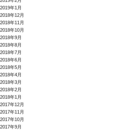
2019年2月
2019年1月
2018年12月
2018年11月
2018年10月
2018年9月
2018年8月
2018年7月
2018年6月
2018年5月
2018年4月
2018年3月
2018年2月
2018年1月
2017年12月
2017年11月
2017年10月
2017年9月