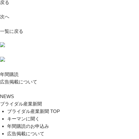
戻る
次へ
一覧に戻る
年間購読
広告掲載について
NEWS
ブライダル産業新聞
ブライダル産業新聞 TOP
キーマンに聞く
年間購読のお申込み
広告掲載について