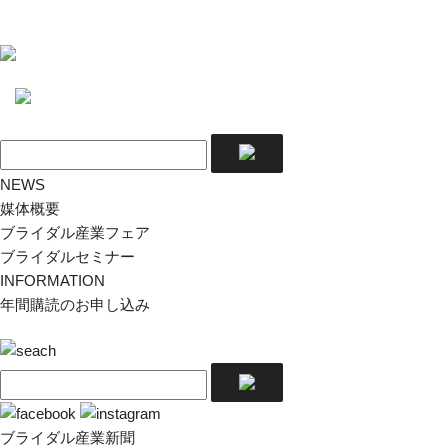
NEWS
媒体概要
ブライダル産業フェア
ブライダルセミナー
INFORMATION
年間購読のお申し込み
ブライダル産業新聞