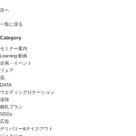
次へ
一覧に戻る
Category
セミナー案内
Learning 動画
企画・イベント
フェア
花
DATA
ウエディングロケーション
追悼
婚礼プラン
SDGs
広告
デリバリー&テイクアウト
ジュエリー