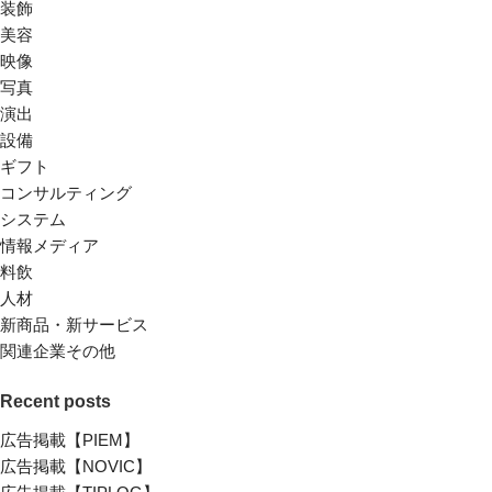
装飾
美容
映像
写真
演出
設備
ギフト
コンサルティング
システム
情報メディア
料飲
人材
新商品・新サービス
関連企業その他
Recent posts
広告掲載【PIEM】
広告掲載【NOVIC】