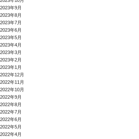
2023年10月
2023年9月
2023年8月
2023年7月
2023年6月
2023年5月
2023年4月
2023年3月
2023年2月
2023年1月
2022年12月
2022年11月
2022年10月
2022年9月
2022年8月
2022年7月
2022年6月
2022年5月
2022年4月