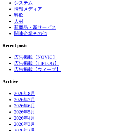
システム
情報メディア
料飲
人材
新商品・新サービス
関連企業その他
Recent posts
広告掲載【NOVIC】
広告掲載【TIPLOG】
広告掲載【ウィーブ】
Archive
2026年8月
2026年7月
2026年6月
2026年5月
2026年4月
2026年3月
2026年2月