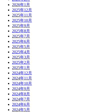
2026年1月
2025年12月
2025年11月
2025年10月
2025年9月
2025年8月
2025年7月
2025年6月
2025年5月
2025年4月
2025年3月
2025年2月
2025年1月
2024年12月
2024年11月
2024年10月
2024年9月
2024年8月
2024年7月
2024年6月
2024年5月