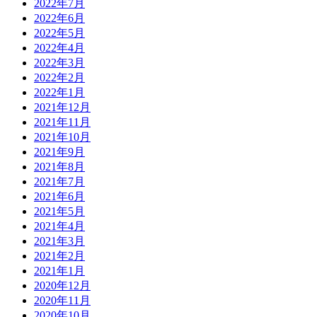
2022年7月
2022年6月
2022年5月
2022年4月
2022年3月
2022年2月
2022年1月
2021年12月
2021年11月
2021年10月
2021年9月
2021年8月
2021年7月
2021年6月
2021年5月
2021年4月
2021年3月
2021年2月
2021年1月
2020年12月
2020年11月
2020年10月