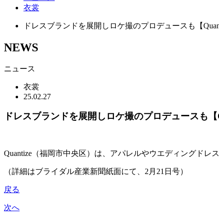
衣裳
ドレスブランドを展開しロケ撮のプロデュースも【Quant
NEWS
ニュース
衣裳
25.02.27
ドレスブランドを展開しロケ撮のプロデュースも【Qu
Quantize（福岡市中央区）は、アパレルやウエディング
（詳細はブライダル産業新聞紙面にて、2月21日号）
戻る
次へ