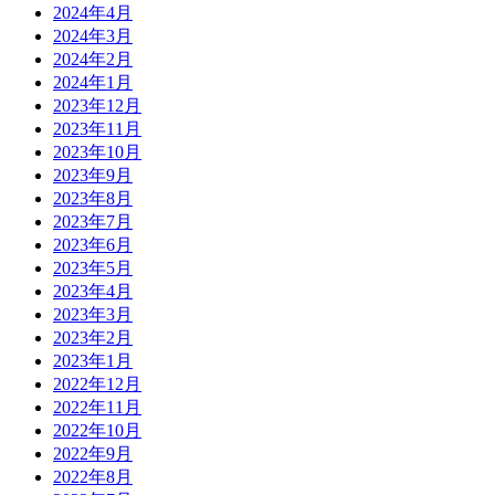
2024年4月
2024年3月
2024年2月
2024年1月
2023年12月
2023年11月
2023年10月
2023年9月
2023年8月
2023年7月
2023年6月
2023年5月
2023年4月
2023年3月
2023年2月
2023年1月
2022年12月
2022年11月
2022年10月
2022年9月
2022年8月