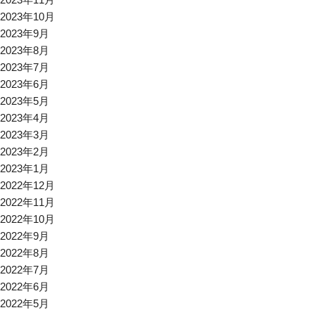
2023年10月
2023年9月
2023年8月
2023年7月
2023年6月
2023年5月
2023年4月
2023年3月
2023年2月
2023年1月
2022年12月
2022年11月
2022年10月
2022年9月
2022年8月
2022年7月
2022年6月
2022年5月