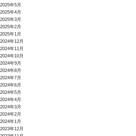
2025年5月
2025年4月
2025年3月
2025年2月
2025年1月
2024年12月
2024年11月
2024年10月
2024年9月
2024年8月
2024年7月
2024年6月
2024年5月
2024年4月
2024年3月
2024年2月
2024年1月
2023年12月
2023年11月