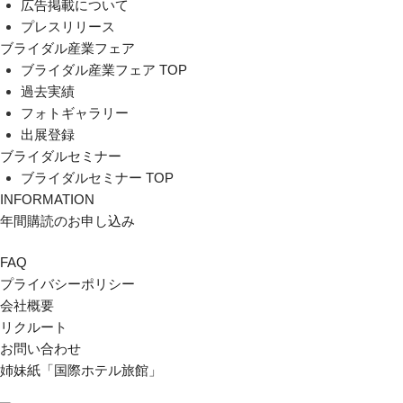
広告掲載について
プレスリリース
ブライダル産業フェア
ブライダル産業フェア TOP
過去実績
フォトギャラリー
出展登録
ブライダルセミナー
ブライダルセミナー TOP
INFORMATION
年間購読のお申し込み
FAQ
プライバシーポリシー
会社概要
リクルート
お問い合わせ
姉妹紙「国際ホテル旅館」