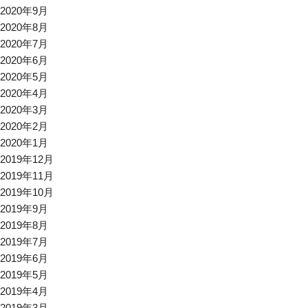
2020年9月
2020年8月
2020年7月
2020年6月
2020年5月
2020年4月
2020年3月
2020年2月
2020年1月
2019年12月
2019年11月
2019年10月
2019年9月
2019年8月
2019年7月
2019年6月
2019年5月
2019年4月
2019年3月