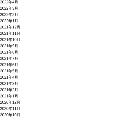
2022年4月
2022年3月
2022年2月
2022年1月
2021年12月
2021年11月
2021年10月
2021年9月
2021年8月
2021年7月
2021年6月
2021年5月
2021年4月
2021年3月
2021年2月
2021年1月
2020年12月
2020年11月
2020年10月