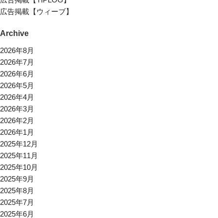
広告掲載【ウィーブ】
Archive
2026年8月
2026年7月
2026年6月
2026年5月
2026年4月
2026年3月
2026年2月
2026年1月
2025年12月
2025年11月
2025年10月
2025年9月
2025年8月
2025年7月
2025年6月