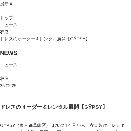
最新号
トップ
ニュース
衣裳
ドレスのオーダー＆レンタル展開【GŸPSY】
NEWS
ニュース
衣裳
25.02.25
ドレスのオーダー＆レンタル展開【GŸPSY】
GŸPSY（東京都葛飾区）は2022年4 月から、衣裳製作、レンタ