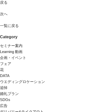
戻る
次へ
一覧に戻る
Category
セミナー案内
Learning 動画
企画・イベント
フェア
花
DATA
ウエディングロケーション
追悼
婚礼プラン
SDGs
広告
デリバリー&テイクアウト