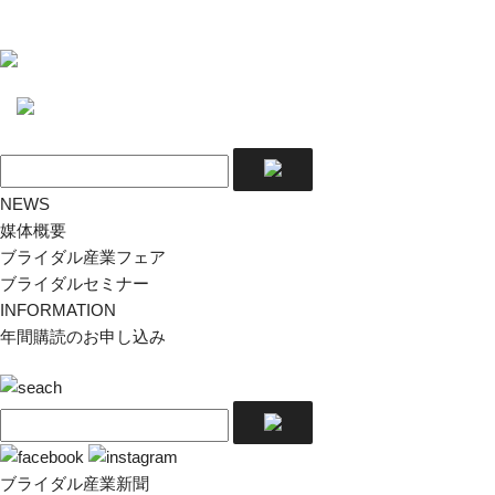
NEWS
媒体概要
ブライダル産業フェア
ブライダルセミナー
INFORMATION
年間購読のお申し込み
ブライダル産業新聞