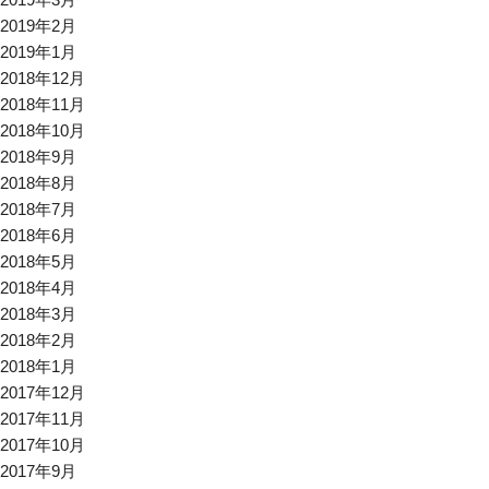
2019年2月
2019年1月
2018年12月
2018年11月
2018年10月
2018年9月
2018年8月
2018年7月
2018年6月
2018年5月
2018年4月
2018年3月
2018年2月
2018年1月
2017年12月
2017年11月
2017年10月
2017年9月