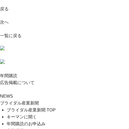
戻る
次へ
一覧に戻る
年間購読
広告掲載について
NEWS
ブライダル産業新聞
ブライダル産業新聞 TOP
キーマンに聞く
年間購読のお申込み