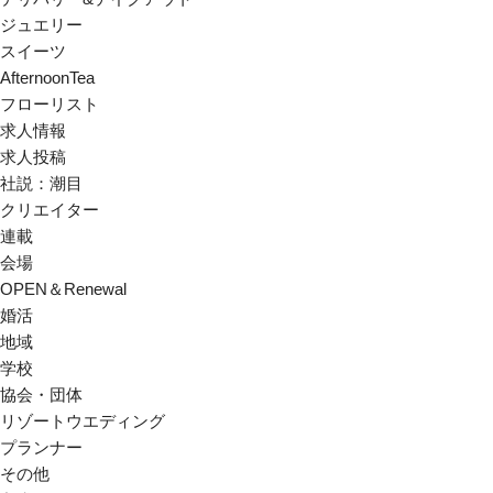
ジュエリー
スイーツ
AfternoonTea
フローリスト
求人情報
求人投稿
社説：潮目
クリエイター
連載
会場
OPEN＆Renewal
婚活
地域
学校
協会・団体
リゾートウエディング
プランナー
その他