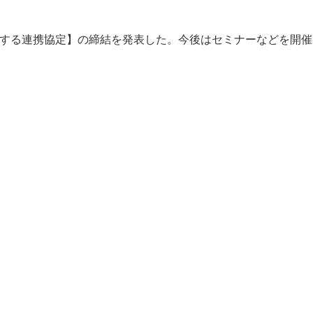
関する連携協定】の締結を発表した。今後はセミナーなどを開催