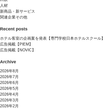
人材
新商品・新サービス
関連企業その他
Recent posts
ホテル客室の企画案を発表【専門学校日本ホテルスクール】
広告掲載【PIEM】
広告掲載【NOVIC】
Archive
2026年8月
2026年7月
2026年6月
2026年5月
2026年4月
2026年3月
2026年2月