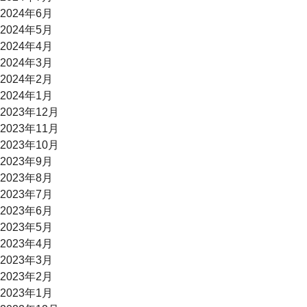
2024年6月
2024年5月
2024年4月
2024年3月
2024年2月
2024年1月
2023年12月
2023年11月
2023年10月
2023年9月
2023年8月
2023年7月
2023年6月
2023年5月
2023年4月
2023年3月
2023年2月
2023年1月