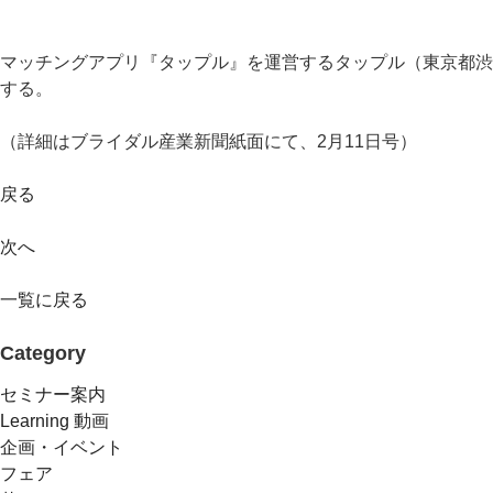
マッチングアプリ『タップル』を運営するタップル（東京都渋
する。
（詳細はブライダル産業新聞紙面にて、2月11日号）
戻る
次へ
一覧に戻る
Category
セミナー案内
Learning 動画
企画・イベント
フェア