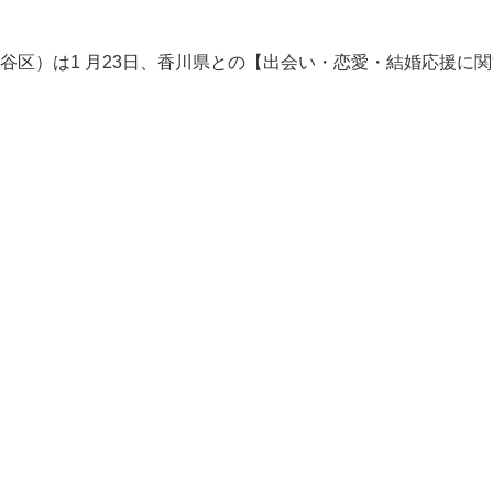
谷区）は1 月23日、香川県との【出会い・恋愛・結婚応援に