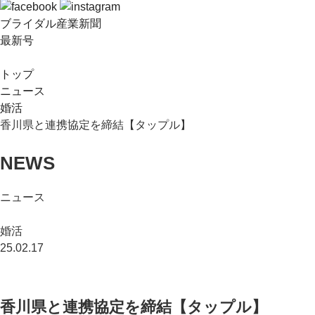
ブライダル産業新聞
最新号
トップ
ニュース
婚活
香川県と連携協定を締結【タップル】
NEWS
ニュース
婚活
25.02.17
香川県と連携協定を締結【タップル】