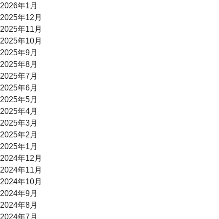
2026年1月
2025年12月
2025年11月
2025年10月
2025年9月
2025年8月
2025年7月
2025年6月
2025年5月
2025年4月
2025年3月
2025年2月
2025年1月
2024年12月
2024年11月
2024年10月
2024年9月
2024年8月
2024年7月