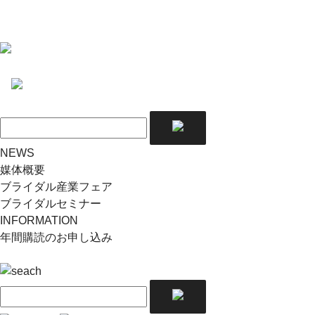
NEWS
媒体概要
ブライダル産業フェア
ブライダルセミナー
INFORMATION
年間購読のお申し込み