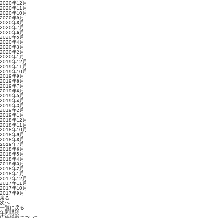
2020年12月
2020年11月
2020年10月
2020年9月
2020年8月
2020年7月
2020年6月
2020年5月
2020年4月
2020年3月
2020年2月
2020年1月
2019年12月
2019年11月
2019年10月
2019年9月
2019年8月
2019年7月
2019年6月
2019年5月
2019年4月
2019年3月
2019年2月
2019年1月
2018年12月
2018年11月
2018年10月
2018年9月
2018年8月
2018年7月
2018年6月
2018年5月
2018年4月
2018年3月
2018年2月
2018年1月
2017年12月
2017年11月
2017年10月
2017年9月
戻る
次へ
一覧に戻る
年間購読
広告掲載について