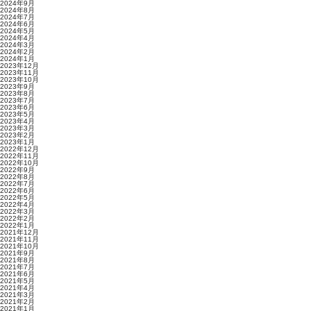
2024年9月
2024年8月
2024年7月
2024年6月
2024年5月
2024年4月
2024年3月
2024年2月
2024年1月
2023年12月
2023年11月
2023年10月
2023年9月
2023年8月
2023年7月
2023年6月
2023年5月
2023年4月
2023年3月
2023年2月
2023年1月
2022年12月
2022年11月
2022年10月
2022年9月
2022年8月
2022年7月
2022年6月
2022年5月
2022年4月
2022年3月
2022年2月
2022年1月
2021年12月
2021年11月
2021年10月
2021年9月
2021年8月
2021年7月
2021年6月
2021年5月
2021年4月
2021年3月
2021年2月
2021年1月