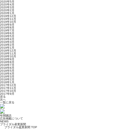
2020年5月
2020年4月
2020年3月
2020年2月
2020年1月
2019年12月
2019年11月
2019年10月
2019年9月
2019年8月
2019年7月
2019年6月
2019年5月
2019年4月
2019年3月
2019年2月
2019年1月
2018年12月
2018年11月
2018年10月
2018年9月
2018年8月
2018年7月
2018年6月
2018年5月
2018年4月
2018年3月
2018年2月
2018年1月
2017年12月
2017年11月
2017年10月
2017年9月
戻る
次へ
一覧に戻る
年間購読
広告掲載について
NEWS
ブライダル産業新聞
ブライダル産業新聞 TOP