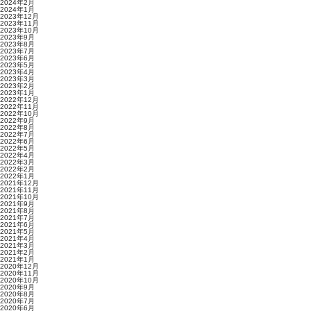
2024年2月
2024年1月
2023年12月
2023年11月
2023年10月
2023年9月
2023年8月
2023年7月
2023年6月
2023年5月
2023年4月
2023年3月
2023年2月
2023年1月
2022年12月
2022年11月
2022年10月
2022年9月
2022年8月
2022年7月
2022年6月
2022年5月
2022年4月
2022年3月
2022年2月
2022年1月
2021年12月
2021年11月
2021年10月
2021年9月
2021年8月
2021年7月
2021年6月
2021年5月
2021年4月
2021年3月
2021年2月
2021年1月
2020年12月
2020年11月
2020年10月
2020年9月
2020年8月
2020年7月
2020年6月