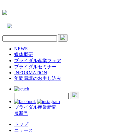
NEWS
媒体概要
ブライダル産業フェア
ブライダルセミナー
INFORMATION
年間購読のお申し込み
ブライダル産業新聞
最新号
トップ
ニュース