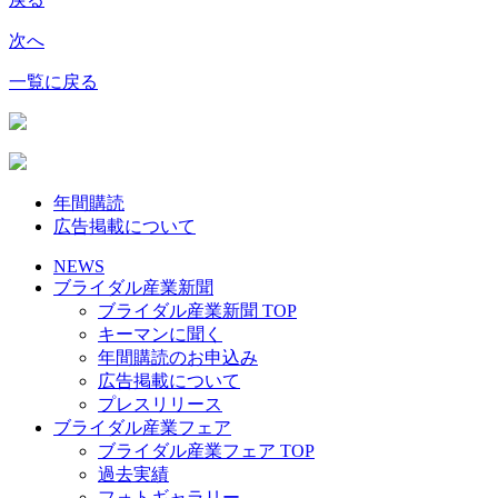
次へ
一覧に戻る
年間購読
広告掲載について
NEWS
ブライダル産業新聞
ブライダル産業新聞 TOP
キーマンに聞く
年間購読のお申込み
広告掲載について
プレスリリース
ブライダル産業フェア
ブライダル産業フェア TOP
過去実績
フォトギャラリー