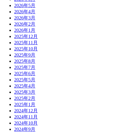
2026年5月
2026年4月
2026年3月
2026年2月
2026年1月
2025年12月
2025年11月
2025年10月
2025年9月
2025年8月
2025年7月
2025年6月
2025年5月
2025年4月
2025年3月
2025年2月
2025年1月
2024年12月
2024年11月
2024年10月
2024年9月