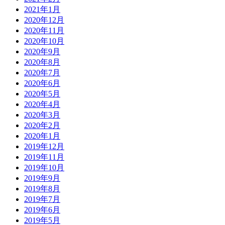
2021年1月
2020年12月
2020年11月
2020年10月
2020年9月
2020年8月
2020年7月
2020年6月
2020年5月
2020年4月
2020年3月
2020年2月
2020年1月
2019年12月
2019年11月
2019年10月
2019年9月
2019年8月
2019年7月
2019年6月
2019年5月