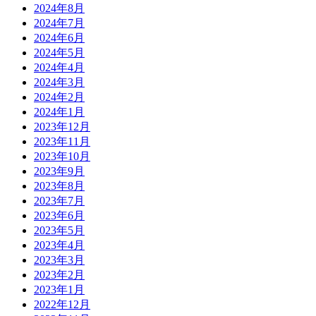
2024年8月
2024年7月
2024年6月
2024年5月
2024年4月
2024年3月
2024年2月
2024年1月
2023年12月
2023年11月
2023年10月
2023年9月
2023年8月
2023年7月
2023年6月
2023年5月
2023年4月
2023年3月
2023年2月
2023年1月
2022年12月