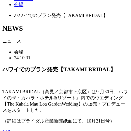
会場
ハワイでのプラン発売【TAKAMI BRIDAL】
NEWS
ニュース
会場
24.10.31
ハワイでのプラン発売【TAKAMI BRIDAL】
TAKAMI BRIDAL（高見／京都市下京区）は9 月30日、ハワ
イのザ・カハラ・ホテル&リゾート』内でのウエディング
【The Kahala Mau Loa GardenWedding】の販売・プロデュー
スをスタートした。
（詳細はブライダル産業新聞紙面にて、10月21日号）