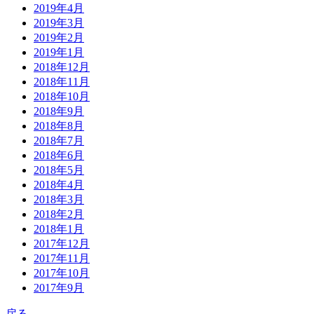
2019年4月
2019年3月
2019年2月
2019年1月
2018年12月
2018年11月
2018年10月
2018年9月
2018年8月
2018年7月
2018年6月
2018年5月
2018年4月
2018年3月
2018年2月
2018年1月
2017年12月
2017年11月
2017年10月
2017年9月
戻る