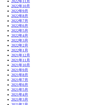
2022年11月
2022年10月
2022年9月
2022年8月
2022年7月
2022年6月
2022年5月
2022年4月
2022年3月
2022年2月
2022年1月
2021年12月
2021年11月
2021年10月
2021年9月
2021年8月
2021年7月
2021年6月
2021年5月
2021年4月
2021年3月
2021年2月