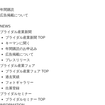
年間購読
広告掲載について
NEWS
ブライダル産業新聞
ブライダル産業新聞 TOP
キーマンに聞く
年間購読のお申込み
広告掲載について
プレスリリース
ブライダル産業フェア
ブライダル産業フェア TOP
過去実績
フォトギャラリー
出展登録
ブライダルセミナー
ブライダルセミナー TOP
INFORMATION