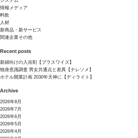
システム
情報メディア
料飲
人材
新商品・新サービス
関連企業その他
Recent posts
新婦向けの入浴剤【プラスワイズ】
独身意識調査 男女共通点と差異【ナレソメ】
ホテル開業計画 2030年天神に【ディライト】
Archive
2026年8月
2026年7月
2026年6月
2026年5月
2026年4月