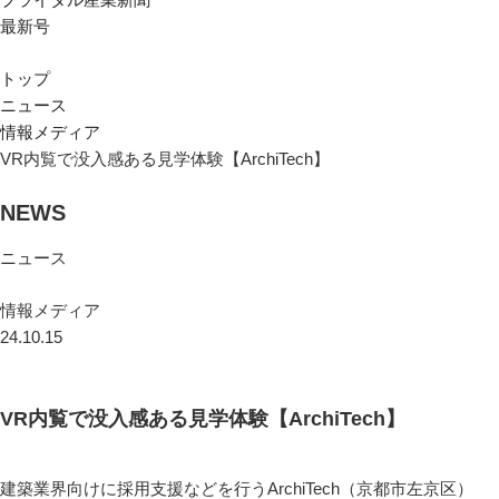
最新号
トップ
ニュース
情報メディア
VR内覧で没入感ある見学体験【ArchiTech】
NEWS
ニュース
情報メディア
24.10.15
VR内覧で没入感ある見学体験【ArchiTech】
建築業界向けに採用支援などを行うArchiTech（京都市左京区）