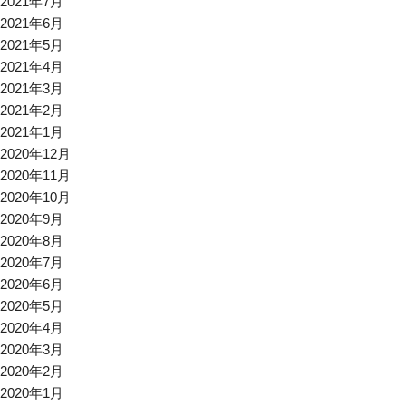
2021年7月
2021年6月
2021年5月
2021年4月
2021年3月
2021年2月
2021年1月
2020年12月
2020年11月
2020年10月
2020年9月
2020年8月
2020年7月
2020年6月
2020年5月
2020年4月
2020年3月
2020年2月
2020年1月