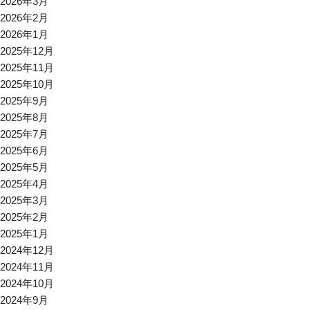
2026年3月
2026年2月
2026年1月
2025年12月
2025年11月
2025年10月
2025年9月
2025年8月
2025年7月
2025年6月
2025年5月
2025年4月
2025年3月
2025年2月
2025年1月
2024年12月
2024年11月
2024年10月
2024年9月