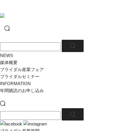
NEWS
媒体概要
ブライダル産業フェア
ブライダルセミナー
INFORMATION
年間購読のお申し込み
ブライダル産業新聞