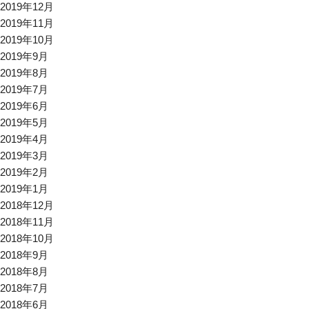
2019年12月
2019年11月
2019年10月
2019年9月
2019年8月
2019年7月
2019年6月
2019年5月
2019年4月
2019年3月
2019年2月
2019年1月
2018年12月
2018年11月
2018年10月
2018年9月
2018年8月
2018年7月
2018年6月