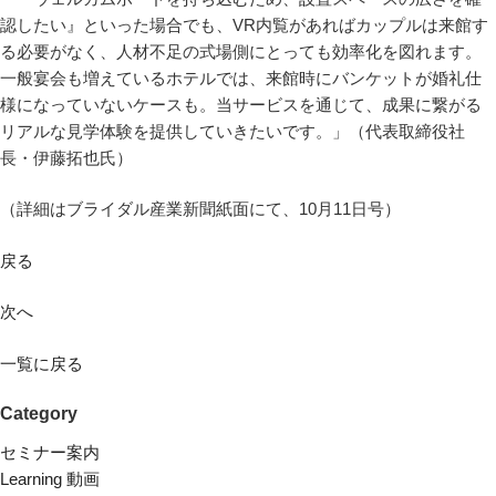
認したい』といった場合でも、VR内覧があればカップルは来館す
る必要がなく、人材不足の式場側にとっても効率化を図れます。
一般宴会も増えているホテルでは、来館時にバンケットが婚礼仕
様になっていないケースも。当サービスを通じて、成果に繋がる
リアルな見学体験を提供していきたいです。」（代表取締役社
長・伊藤拓也氏）
（詳細はブライダル産業新聞紙面にて、10月11日号）
戻る
次へ
一覧に戻る
Category
セミナー案内
Learning 動画