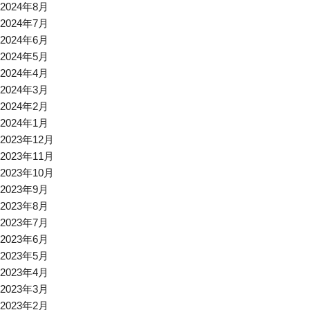
2024年8月
2024年7月
2024年6月
2024年5月
2024年4月
2024年3月
2024年2月
2024年1月
2023年12月
2023年11月
2023年10月
2023年9月
2023年8月
2023年7月
2023年6月
2023年5月
2023年4月
2023年3月
2023年2月