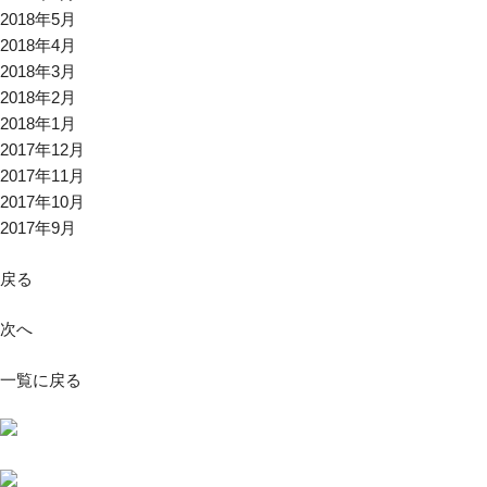
2018年5月
2018年4月
2018年3月
2018年2月
2018年1月
2017年12月
2017年11月
2017年10月
2017年9月
戻る
次へ
一覧に戻る