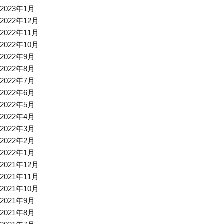
2023年1月
2022年12月
2022年11月
2022年10月
2022年9月
2022年8月
2022年7月
2022年6月
2022年5月
2022年4月
2022年3月
2022年2月
2022年1月
2021年12月
2021年11月
2021年10月
2021年9月
2021年8月