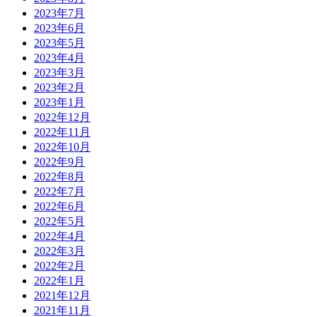
2023年7月
2023年6月
2023年5月
2023年4月
2023年3月
2023年2月
2023年1月
2022年12月
2022年11月
2022年10月
2022年9月
2022年8月
2022年7月
2022年6月
2022年5月
2022年4月
2022年3月
2022年2月
2022年1月
2021年12月
2021年11月