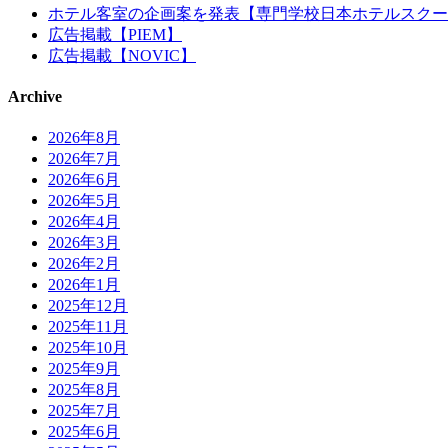
ホテル客室の企画案を発表【専門学校日本ホテルスクー
広告掲載【PIEM】
広告掲載【NOVIC】
Archive
2026年8月
2026年7月
2026年6月
2026年5月
2026年4月
2026年3月
2026年2月
2026年1月
2025年12月
2025年11月
2025年10月
2025年9月
2025年8月
2025年7月
2025年6月