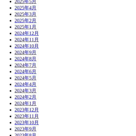
2025年5月
2025年4月
2025年3月
2025年2月
2025年1月
2024年12月
2024年11月
2024年10月
2024年9月
2024年8月
2024年7月
2024年6月
2024年5月
2024年4月
2024年3月
2024年2月
2024年1月
2023年12月
2023年11月
2023年10月
2023年9月
2023年8月