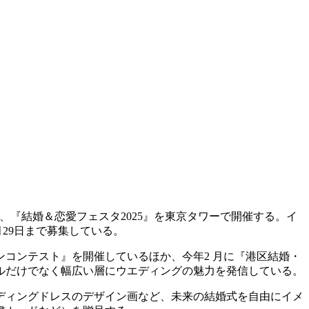
で、『結婚＆恋愛フェスタ2025』を東京タワーで開催する。イ
29日まで募集している。
コンテスト』を開催しているほか、今年2 月に『港区結婚・
ルだけでなく幅広い層にウエディングの魅力を発信している。
ディングドレスのデザイン画など、未来の結婚式を自由にイメ