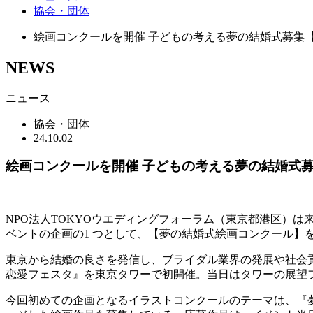
協会・団体
絵画コンクールを開催 子どもの考える夢の結婚式募集【
NEWS
ニュース
協会・団体
24.10.02
絵画コンクールを開催 子どもの考える夢の結婚式募
NPO法人TOKYOウエディングフォーラム（東京都港区）は
ベントの企画の1 つとして、【夢の結婚式絵画コンクール】
東京から結婚の良さを発信し、ブライダル業界の発展や社会
恋愛フェスタ』を東京タワーで初開催。当日はタワーの展望
今回初めての企画となるイラストコンクールのテーマは、『