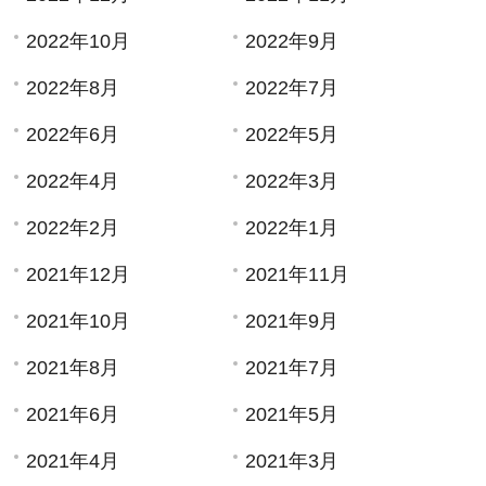
2022年10月
2022年9月
2022年8月
2022年7月
2022年6月
2022年5月
2022年4月
2022年3月
2022年2月
2022年1月
2021年12月
2021年11月
2021年10月
2021年9月
2021年8月
2021年7月
2021年6月
2021年5月
2021年4月
2021年3月