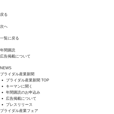
戻る
次へ
一覧に戻る
年間購読
広告掲載について
NEWS
ブライダル産業新聞
ブライダル産業新聞 TOP
キーマンに聞く
年間購読のお申込み
広告掲載について
プレスリリース
ブライダル産業フェア