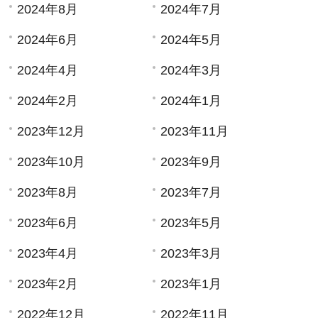
2024年8月
2024年7月
2024年6月
2024年5月
2024年4月
2024年3月
2024年2月
2024年1月
2023年12月
2023年11月
2023年10月
2023年9月
2023年8月
2023年7月
2023年6月
2023年5月
2023年4月
2023年3月
2023年2月
2023年1月
2022年12月
2022年11月