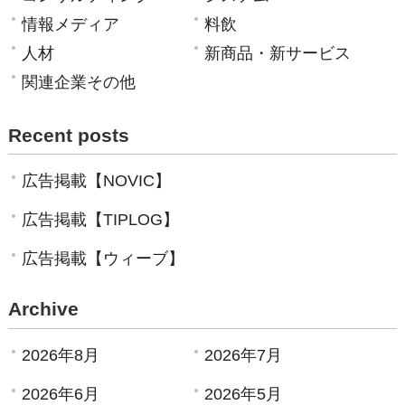
情報メディア
料飲
人材
新商品・新サービス
関連企業その他
Recent posts
広告掲載【NOVIC】
広告掲載【TIPLOG】
広告掲載【ウィーブ】
Archive
2026年8月
2026年7月
2026年6月
2026年5月