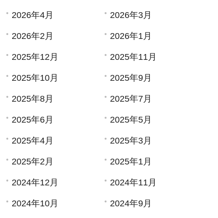
2026年4月
2026年3月
2026年2月
2026年1月
2025年12月
2025年11月
2025年10月
2025年9月
2025年8月
2025年7月
2025年6月
2025年5月
2025年4月
2025年3月
2025年2月
2025年1月
2024年12月
2024年11月
2024年10月
2024年9月