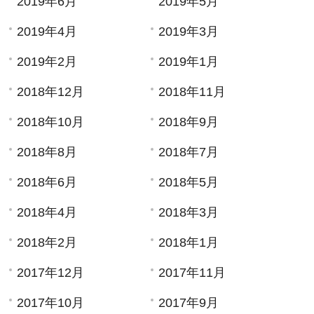
2019年6月
2019年5月
2019年4月
2019年3月
2019年2月
2019年1月
2018年12月
2018年11月
2018年10月
2018年9月
2018年8月
2018年7月
2018年6月
2018年5月
2018年4月
2018年3月
2018年2月
2018年1月
2017年12月
2017年11月
2017年10月
2017年9月