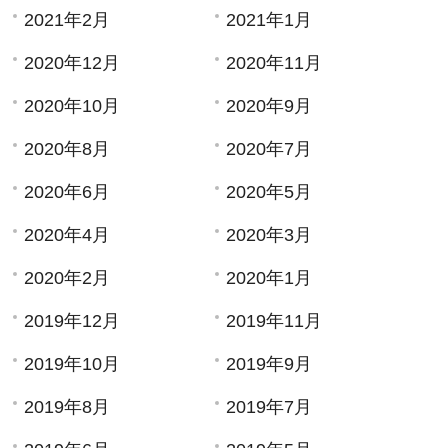
2021年2月
2021年1月
2020年12月
2020年11月
2020年10月
2020年9月
2020年8月
2020年7月
2020年6月
2020年5月
2020年4月
2020年3月
2020年2月
2020年1月
2019年12月
2019年11月
2019年10月
2019年9月
2019年8月
2019年7月