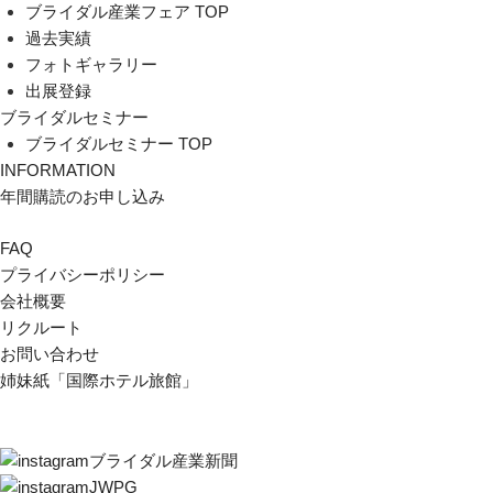
ブライダル産業フェア TOP
過去実績
フォトギャラリー
出展登録
ブライダルセミナー
ブライダルセミナー TOP
INFORMATION
年間購読のお申し込み
FAQ
プライバシーポリシー
会社概要
リクルート
お問い合わせ
姉妹紙「国際ホテル旅館」
ブライダル産業新聞
JWPG