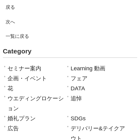
戻る
次へ
一覧に戻る
Category
セミナー案内
Learning 動画
企画・イベント
フェア
花
DATA
ウエディングロケーシ
追悼
ョン
婚礼プラン
SDGs
広告
デリバリー&テイクア
ウト