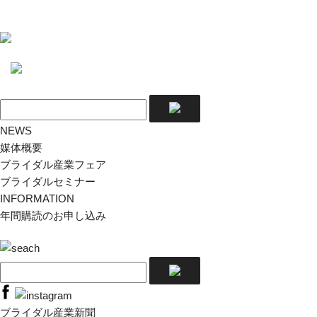
NEWS
媒体概要
ブライダル産業フェア
ブライダルセミナー
INFORMATION
年間購読のお申し込み
ブライダル産業新聞