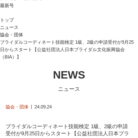
最新号
トップ
ニュース
協会・団体
ブライダルコーディネート技能検定 1級、2級の申請受付が9月25
日からスタート【公益社団法人日本ブライダル文化振興協会
（BIA）】
NEWS
ニュース
協会・団体
24.09.24
ブライダルコーディネート技能検定 1級、2級の申請
受付が9月25日からスタート【公益社団法人日本ブラ