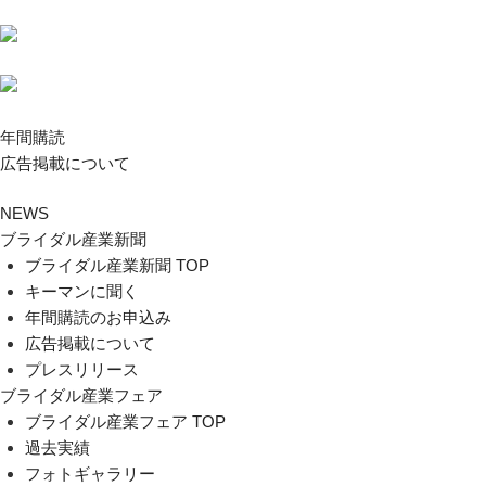
年間購読
広告掲載について
NEWS
ブライダル産業新聞
ブライダル産業新聞 TOP
キーマンに聞く
年間購読のお申込み
広告掲載について
プレスリリース
ブライダル産業フェア
ブライダル産業フェア TOP
過去実績
フォトギャラリー