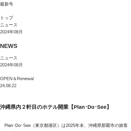
最新号
トップ
ニュース
2024年08月
NEWS
ニュース
2024年08月
OPEN＆Renewal
24.08.22
沖縄県内２軒目のホテル開業【Plan･Do･See】
Plan･Do･See（東京都港区）は2025年末、沖縄県那覇市の旅客