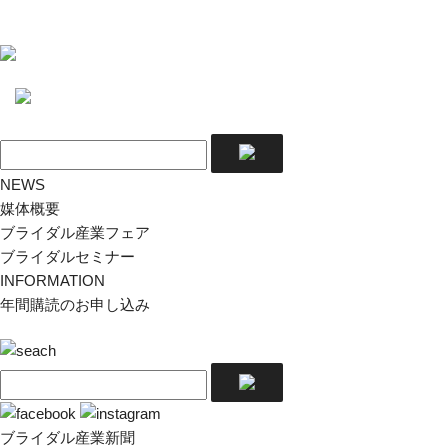
NEWS
媒体概要
ブライダル産業フェア
ブライダルセミナー
INFORMATION
年間購読のお申し込み
ブライダル産業新聞