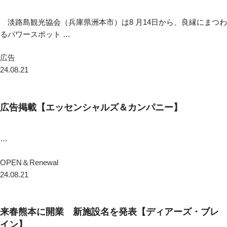
淡路島観光協会（兵庫県洲本市）は8 月14日から、良縁にまつわ
るパワースポット …
広告
24.08.21
広告掲載【エッセンシャルズ＆カンパニー】
…
OPEN＆Renewal
24.08.21
来春熊本に開業 新施設名を発表【ディアーズ・ブレ
イン】