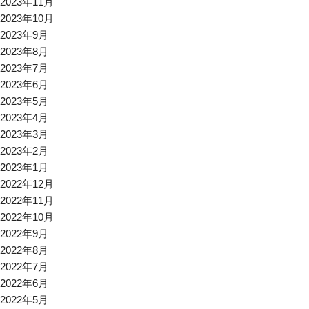
2023年11月
2023年10月
2023年9月
2023年8月
2023年7月
2023年6月
2023年5月
2023年4月
2023年3月
2023年2月
2023年1月
2022年12月
2022年11月
2022年10月
2022年9月
2022年8月
2022年7月
2022年6月
2022年5月