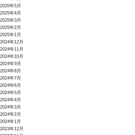
2025年5月
2025年4月
2025年3月
2025年2月
2025年1月
2024年12月
2024年11月
2024年10月
2024年9月
2024年8月
2024年7月
2024年6月
2024年5月
2024年4月
2024年3月
2024年2月
2024年1月
2023年12月