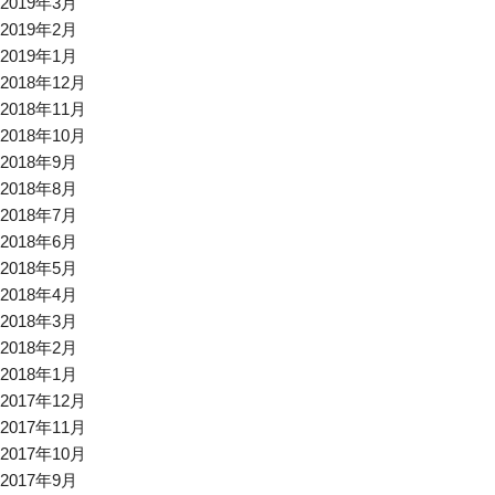
2019年3月
2019年2月
2019年1月
2018年12月
2018年11月
2018年10月
2018年9月
2018年8月
2018年7月
2018年6月
2018年5月
2018年4月
2018年3月
2018年2月
2018年1月
2017年12月
2017年11月
2017年10月
2017年9月