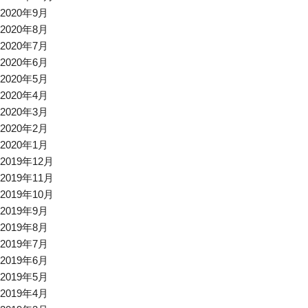
2020年9月
2020年8月
2020年7月
2020年6月
2020年5月
2020年4月
2020年3月
2020年2月
2020年1月
2019年12月
2019年11月
2019年10月
2019年9月
2019年8月
2019年7月
2019年6月
2019年5月
2019年4月