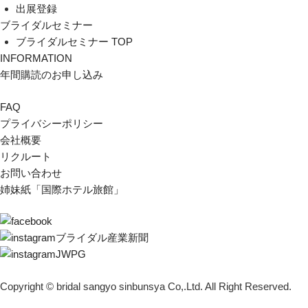
出展登録
ブライダルセミナー
ブライダルセミナー TOP
INFORMATION
年間購読のお申し込み
FAQ
プライバシーポリシー
会社概要
リクルート
お問い合わせ
姉妹紙「国際ホテル旅館」
ブライダル産業新聞
JWPG
Copyright © bridal sangyo sinbunsya Co,.Ltd. All Right Reserved.