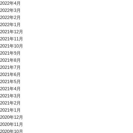
2022年4月
2022年3月
2022年2月
2022年1月
2021年12月
2021年11月
2021年10月
2021年9月
2021年8月
2021年7月
2021年6月
2021年5月
2021年4月
2021年3月
2021年2月
2021年1月
2020年12月
2020年11月
2020年10月