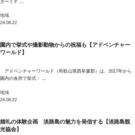
ターミナ …
地域
24.08.22
園内で挙式や撮影動物からの祝福も【アドベンチャー
ワールド】
アドベンチャーワールド（和歌山県西牟婁郡）は、2017年から
園内の各所で挙式・ …
地域
24.08.22
婚礼の体験企画 淡路島の魅力を発信する【淡路島観
光協会】