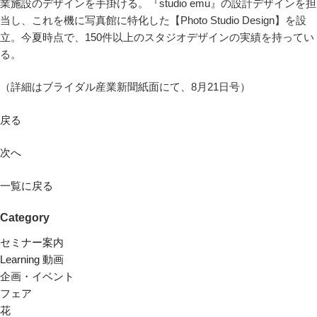
業施設のデザインを手掛ける。『studio emu』の設計デザインを担
当し、これを機に写真館に特化した【Photo Studio Design】を設
立。今夏時点で、150件以上のスタジオデザインの実績を持ってい
る。
（詳細はブライダル産業新聞紙面にて、8月21日号）
戻る
次へ
一覧に戻る
Category
セミナー案内
Learning 動画
企画・イベント
フェア
花