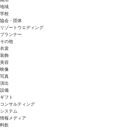
地域
学校
協会・団体
リゾートウエディング
プランナー
その他
衣裳
装飾
美容
映像
写真
演出
設備
ギフト
コンサルティング
システム
情報メディア
料飲