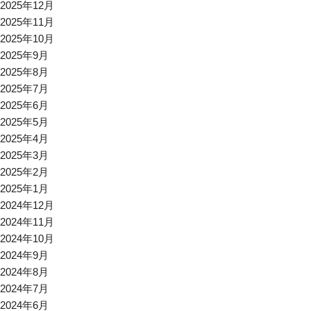
2025年12月
2025年11月
2025年10月
2025年9月
2025年8月
2025年7月
2025年6月
2025年5月
2025年4月
2025年3月
2025年2月
2025年1月
2024年12月
2024年11月
2024年10月
2024年9月
2024年8月
2024年7月
2024年6月