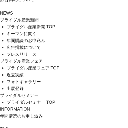
NEWS
ブライダル産業新聞
ブライダル産業新聞 TOP
キーマンに聞く
年間購読のお申込み
広告掲載について
プレスリリース
ブライダル産業フェア
ブライダル産業フェア TOP
過去実績
フォトギャラリー
出展登録
ブライダルセミナー
ブライダルセミナー TOP
INFORMATION
年間購読のお申し込み