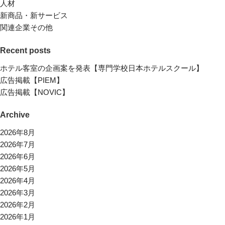
人材
新商品・新サービス
関連企業その他
Recent posts
ホテル客室の企画案を発表【専門学校日本ホテルスクール】
広告掲載【PIEM】
広告掲載【NOVIC】
Archive
2026年8月
2026年7月
2026年6月
2026年5月
2026年4月
2026年3月
2026年2月
2026年1月