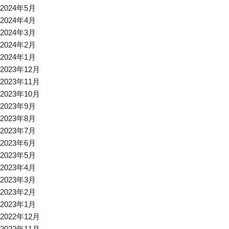
2024年5月
2024年4月
2024年3月
2024年2月
2024年1月
2023年12月
2023年11月
2023年10月
2023年9月
2023年8月
2023年7月
2023年6月
2023年5月
2023年4月
2023年3月
2023年2月
2023年1月
2022年12月
2022年11月