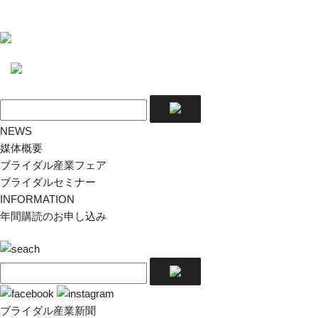
NEWS
媒体概要
ブライダル産業フェア
ブライダルセミナー
INFORMATION
年間購読のお申し込み
ブライダル産業新聞