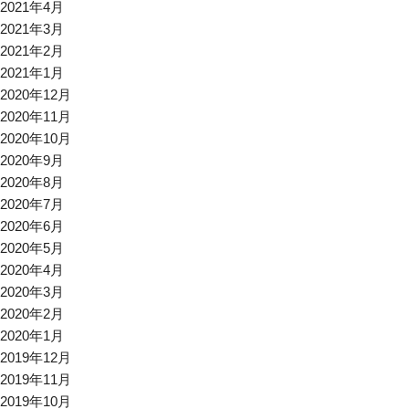
2021年4月
2021年3月
2021年2月
2021年1月
2020年12月
2020年11月
2020年10月
2020年9月
2020年8月
2020年7月
2020年6月
2020年5月
2020年4月
2020年3月
2020年2月
2020年1月
2019年12月
2019年11月
2019年10月