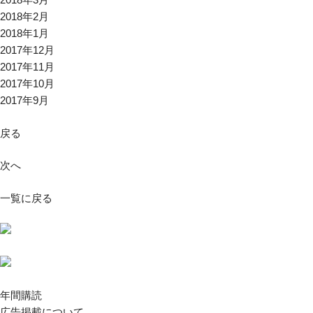
2018年2月
2018年1月
2017年12月
2017年11月
2017年10月
2017年9月
戻る
次へ
一覧に戻る
年間購読
広告掲載について