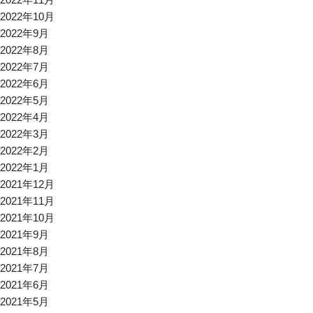
2022年10月
2022年9月
2022年8月
2022年7月
2022年6月
2022年5月
2022年4月
2022年3月
2022年2月
2022年1月
2021年12月
2021年11月
2021年10月
2021年9月
2021年8月
2021年7月
2021年6月
2021年5月