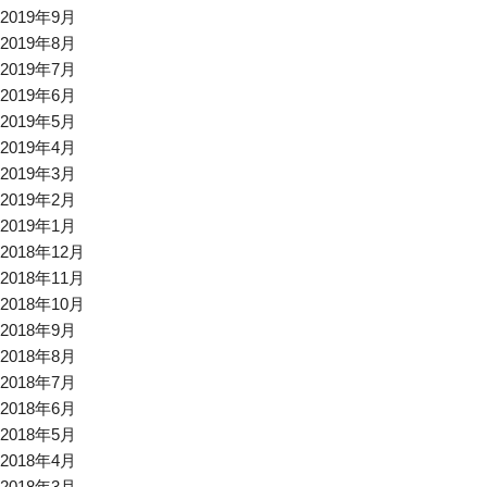
2019年9月
2019年8月
2019年7月
2019年6月
2019年5月
2019年4月
2019年3月
2019年2月
2019年1月
2018年12月
2018年11月
2018年10月
2018年9月
2018年8月
2018年7月
2018年6月
2018年5月
2018年4月
2018年3月