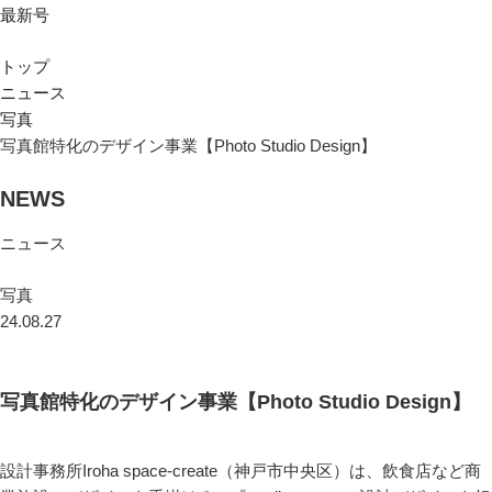
最新号
トップ
ニュース
写真
写真館特化のデザイン事業【Photo Studio Design】
NEWS
ニュース
写真
24.08.27
写真館特化のデザイン事業【Photo Studio Design】
設計事務所Iroha space-create（神戸市中央区）は、飲食店など商