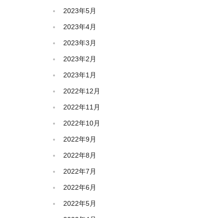
2023年5月
2023年4月
2023年3月
2023年2月
2023年1月
2022年12月
2022年11月
2022年10月
2022年9月
2022年8月
2022年7月
2022年6月
2022年5月