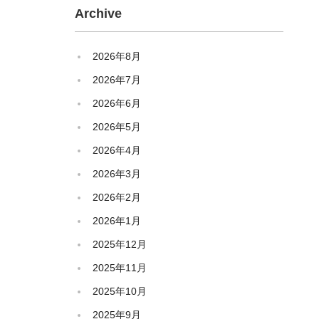
Archive
2026年8月
2026年7月
2026年6月
2026年5月
2026年4月
2026年3月
2026年2月
2026年1月
2025年12月
2025年11月
2025年10月
2025年9月