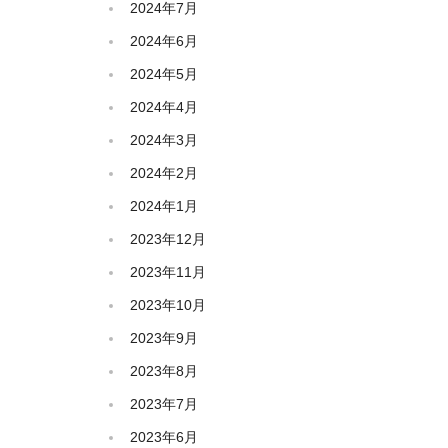
2024年7月
2024年6月
2024年5月
2024年4月
2024年3月
2024年2月
2024年1月
2023年12月
2023年11月
2023年10月
2023年9月
2023年8月
2023年7月
2023年6月