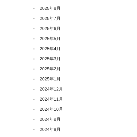
2025年8月
2025年7月
2025年6月
2025年5月
2025年4月
2025年3月
2025年2月
2025年1月
2024年12月
2024年11月
2024年10月
2024年9月
2024年8月