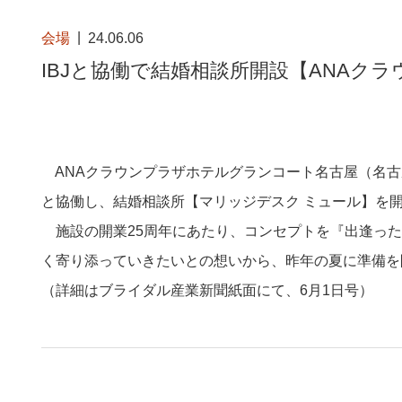
会場
24.06.06
IBJと協働で結婚相談所開設【ANAク
ANAクラウンプラザホテルグランコート名古屋（名古屋
と協働し、結婚相談所【マリッジデスク ミュール】を
施設の開業25周年にあたり、コンセプトを『出逢った
く寄り添っていきたいとの想いから、昨年の夏に準備を
（詳細はブライダル産業新聞紙面にて、6月1日号）