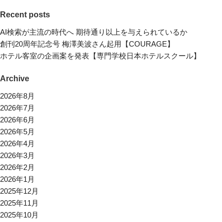
Recent posts
AI検索が主流の時代へ 期待通り以上を与えられているか
創刊20周年記念号 梅澤美波さん起用【COURAGE】
ホテル客室の企画案を発表【専門学校日本ホテルスクール】
Archive
2026年8月
2026年7月
2026年6月
2026年5月
2026年4月
2026年3月
2026年2月
2026年1月
2025年12月
2025年11月
2025年10月