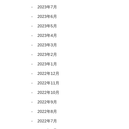
2023年7月
2023年6月
2023年5月
2023年4月
2023年3月
2023年2月
2023年1月
2022年12月
2022年11月
2022年10月
2022年9月
2022年8月
2022年7月