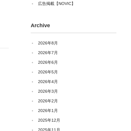
広告掲載【NOVIC】
Archive
2026年8月
2026年7月
2026年6月
2026年5月
2026年4月
2026年3月
2026年2月
2026年1月
2025年12月
2025年11月