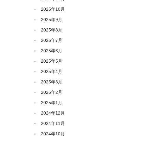
2025年10月
2025年9月
2025年8月
2025年7月
2025年6月
2025年5月
2025年4月
2025年3月
2025年2月
2025年1月
2024年12月
2024年11月
2024年10月