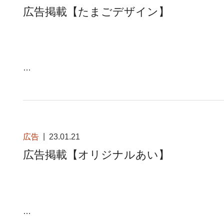
広告掲載【たまごデザイン】
…
広告
23.01.21
広告掲載【オリジナルあい】
…