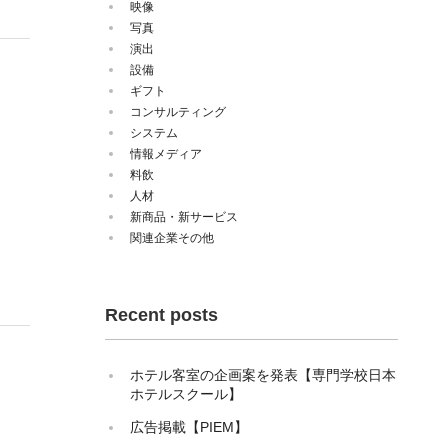
映像
写真
演出
設備
ギフト
コンサルティング
システム
情報メディア
料飲
人材
新商品・新サービス
関連企業その他
Recent posts
ホテル客室の企画案を発表【専門学校日本
ホテルスクール】
広告掲載【PIEM】