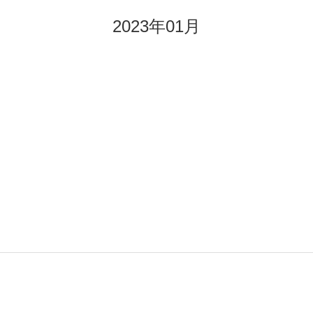
2023年01月