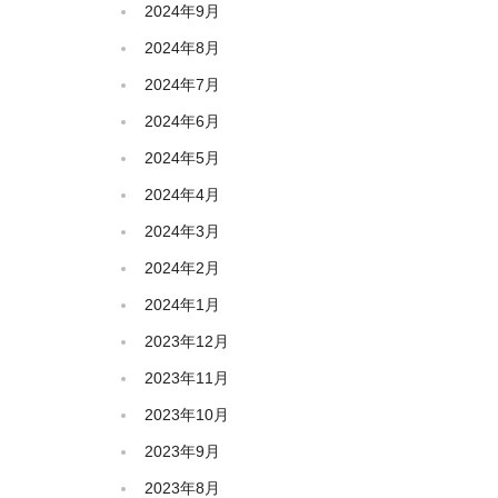
2024年9月
2024年8月
2024年7月
2024年6月
2024年5月
2024年4月
2024年3月
2024年2月
2024年1月
2023年12月
2023年11月
2023年10月
2023年9月
2023年8月