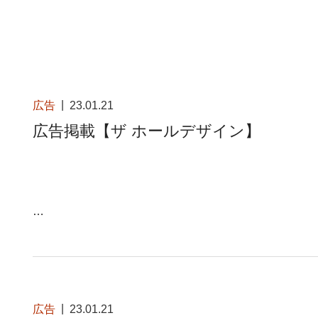
広告
23.01.21
広告掲載【ザ ホールデザイン】
…
広告
23.01.21