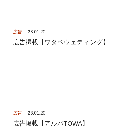
広告
23.01.20
広告掲載【ワタベウェディング】
…
広告
23.01.20
広告掲載【アルバTOWA】