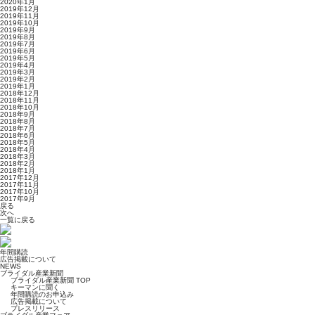
2020年1月
2019年12月
2019年11月
2019年10月
2019年9月
2019年8月
2019年7月
2019年6月
2019年5月
2019年4月
2019年3月
2019年2月
2019年1月
2018年12月
2018年11月
2018年10月
2018年9月
2018年8月
2018年7月
2018年6月
2018年5月
2018年4月
2018年3月
2018年2月
2018年1月
2017年12月
2017年11月
2017年10月
2017年9月
戻る
次へ
一覧に戻る
年間購読
広告掲載について
NEWS
ブライダル産業新聞
ブライダル産業新聞 TOP
キーマンに聞く
年間購読のお申込み
広告掲載について
プレスリリース