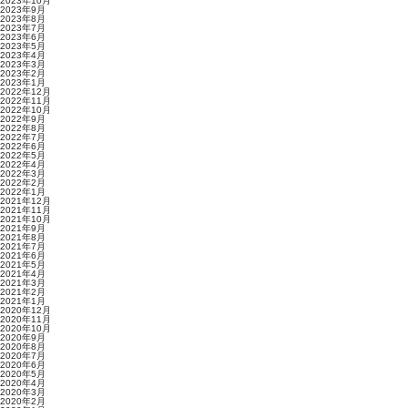
2023年10月
2023年9月
2023年8月
2023年7月
2023年6月
2023年5月
2023年4月
2023年3月
2023年2月
2023年1月
2022年12月
2022年11月
2022年10月
2022年9月
2022年8月
2022年7月
2022年6月
2022年5月
2022年4月
2022年3月
2022年2月
2022年1月
2021年12月
2021年11月
2021年10月
2021年9月
2021年8月
2021年7月
2021年6月
2021年5月
2021年4月
2021年3月
2021年2月
2021年1月
2020年12月
2020年11月
2020年10月
2020年9月
2020年8月
2020年7月
2020年6月
2020年5月
2020年4月
2020年3月
2020年2月