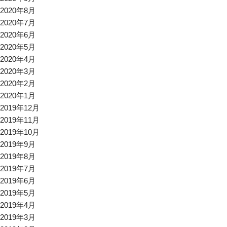
2020年8月
2020年7月
2020年6月
2020年5月
2020年4月
2020年3月
2020年2月
2020年1月
2019年12月
2019年11月
2019年10月
2019年9月
2019年8月
2019年7月
2019年6月
2019年5月
2019年4月
2019年3月