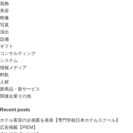
装飾
美容
映像
写真
演出
設備
ギフト
コンサルティング
システム
情報メディア
料飲
人材
新商品・新サービス
関連企業その他
Recent posts
ホテル客室の企画案を発表【専門学校日本ホテルスクール】
広告掲載【PIEM】