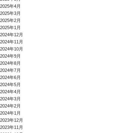
2025年4月
2025年3月
2025年2月
2025年1月
2024年12月
2024年11月
2024年10月
2024年9月
2024年8月
2024年7月
2024年6月
2024年5月
2024年4月
2024年3月
2024年2月
2024年1月
2023年12月
2023年11月