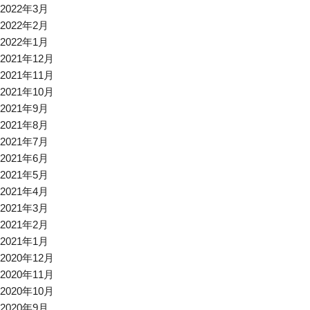
2022年3月
2022年2月
2022年1月
2021年12月
2021年11月
2021年10月
2021年9月
2021年8月
2021年7月
2021年6月
2021年5月
2021年4月
2021年3月
2021年2月
2021年1月
2020年12月
2020年11月
2020年10月
2020年9月