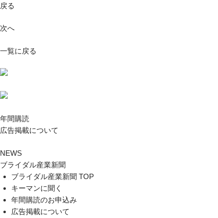
戻る
次へ
一覧に戻る
年間購読
広告掲載について
NEWS
ブライダル産業新聞
ブライダル産業新聞 TOP
キーマンに聞く
年間購読のお申込み
広告掲載について