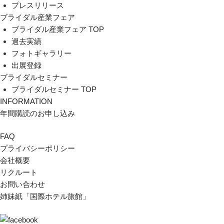
プレスリリース
ブライダル産業フェア
ブライダル産業フェア TOP
過去実績
フォトギャラリー
出展登録
ブライダルセミナー
ブライダルセミナー TOP
INFORMATION
年間購読のお申し込み
FAQ
プライバシーポリシー
会社概要
リクルート
お問い合わせ
姉妹紙「国際ホテル旅館」