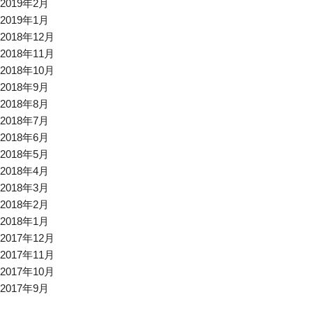
2019年2月
2019年1月
2018年12月
2018年11月
2018年10月
2018年9月
2018年8月
2018年7月
2018年6月
2018年5月
2018年4月
2018年3月
2018年2月
2018年1月
2017年12月
2017年11月
2017年10月
2017年9月