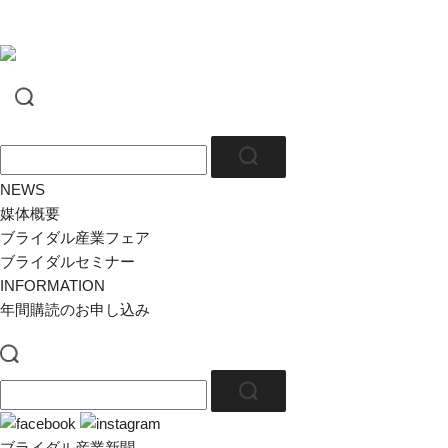
NEWS
媒体概要
ブライダル産業フェア
ブライダルセミナー
INFORMATION
年間購読のお申し込み
ブライダル産業新聞