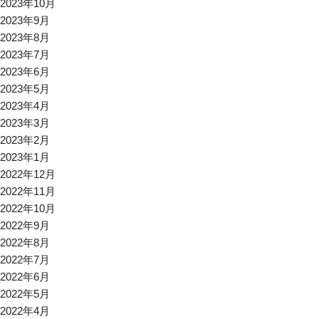
2023年10月
2023年9月
2023年8月
2023年7月
2023年6月
2023年5月
2023年4月
2023年3月
2023年2月
2023年1月
2022年12月
2022年11月
2022年10月
2022年9月
2022年8月
2022年7月
2022年6月
2022年5月
2022年4月