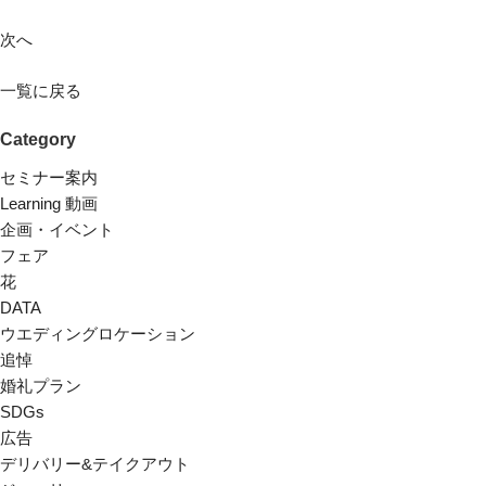
次へ
一覧に戻る
Category
セミナー案内
Learning 動画
企画・イベント
フェア
花
DATA
ウエディングロケーション
追悼
婚礼プラン
SDGs
広告
デリバリー&テイクアウト