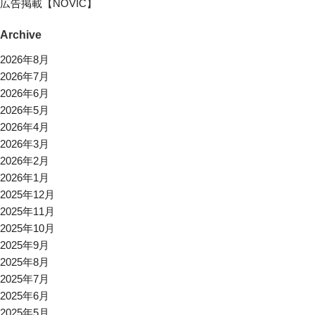
広告掲載【NOVIC】
Archive
2026年8月
2026年7月
2026年6月
2026年5月
2026年4月
2026年3月
2026年2月
2026年1月
2025年12月
2025年11月
2025年10月
2025年9月
2025年8月
2025年7月
2025年6月
2025年5月