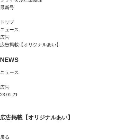
最新号
トップ
ニュース
広告
広告掲載【オリジナルあい】
NEWS
ニュース
広告
23.01.21
広告掲載【オリジナルあい】
戻る